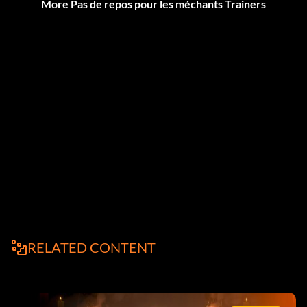
More Pas de repos pour les méchants Trainers
RELATED CONTENT