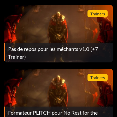
Trainers
Pas de repos pour les méchants v1.0 (+7
Trainer)
Trainers
Formateur PLITCH pour No Rest for the