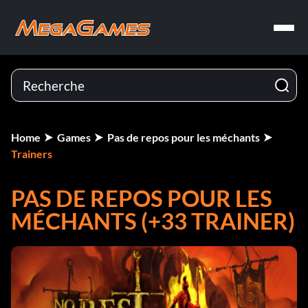
Home
Games
Pas de repos pour les méchants
Trainers
PAS DE REPOS POUR LES
MÉCHANTS (+33 TRAINER)