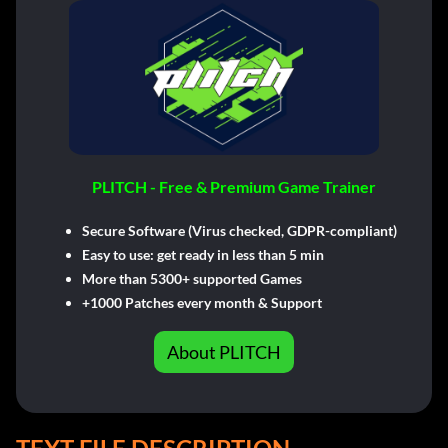
PLITCH - Free & Premium Game Trainer
Secure Software (Virus checked, GDPR-compliant)
Easy to use: get ready in less than 5 min
More than 5300+ supported Games
+1000 Patches every month & Support
About PLITCH