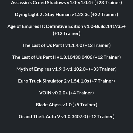
Assassin's Creed Shadows v1.0-v1.0.4+ (+23 Trainer)
Dying Light 2 : Stay Human v1.22.3c (+22 Trainer)
Age of Empires II : Definitive Edition v1.0-Build.141935+
(+12 Trainer)
The Last of Us Part I v1.1.4.0 (+12 Trainer)
The Last of Us Part II v1.3.10430.0406 (+12 Trainer)
Myth of Empires v1.9.3-v1.102.0+ (+33 Trainer)
Euro Truck Simulator 2 v1.54.1.0s (+7 Trainer)
VOIN v0.2.0+ (+4 Trainer)
Blade Abyss v1.0 (+5 Trainer)
Grand Theft Auto V v1.0.3407.0 (+12 Trainer)