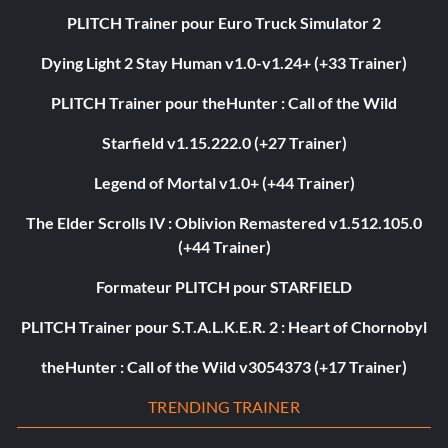
PLITCH Trainer pour Euro Truck Simulator 2
Dying Light 2 Stay Human v1.0-v1.24+ (+33 Trainer)
PLITCH Trainer pour theHunter : Call of the Wild
Starfield v1.15.222.0 (+27 Trainer)
Legend of Mortal v1.0+ (+44 Trainer)
The Elder Scrolls IV : Oblivion Remastered v1.512.105.0
(+44 Trainer)
Formateur PLITCH pour STARFIELD
PLITCH Trainer pour S.T.A.L.K.E.R. 2 : Heart of Chornobyl
theHunter : Call of the Wild v3054373 (+17 Trainer)
TRENDING TRAINER