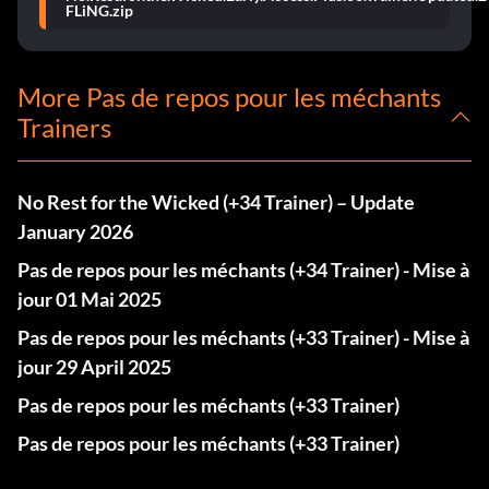
FLiNG.zip
More Pas de repos pour les méchants
Trainers
No Rest for the Wicked (+34 Trainer) – Update
January 2026
Pas de repos pour les méchants (+34 Trainer) - Mise à
jour 01 Mai 2025
Pas de repos pour les méchants (+33 Trainer) - Mise à
jour 29 April 2025
Pas de repos pour les méchants (+33 Trainer)
Pas de repos pour les méchants (+33 Trainer)