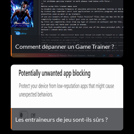
Comment dépanner un Game Trainer ?
Les entraîneurs de jeu sont-ils sûrs ?