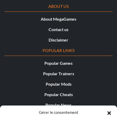
ABOUT US
About MegaGames
Contact us
Disclaimer
POPULAR LINKS
Popular Games
Popular Trainers
Popular Mods
Popular Cheats
Popular News
Gérer le consentement
Popular Editorials