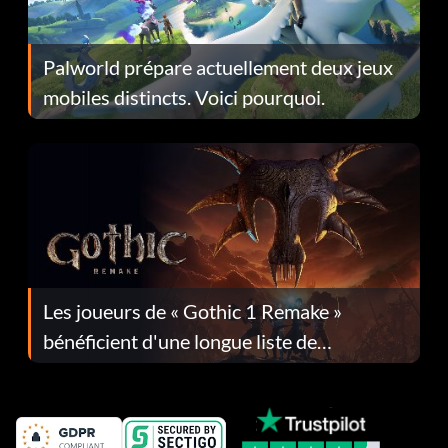
Palworld prépare actuellement deux jeux
mobiles distincts. Voici pourquoi.
Les joueurs de « Gothic 1 Remake »
bénéficient d'une longue liste de
corrections dans la mise à jour 1.0.4