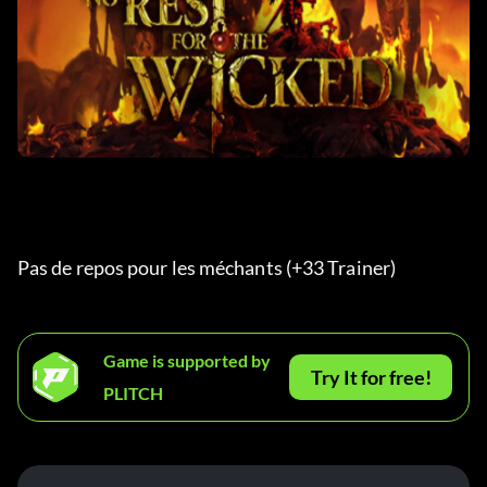
Pas de repos pour les méchants (+33 Trainer) 
Game is supported by
Try It for free!
PLITCH