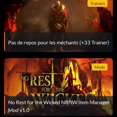
Trainers
Pas de repos pour les méchants (+33 Trainer)
Mods
No Rest for the Wicked NRftW Item Manager
Mod v1.0