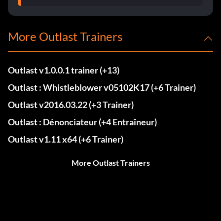
More Outlast Trainers
Outlast v1.0.0.1 trainer (+13)
Outlast : Whistleblower v05102K17 (+6 Trainer)
Outlast v2016.03.22 (+3 Trainer)
Outlast : Dénonciateur (+4 Entraîneur)
Outlast v1.11 x64 (+6 Trainer)
More Outlast Trainers