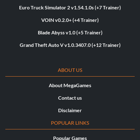
Euro Truck Simulator 2 v1.54.1.0s (+7 Trainer)
VOIN v0.2.0+ (+4 Trainer)
Blade Abyss v1.0 (+5 Trainer)
Grand Theft Auto V v1.0.3407.0 (+12 Trainer)
ABOUT US
About MegaGames
Contact us
Disclaimer
POPULAR LINKS
Popular Games