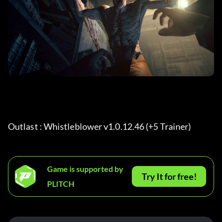
Outlast : Whistleblower v1.0.12.46 (+5 Trainer) 
Game is supported by
Try It for free!
PLITCH