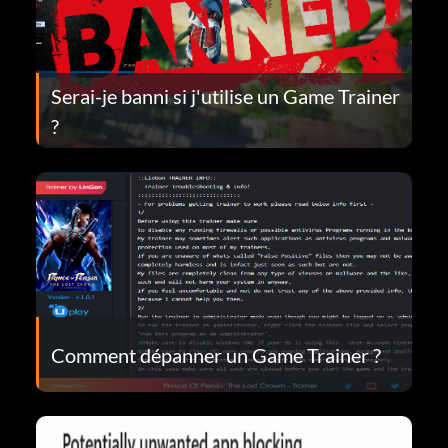
Serai-je banni si j'utilise un Game Trainer
?
Comment dépanner un Game Trainer ?