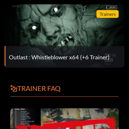
Trainers
Outlast : Whistleblower x64 (+6 Trainer)
TRAINER FAQ