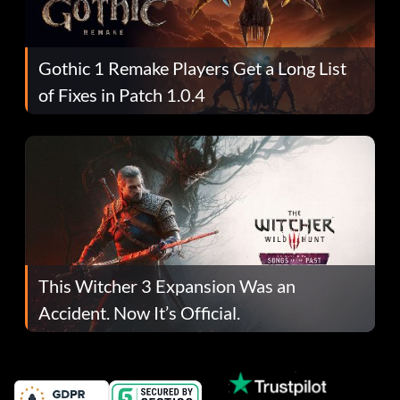
Gothic 1 Remake Players Get a Long List
of Fixes in Patch 1.0.4
This Witcher 3 Expansion Was an
Accident. Now It’s Official.