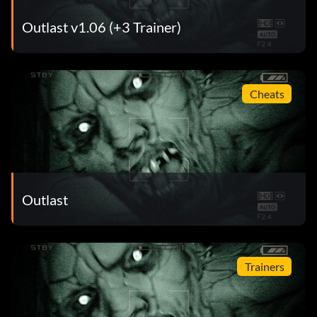
Outlast v1.06 (+3 Trainer)
Cheats
Outlast
Trainers