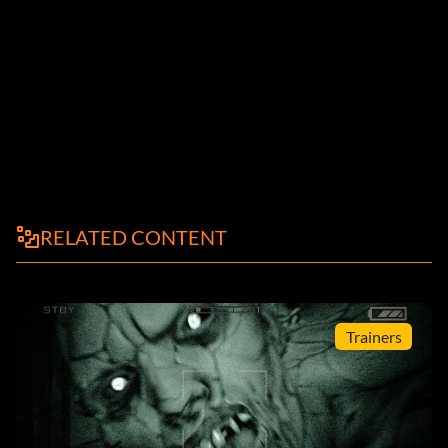
RELATED CONTENT
Trainers