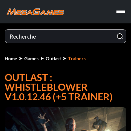
Home
Games
Outlast
Trainers
OUTLAST :
WHISTLEBLOWER
V1.0.12.46 (+5 TRAINER)