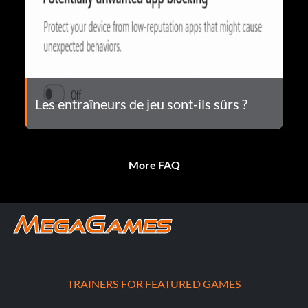
Les entraîneurs de jeu sont-ils sûrs ?
More FAQ
TRAINERS FOR FEATURED GAMES