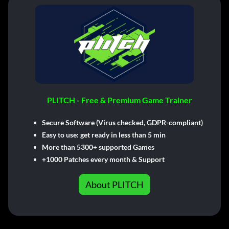
PLITCH - Free & Premium Game Trainer
Secure Software (Virus checked, GDPR-compliant)
Easy to use: get ready in less than 5 min
More than 5300+ supported Games
+1000 Patches every month & Support
About PLITCH