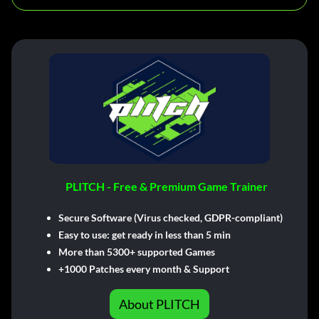
PLITCH - Free & Premium Game Trainer
Secure Software (Virus checked, GDPR-compliant)
Easy to use: get ready in less than 5 min
More than 5300+ supported Games
+1000 Patches every month & Support
About PLITCH