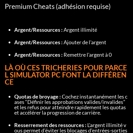
Premium Cheats (adhésion requise)
Argent/Ressources :
 Argent illimité
Argent/Ressources :
 Ajouter de l'argent
Argent/Ressources :
 Remettre l'argent à 0
LÀ OÙ CES TRICHERIES POUR PARCE
L SIMULATOR PC FONT LA DIFFÉREN
CE
Quotas de broyage :
 Cochez instantanément les c
ases “Définir les approbations valides/invalides” 
et les refus pour atteindre rapidement les quotas 
et accélérer la progression de carrière.
Resserrement des ressources :
 L'argent illimité v
ous permet d'éviter les blocages d'entrées-sorties 