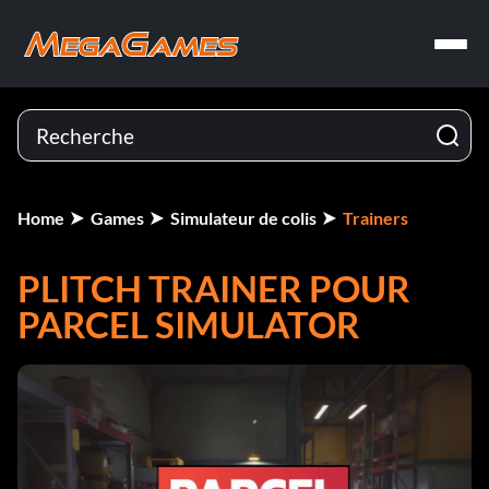
Home
Games
Simulateur de colis
Trainers
PLITCH TRAINER POUR
PARCEL SIMULATOR