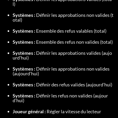
l)
Systèmes :
 Définir les approbations non valides (t
otal)
Systèmes :
 Ensemble des refus valables (total)
Systèmes :
 Ensemble des refus non valides (total)
Systèmes :
 Définir les approbations valides (aujo
urd'hui)
Systèmes :
 Définir les approbations non valides 
(aujourd'hui)
Systèmes :
 Définir des refus valides (aujourd'hui)
Systèmes :
 Définir les refus non valides (aujour
d'hui)
Joueur général :
 Régler la vitesse du lecteur