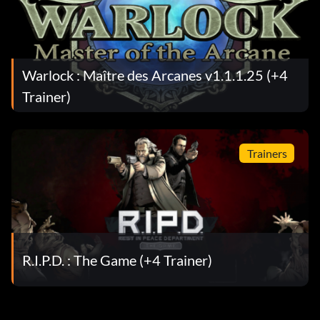
Warlock : Maître des Arcanes v1.1.1.25 (+4
Trainer)
Trainers
R.I.P.D. : The Game (+4 Trainer)