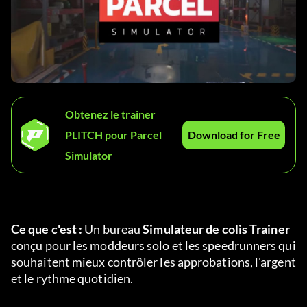
Obtenez le trainer
PLITCH pour Parcel
Download for Free
Simulator
Ce que c'est :
 Un bureau 
Simulateur de colis Trainer
conçu pour les moddeurs solo et les speedrunners qui 
souhaitent mieux contrôler les approbations, l'argent 
et le rythme quotidien.