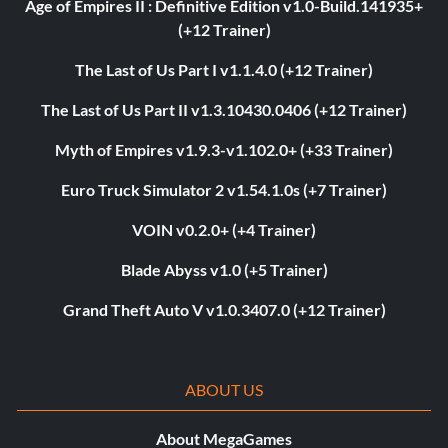
Age of Empires II : Definitive Edition v1.0-Build.141935+
(+12 Trainer)
The Last of Us Part I v1.1.4.0 (+12 Trainer)
The Last of Us Part II v1.3.10430.0406 (+12 Trainer)
Myth of Empires v1.9.3-v1.102.0+ (+33 Trainer)
Euro Truck Simulator 2 v1.54.1.0s (+7 Trainer)
VOIN v0.2.0+ (+4 Trainer)
Blade Abyss v1.0 (+5 Trainer)
Grand Theft Auto V v1.0.3407.0 (+12 Trainer)
ABOUT US
About MegaGames