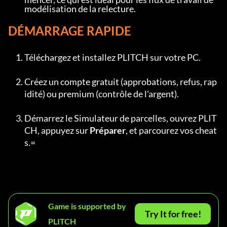
modélisation de la relecture.
DÉMARRAGE RAPIDE
Téléchargez et installez PLITCH sur votre PC.
Créez un compte gratuit (approbations, refus, rap
idité) ou premium (contrôle de l'argent).
Démarrez le Simulateur de parcelles, ouvrez PLIT
CH, appuyez sur 
Préparer
, et parcourez vos cheat
s.=
Game is supported by
Try It for free!
PLITCH