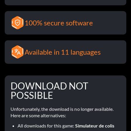
100% secure software
Available in 11 languages
DOWNLOAD NOT
POSSIBLE
Unfortunately, the download is no longer available.
Here are some alternatives:
All downloads for this game:
Simulateur de colis