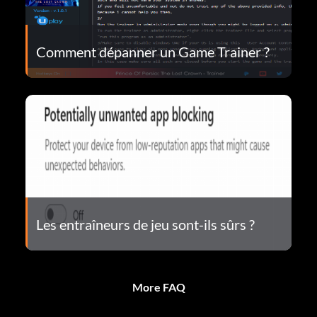
Comment dépanner un Game Trainer ?
Les entraîneurs de jeu sont-ils sûrs ?
More FAQ