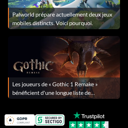
Palworld prépare actuellement deux jeux
mobiles distincts. Voici pourquoi.
Les joueurs de « Gothic 1 Remake »
bénéficient d'une longue liste de
corrections dans la mise à jour 1.0.4