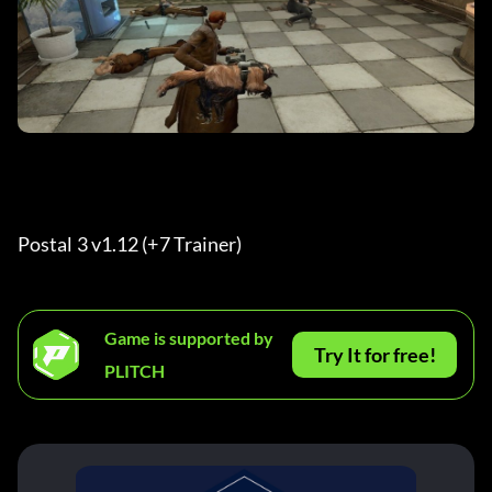
Postal 3 v1.12 (+7 Trainer) 
Game is supported by
Try It for free!
PLITCH