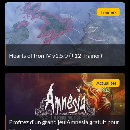
Trainers
Hearts of Iron IV v1.5.0 (+12 Trainer)
Actualités
Profitez d'un grand jeu Amnesia gratuit pour