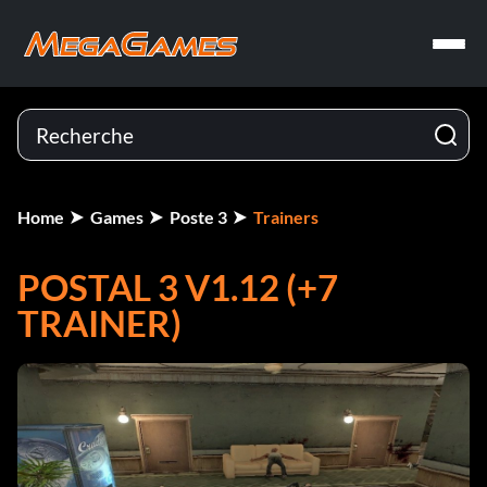
Home
Games
Poste 3
Trainers
POSTAL 3 V1.12 (+7
TRAINER)