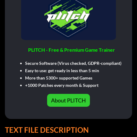
PLITCH - Free & Premium Game Trainer
Secure Software (Virus checked, GDPR-compliant)
Easy to use: get ready in less than 5 min
More than 5300+ supported Games
+1000 Patches every month & Support
About PLITCH
TEXT FILE DESCRIPTION