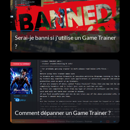
Serai-je banni si j'utilise un Game Trainer
?
Comment dépanner un Game Trainer ?