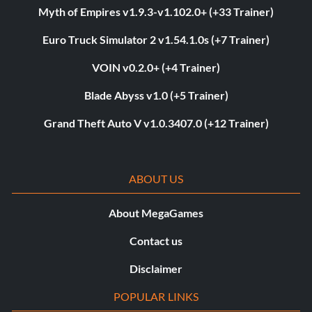
Myth of Empires v1.9.3-v1.102.0+ (+33 Trainer)
Euro Truck Simulator 2 v1.54.1.0s (+7 Trainer)
VOIN v0.2.0+ (+4 Trainer)
Blade Abyss v1.0 (+5 Trainer)
Grand Theft Auto V v1.0.3407.0 (+12 Trainer)
ABOUT US
About MegaGames
Contact us
Disclaimer
POPULAR LINKS