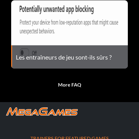
Les entraîneurs de jeu sont-ils sûrs ?
More FAQ
TRAINERS FOR FEATURED GAMES