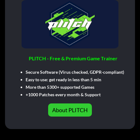
PLITCH - Free & Premium Game Trainer
Secure Software (Virus checked, GDPR-compliant)
Easy to use: get ready in less than 5 min
More than 5300+ supported Games
+1000 Patches every month & Support
About PLITCH