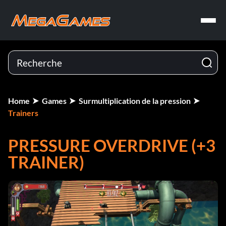
Home
Games
Surmultiplication de la pression
Trainers
PRESSURE OVERDRIVE (+3
TRAINER)