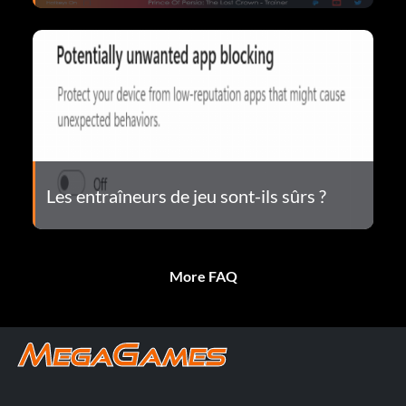
Les entraîneurs de jeu sont-ils sûrs ?
More FAQ