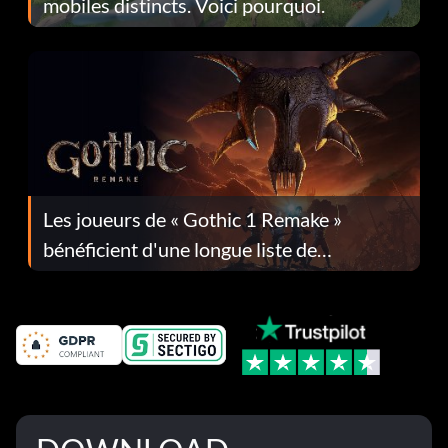
mobiles distincts. Voici pourquoi.
Les joueurs de « Gothic 1 Remake »
bénéficient d'une longue liste de
corrections dans la mise à jour 1.0.4