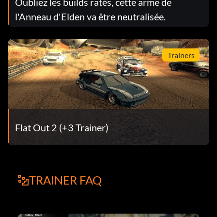
Oubliez les builds ratés, cette arme de
l'Anneau d'Elden va être neutralisée.
Trainers
Flat Out 2 (+3 Trainer)
TRAINER FAQ