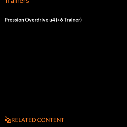
Trainers
Pression Overdrive u4 (+6 Trainer)
RELATED CONTENT