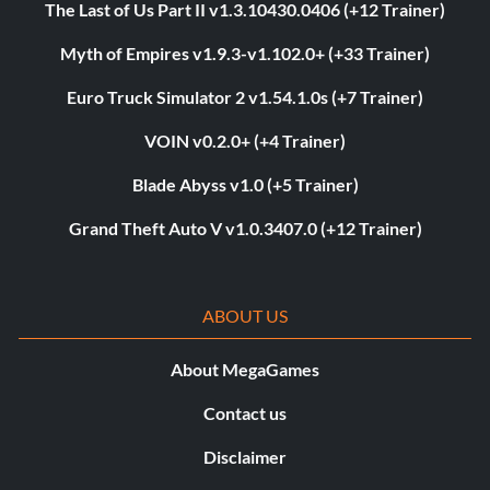
The Last of Us Part II v1.3.10430.0406 (+12 Trainer)
Myth of Empires v1.9.3-v1.102.0+ (+33 Trainer)
Euro Truck Simulator 2 v1.54.1.0s (+7 Trainer)
VOIN v0.2.0+ (+4 Trainer)
Blade Abyss v1.0 (+5 Trainer)
Grand Theft Auto V v1.0.3407.0 (+12 Trainer)
ABOUT US
About MegaGames
Contact us
Disclaimer