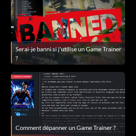
Serai-je banni si j'utilise un Game Trainer
?
Comment dépanner un Game Trainer ?