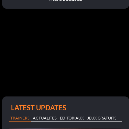
LATEST UPDATES
TRAINERS
ACTUALITÉS
ÉDITORIAUX
JEUX GRATUITS