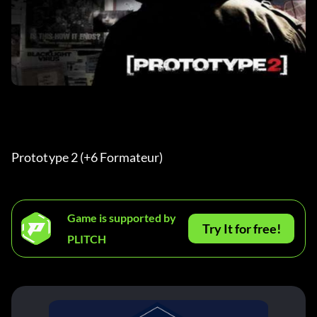
Prototype 2 (+6 Formateur) 
Game is supported by
Try It for free!
PLITCH