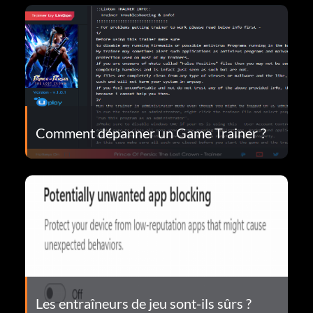
Comment dépanner un Game Trainer ?
Les entraîneurs de jeu sont-ils sûrs ?