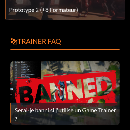
Prototype 2 (+8 Formateur)
TRAINER FAQ
Serai-je banni si j'utilise un Game Trainer
?