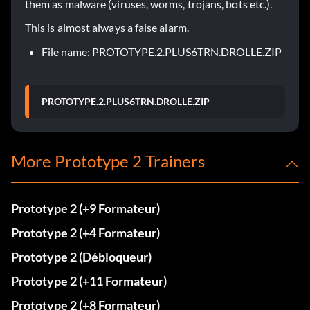
them as malware (viruses, worms, trojans, bots etc.).
This is almost always a false alarm.
File name: PROTOTYPE.2.PLUS6TRN.DROLLE.ZIP
PROTOTYPE.2.PLUS6TRN.DROLLE.ZIP
More Prototype 2 Trainers
Prototype 2 (+9 Formateur)
Prototype 2 (+4 Formateur)
Prototype 2 (Débloqueur)
Prototype 2 (+11 Formateur)
Prototype 2 (+8 Formateur)