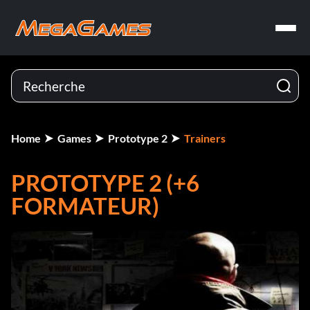
Home
Games
Prototype 2
Trainers
PROTOTYPE 2 (+6
FORMATEUR)