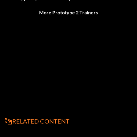
More Prototype 2 Trainers
RELATED CONTENT