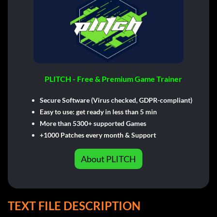
PLITCH - Free & Premium Game Trainer
Secure Software (Virus checked, GDPR-compliant)
Easy to use: get ready in less than 5 min
More than 5300+ supported Games
+1000 Patches every month & Support
About PLITCH
TEXT FILE DESCRIPTION