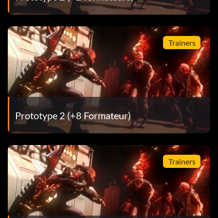
Trainers
Prototype 2 (+8 Formateur)
Trainers