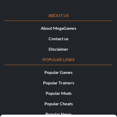
ABOUT US
About MegaGames
Contact us
Disclaimer
POPULAR LINKS
Popular Games
Popular Trainers
Popular Mods
Popular Cheats
Popular News