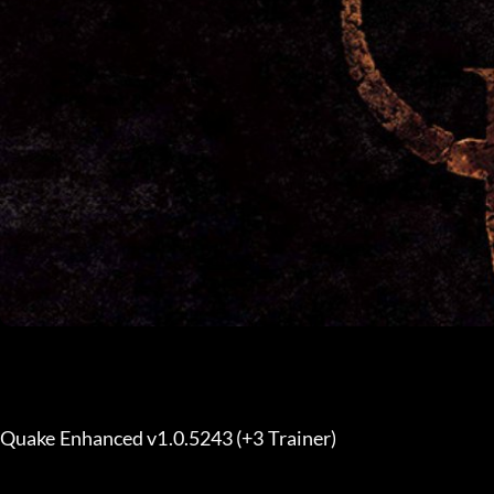
Quake Enhanced v1.0.5243 (+3 Trainer) 