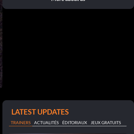
LATEST UPDATES
TRAINERS
ACTUALITÉS
ÉDITORIAUX
JEUX GRATUITS