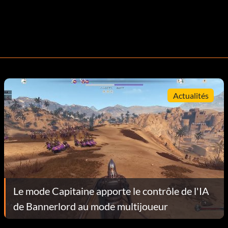
Actualités
Le mode Capitaine apporte le contrôle de l'IA
de Bannerlord au mode multijoueur