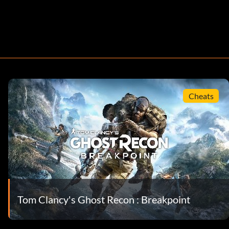
Cheats
Tom Clancy's Ghost Recon : Breakpoint