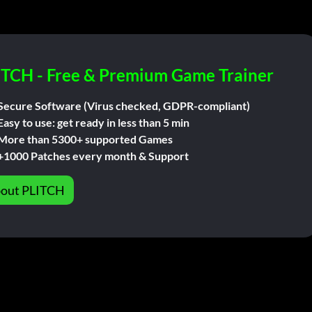
ITCH - Free & Premium Game Trainer
Secure Software (Virus checked, GDPR-compliant)
Easy to use: get ready in less than 5 min
More than 5300+ supported Games
+1000 Patches every month & Support
out PLITCH