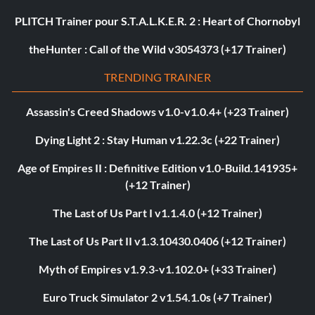
PLITCH Trainer pour S.T.A.L.K.E.R. 2 : Heart of Chornobyl
theHunter : Call of the Wild v3054373 (+17 Trainer)
TRENDING TRAINER
Assassin's Creed Shadows v1.0-v1.0.4+ (+23 Trainer)
Dying Light 2 : Stay Human v1.22.3c (+22 Trainer)
Age of Empires II : Definitive Edition v1.0-Build.141935+
(+12 Trainer)
The Last of Us Part I v1.1.4.0 (+12 Trainer)
The Last of Us Part II v1.3.10430.0406 (+12 Trainer)
Myth of Empires v1.9.3-v1.102.0+ (+33 Trainer)
Euro Truck Simulator 2 v1.54.1.0s (+7 Trainer)