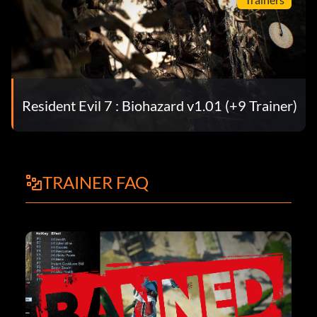
Resident Evil 7 : Biohazard v1.01 (+9 Trainer)
TRAINER FAQ