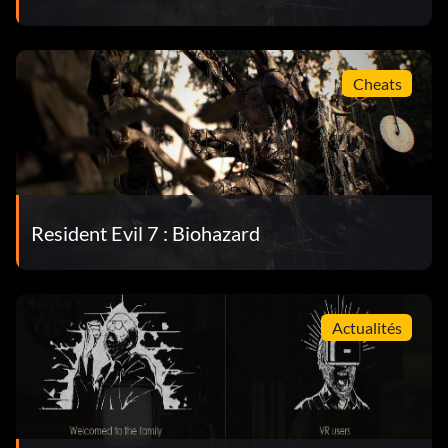
Cheats
Resident Evil 7 : Biohazard
Actualités