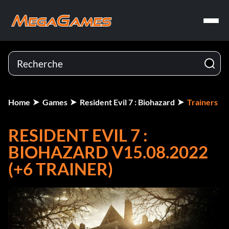
Home
Games
Resident Evil 7 : Biohazard
Trainers
RESIDENT EVIL 7 :
BIOHAZARD V15.08.2022
(+6 TRAINER)