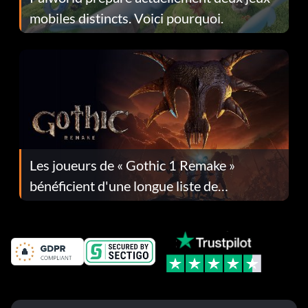
mobiles distincts. Voici pourquoi.
Les joueurs de « Gothic 1 Remake »
bénéficient d'une longue liste de
corrections dans la mise à jour 1.0.4