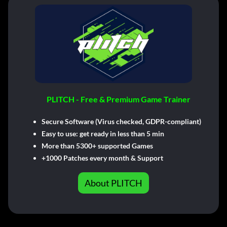
PLITCH - Free & Premium Game Trainer
Secure Software (Virus checked, GDPR-compliant)
Easy to use: get ready in less than 5 min
More than 5300+ supported Games
+1000 Patches every month & Support
About PLITCH