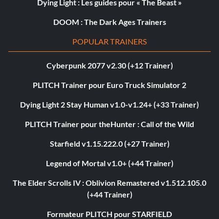
Dying Light : Les guides pour « The Beast »
DOOM : The Dark Ages Trainers
POPULAR TRAINERS
Cyberpunk 2077 v2.30 (+12 Trainer)
PLITCH Trainer pour Euro Truck Simulator 2
Dying Light 2 Stay Human v1.0-v1.24+ (+33 Trainer)
PLITCH Trainer pour theHunter : Call of the Wild
Starfield v1.15.222.0 (+27 Trainer)
Legend of Mortal v1.0+ (+44 Trainer)
The Elder Scrolls IV : Oblivion Remastered v1.512.105.0
(+44 Trainer)
Formateur PLITCH pour STARFIELD