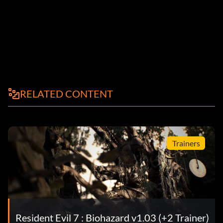
RELATED CONTENT
Trainers
Resident Evil 7 : Biohazard v1.03 (+2 Trainer)