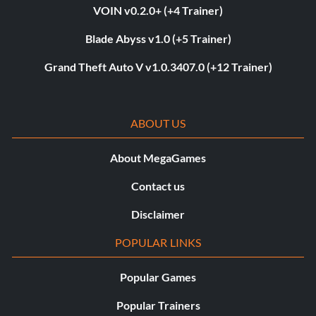
VOIN v0.2.0+ (+4 Trainer)
Blade Abyss v1.0 (+5 Trainer)
Grand Theft Auto V v1.0.3407.0 (+12 Trainer)
ABOUT US
About MegaGames
Contact us
Disclaimer
POPULAR LINKS
Popular Games
Popular Trainers