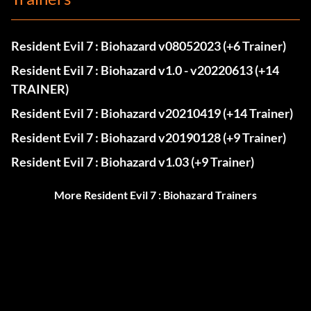
Resident Evil 7 : Biohazard v08052023 (+6 Trainer)
Resident Evil 7 : Biohazard v1.0 - v20220613 (+14
TRAINER)
Resident Evil 7 : Biohazard v20210419 (+14 Trainer)
Resident Evil 7 : Biohazard v20190128 (+9 Trainer)
Resident Evil 7 : Biohazard v1.03 (+9 Trainer)
More Resident Evil 7 : Biohazard Trainers