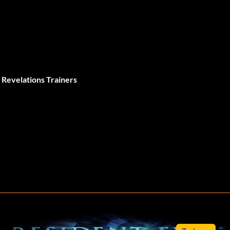
: Revelations Trainers