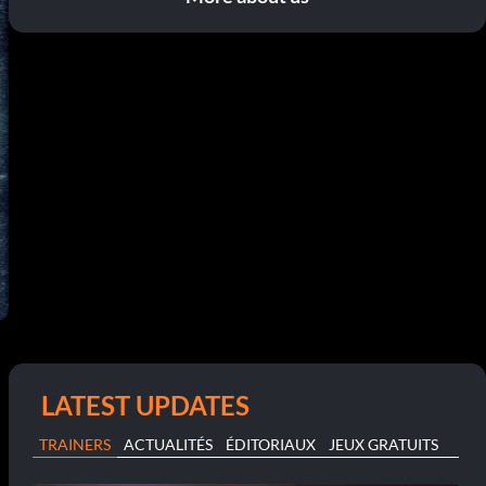
LATEST UPDATES
TRAINERS
ACTUALITÉS
ÉDITORIAUX
JEUX GRATUITS