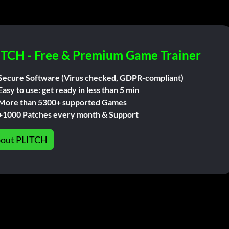
ITCH - Free & Premium Game Trainer
Secure Software (Virus checked, GDPR-compliant)
Easy to use: get ready in less than 5 min
More than 5300+ supported Games
+1000 Patches every month & Support
out PLITCH