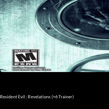
Resident Evil : Revelations (+6 Trainer) 