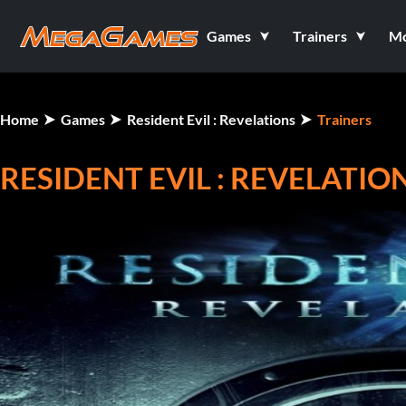
Games
Trainers
M
Home
Games
Resident Evil : Revelations
Trainers
RESIDENT EVIL : REVELATION