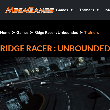
Games
Trainers
M
Home
Games
Ridge Racer : Unbounded
Trainers
RIDGE RACER : UNBOUNDED 