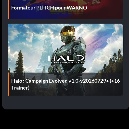
Formateur PLITCH pour WARNO
Halo : Campaign Evolved v1.0-v20260729+ (+16
Trainer)