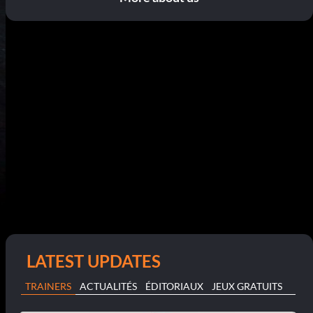
LATEST UPDATES
TRAINERS
ACTUALITÉS
ÉDITORIAUX
JEUX GRATUITS