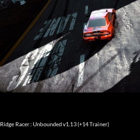
Ridge Racer : Unbounded v1.13 (+14 Trainer) 