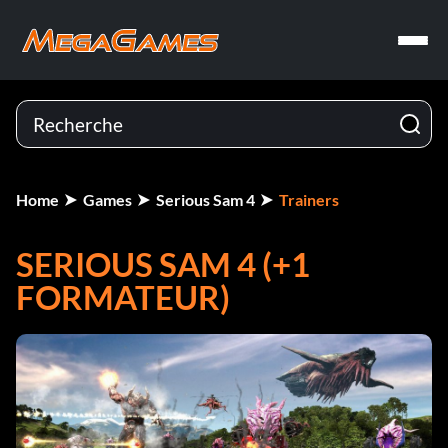
Home
Games
Serious Sam 4
Trainers
SERIOUS SAM 4 (+1
FORMATEUR)