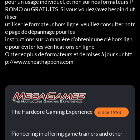
pour un usage individuel, et non sur nos formateurs P
ROMO ou GRATUITS. Si vous voulez/avez besoin d'ut
iliser

utiliser le formateur hors ligne, veuillez consulter notr
e page de dépannage pour les

instructions sur la manière d'obtenir une clé hors lign
e pour éviter les vérifications en ligne.

Obtenez plus de formateurs et de mises à jour sur htt
p://www.cheathappens.com
The Hardcore Gaming Experience
since 1998
Pioneering in offering game trainers and other