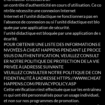
un contrôle d'authenticité en cours d'utilisation. Ce co
ntrôle nécessite une connexion Internet

Internet et l'unité didactique ne fonctionnera pas en 
l'absence de connexion ou si l'unité didactique est blo
quée par une application de sécurité.

l'unité didactique est bloquée par une application de s
écurité.

POUR OBTENIR UNE LISTE DES INFORMATIONS E
NVOYÉES À CHEAT HAPPENS PENDANT LE PROCE
SSUS D'AUTHENTIFICATION, VEUILLEZ CONSULT
ER NOTRE POLITIQUE DE PROTECTION DE LA VIE 
PRIVÉE À L'ADRESSE SUIVANTE

VEUILLEZ CONSULTER NOTRE POLITIQUE DE CON
FIDENTIALITÉ À L'ADRESSE HTTPS://WWW.CHEAT
HAPPENS.COM/PRIVACYPOLICY.ASP

Cette vérification n'est effectuée que sur les entraîneu
rs qui ont été personnalisés pour un usage individuel, 
et non sur nos programmes de promotion.
