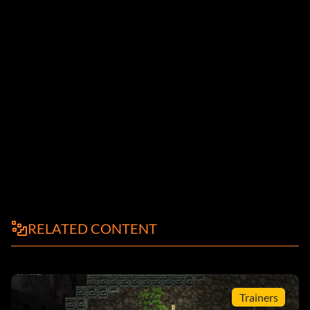
RELATED CONTENT
Trainers