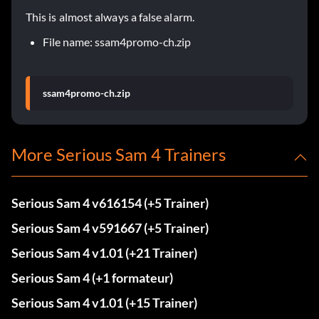
This is almost always a false alarm.
File name: ssam4promo-ch.zip
ssam4promo-ch.zip
More Serious Sam 4 Trainers
Serious Sam 4 v616154 (+5 Trainer)
Serious Sam 4 v591667 (+5 Trainer)
Serious Sam 4 v1.01 (+21 Trainer)
Serious Sam 4 (+1 formateur)
Serious Sam 4 v1.01 (+15 Trainer)