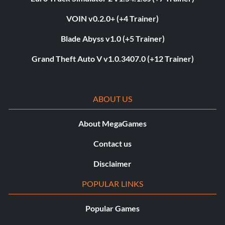
VOIN v0.2.0+ (+4 Trainer)
Blade Abyss v1.0 (+5 Trainer)
Grand Theft Auto V v1.0.3407.0 (+12 Trainer)
ABOUT US
About MegaGames
Contact us
Disclaimer
POPULAR LINKS
Popular Games