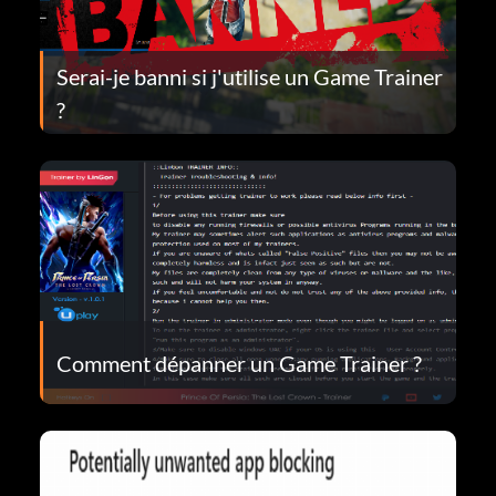
Serai-je banni si j'utilise un Game Trainer
?
Comment dépanner un Game Trainer ?