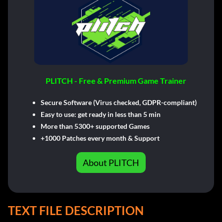
PLITCH - Free & Premium Game Trainer
Secure Software (Virus checked, GDPR-compliant)
Easy to use: get ready in less than 5 min
More than 5300+ supported Games
+1000 Patches every month & Support
About PLITCH
TEXT FILE DESCRIPTION