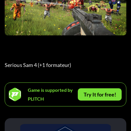
Serious Sam 4 (+1 formateur) 
Game is supported by
Try It for free!
PLITCH