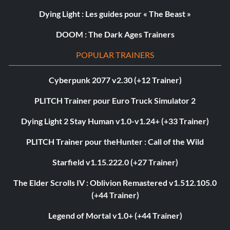
Dying Light : Les guides pour « The Beast »
DOOM : The Dark Ages Trainers
POPULAR TRAINERS
Cyberpunk 2077 v2.30 (+12 Trainer)
PLITCH Trainer pour Euro Truck Simulator 2
Dying Light 2 Stay Human v1.0-v1.24+ (+33 Trainer)
PLITCH Trainer pour theHunter : Call of the Wild
Starfield v1.15.222.0 (+27 Trainer)
The Elder Scrolls IV : Oblivion Remastered v1.512.105.0
(+44 Trainer)
Legend of Mortal v1.0+ (+44 Trainer)