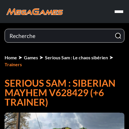
Home
Games
Serious Sam : Le chaos sibérien
Trainers
SERIOUS SAM : SIBERIAN
MAYHEM V628429 (+6
TRAINER)