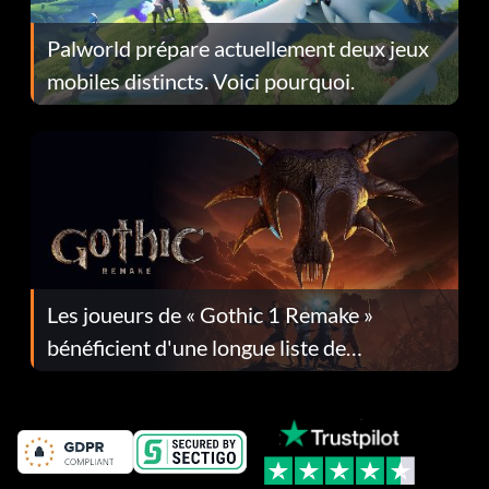
Palworld prépare actuellement deux jeux
mobiles distincts. Voici pourquoi.
Les joueurs de « Gothic 1 Remake »
bénéficient d'une longue liste de
corrections dans la mise à jour 1.0.4