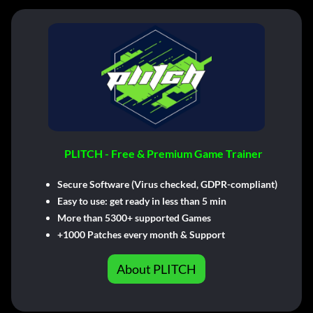
PLITCH - Free & Premium Game Trainer
Secure Software (Virus checked, GDPR-compliant)
Easy to use: get ready in less than 5 min
More than 5300+ supported Games
+1000 Patches every month & Support
About PLITCH