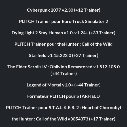
Cyberpunk 2077 v2.30 (+12 Trainer)
PLITCH Trainer pour Euro Truck Simulator 2
Dying Light 2 Stay Human v1.0-v1.24+ (+33 Trainer)
PLITCH Trainer pour theHunter : Call of the Wild
Starfield v1.15.222.0 (+27 Trainer)
The Elder Scrolls IV : Oblivion Remastered v1.512.105.0
(+44 Trainer)
Legend of Mortal v1.0+ (+44 Trainer)
Formateur PLITCH pour STARFIELD
PLITCH Trainer pour S.T.A.L.K.E.R. 2 : Heart of Chornobyl
theHunter : Call of the Wild v3054373 (+17 Trainer)