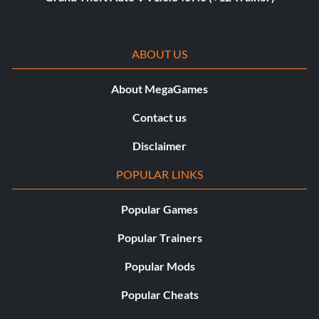
ABOUT US
About MegaGames
Contact us
Disclaimer
POPULAR LINKS
Popular Games
Popular Trainers
Popular Mods
Popular Cheats