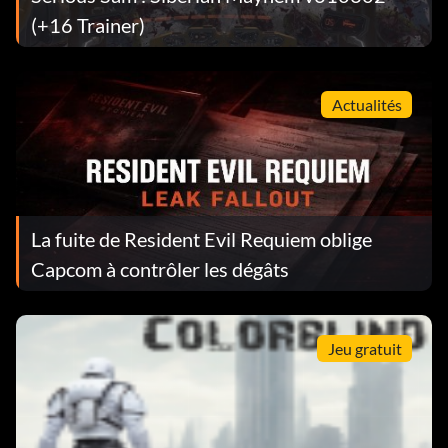
(+16 Trainer)
Actualités
La fuite de Resident Evil Requiem oblige
Capcom à contrôler les dégâts
Jeu gratuit