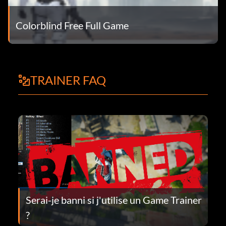
Colorblind Free Full Game
TRAINER FAQ
Serai-je banni si j'utilise un Game Trainer
?