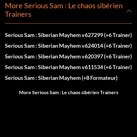
More Serious Sam : Le chaos sibérien
Trainers
Serious Sam : Siberian Mayhem v627299 (+6 Trainer)
Serious Sam : Siberian Mayhem v624014 (+6 Trainer)
Serious Sam : Siberian Mayhem v620397 (+6 Trainer)
Serious Sam : Siberian Mayhem v611534 (+6 Trainer)
Serious Sam : Siberian Mayhem (+8 Formateur)
More Serious Sam : Le chaos sibérien Trainers