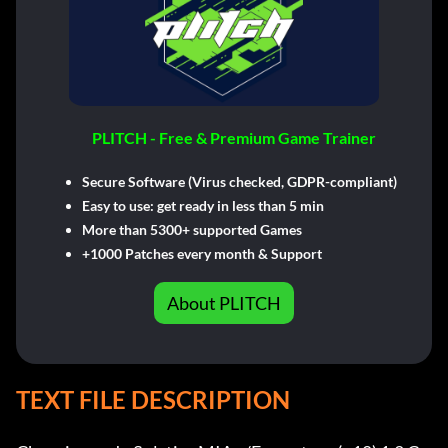
PLITCH - Free & Premium Game Trainer
Secure Software (Virus checked, GDPR-compliant)
Easy to use: get ready in less than 5 min
More than 5300+ supported Games
+1000 Patches every month & Support
About PLITCH
TEXT FILE DESCRIPTION