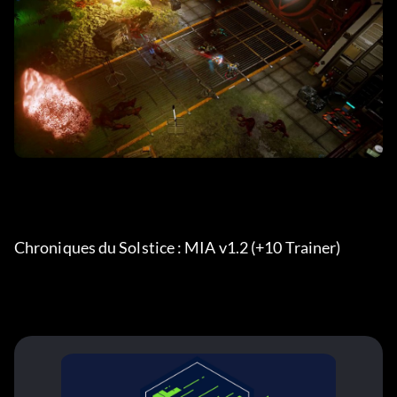
Chroniques du Solstice : MIA v1.2 (+10 Trainer) 