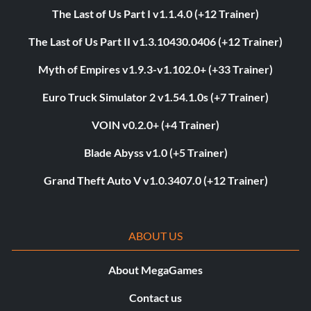
The Last of Us Part I v1.1.4.0 (+12 Trainer)
The Last of Us Part II v1.3.10430.0406 (+12 Trainer)
Myth of Empires v1.9.3-v1.102.0+ (+33 Trainer)
Euro Truck Simulator 2 v1.54.1.0s (+7 Trainer)
VOIN v0.2.0+ (+4 Trainer)
Blade Abyss v1.0 (+5 Trainer)
Grand Theft Auto V v1.0.3407.0 (+12 Trainer)
ABOUT US
About MegaGames
Contact us