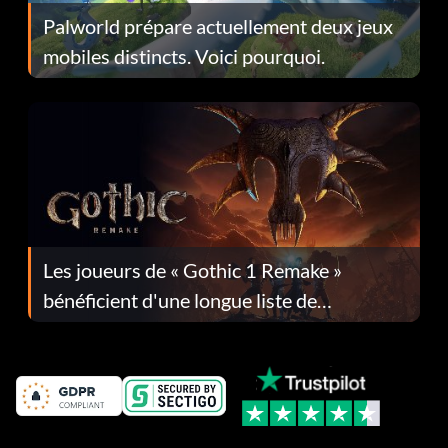
Palworld prépare actuellement deux jeux
mobiles distincts. Voici pourquoi.
Les joueurs de « Gothic 1 Remake »
bénéficient d'une longue liste de
corrections dans la mise à jour 1.0.4