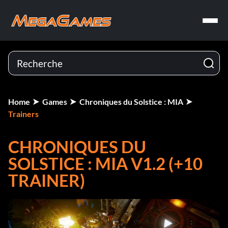
Home
Games
Chroniques du Solstice : MIA
Trainers
CHRONIQUES DU
SOLSTICE : MIA V1.2 (+10
TRAINER)