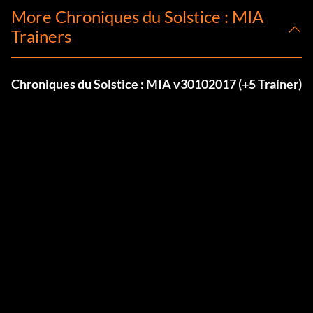
More Chroniques du Solstice : MIA
Trainers
Chroniques du Solstice : MIA v30102017 (+5 Trainer)