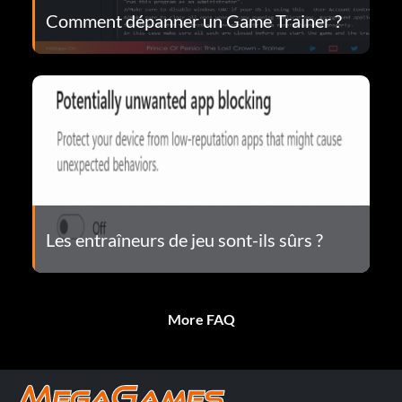
Comment dépanner un Game Trainer ?
Les entraîneurs de jeu sont-ils sûrs ?
More FAQ