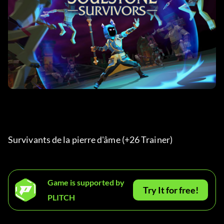
Survivants de la pierre d'âme (+26 Trainer) 
Game is supported by
Try It for free!
PLITCH