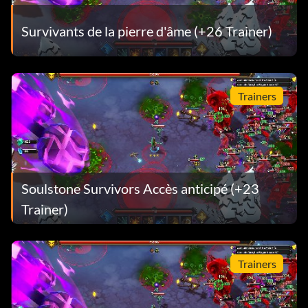
Survivants de la pierre d'âme (+26 Trainer)
Trainers
Soulstone Survivors Accès anticipé (+23
Trainer)
Trainers