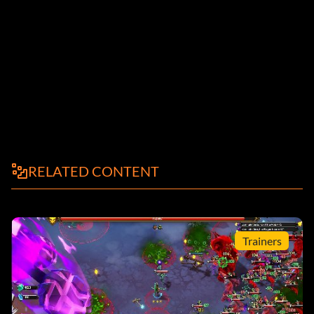
RELATED CONTENT
Trainers