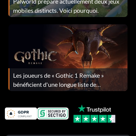
Palworld prépare actuellement deux jeux
mobiles distincts. Voici pourquoi.
Les joueurs de « Gothic 1 Remake »
bénéficient d'une longue liste de
corrections dans la mise à jour 1.0.4