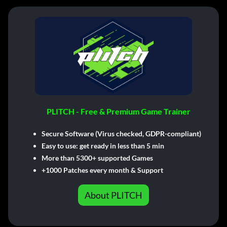
PLITCH - Free & Premium Game Trainer
Secure Software (Virus checked, GDPR-compliant)
Easy to use: get ready in less than 5 min
More than 5300+ supported Games
+1000 Patches every month & Support
About PLITCH