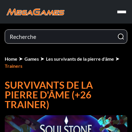
Home
Games
Les survivants de la pierre d'âme
Trainers
SURVIVANTS DE LA
PIERRE D'ÂME (+26
TRAINER)