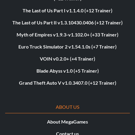
The Last of Us Part I v1.1.4.0 (+12 Trainer)
The Last of Us Part II v1.3.10430.0406 (+12 Trainer)
Myth of Empires v1.9.3-v1.102.0+ (+33 Trainer)
Euro Truck Simulator 2 v1.54.1.0s (+7 Trainer)
VOIN v0.2.0+ (+4 Trainer)
Blade Abyss v1.0 (+5 Trainer)
Grand Theft Auto V v1.0.3407.0 (+12 Trainer)
ABOUT US
About MegaGames
Contact us