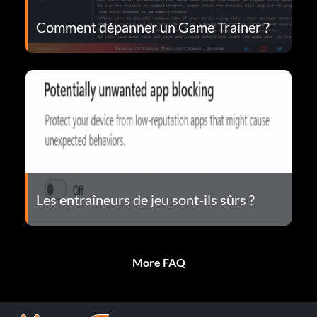
Comment dépanner un Game Trainer ?
Les entraîneurs de jeu sont-ils sûrs ?
More FAQ