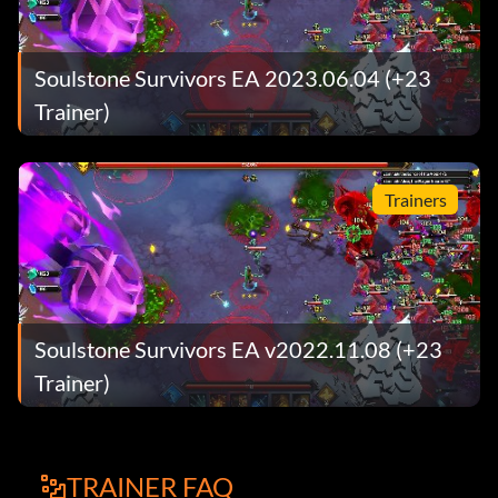
Soulstone Survivors EA 2023.06.04 (+23
Trainer)
Trainers
Soulstone Survivors EA v2022.11.08 (+23
Trainer)
TRAINER FAQ