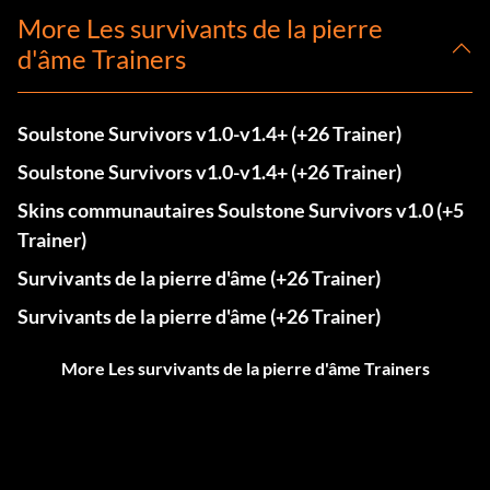
More Les survivants de la pierre
d'âme Trainers
Soulstone Survivors v1.0-v1.4+ (+26 Trainer)
Soulstone Survivors v1.0-v1.4+ (+26 Trainer)
Skins communautaires Soulstone Survivors v1.0 (+5
Trainer)
Survivants de la pierre d'âme (+26 Trainer)
Survivants de la pierre d'âme (+26 Trainer)
More Les survivants de la pierre d'âme Trainers