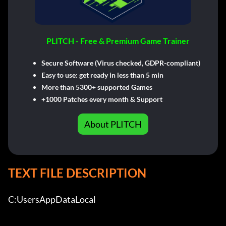
PLITCH - Free & Premium Game Trainer
Secure Software (Virus checked, GDPR-compliant)
Easy to use: get ready in less than 5 min
More than 5300+ supported Games
+1000 Patches every month & Support
About PLITCH
TEXT FILE DESCRIPTION
C:UsersAppDataLocal