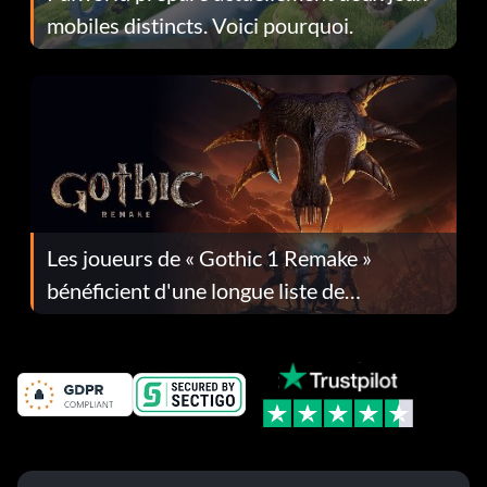
mobiles distincts. Voici pourquoi.
Les joueurs de « Gothic 1 Remake »
bénéficient d'une longue liste de
corrections dans la mise à jour 1.0.4