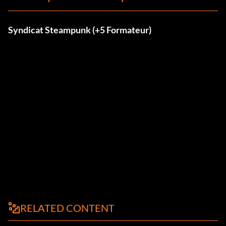
Syndicat Steampunk (+5 Formateur)
RELATED CONTENT