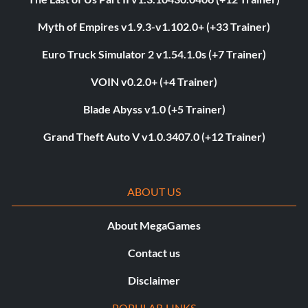
Myth of Empires v1.9.3-v1.102.0+ (+33 Trainer)
Euro Truck Simulator 2 v1.54.1.0s (+7 Trainer)
VOIN v0.2.0+ (+4 Trainer)
Blade Abyss v1.0 (+5 Trainer)
Grand Theft Auto V v1.0.3407.0 (+12 Trainer)
ABOUT US
About MegaGames
Contact us
Disclaimer
POPULAR LINKS