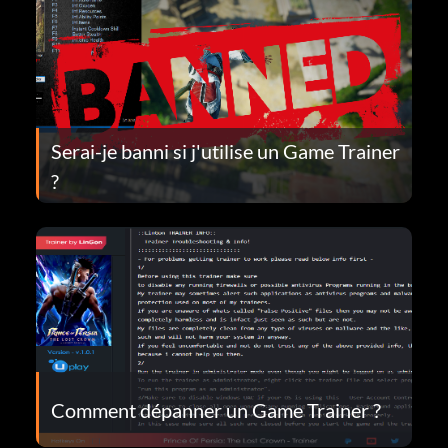
Serai-je banni si j'utilise un Game Trainer
?
Comment dépanner un Game Trainer ?