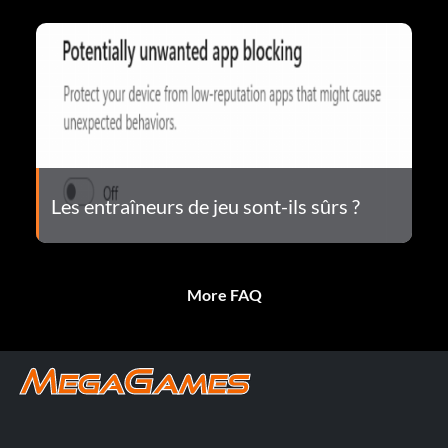
Les entraîneurs de jeu sont-ils sûrs ?
More FAQ