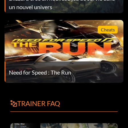
un nouvel univers
Cheats
Need for Speed : The Run
TRAINER FAQ