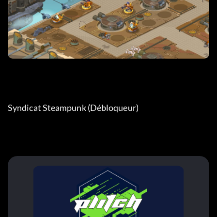
Syndicat Steampunk (Débloqueur) 