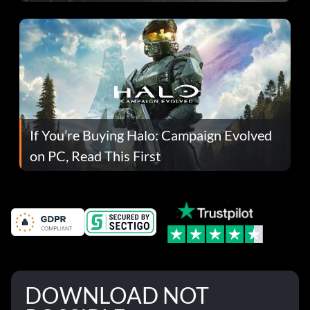
If You’re Buying Halo: Campaign Evolved
on PC, Read This First
DOWNLOAD NOT