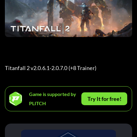
Titanfall 2 v2.0.6.1-2.0.7.0 (+8 Trainer) 
Game is supported by
Try It for free!
PLITCH