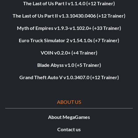
The Last of Us Part I v1.1.4.0 (+12 Trainer)
The Last of Us Part II v1.3.10430.0406 (+12 Trainer)
Myth of Empires v1.9.3-v1.102.0+ (+33 Trainer)
Euro Truck Simulator 2 v1.54.1.0s (+7 Trainer)
VOIN v0.2.0+ (+4 Trainer)
Blade Abyss v1.0 (+5 Trainer)
Grand Theft Auto V v1.0.3407.0 (+12 Trainer)
ABOUT US
About MegaGames
Contact us