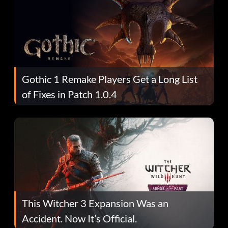
Gothic 1 Remake Players Get a Long List
of Fixes in Patch 1.0.4
This Witcher 3 Expansion Was an
Accident. Now It’s Official.