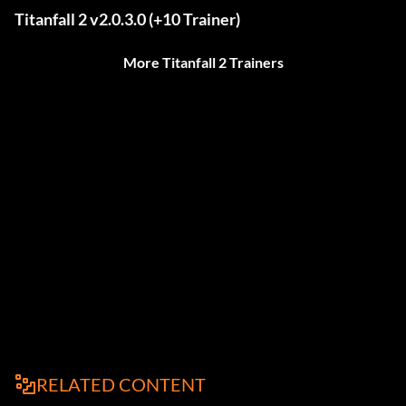
Titanfall 2 v2.0.3.0 (+10 Trainer)
More Titanfall 2 Trainers
RELATED CONTENT