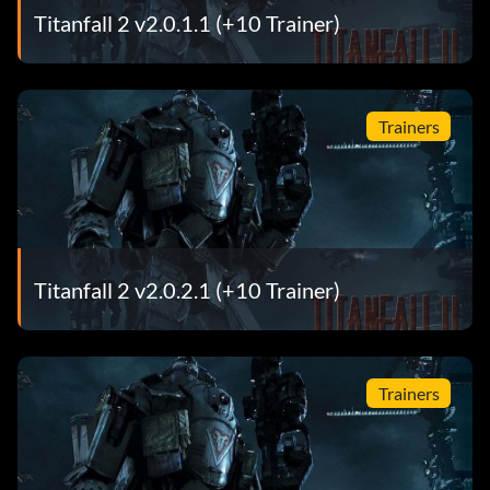
Titanfall 2 v2.0.1.1 (+10 Trainer)
Trainers
Titanfall 2 v2.0.2.1 (+10 Trainer)
Trainers