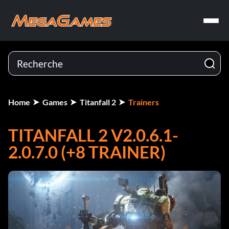
Home
Games
Titanfall 2
Trainers
TITANFALL 2 V2.0.6.1-
2.0.7.0 (+8 TRAINER)