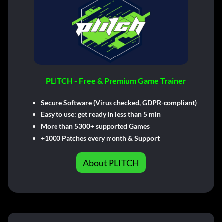
PLITCH - Free & Premium Game Trainer
Secure Software (Virus checked, GDPR-compliant)
Easy to use: get ready in less than 5 min
More than 5300+ supported Games
+1000 Patches every month & Support
About PLITCH