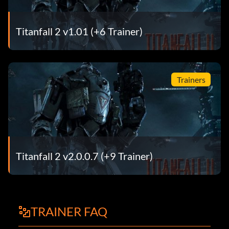
Titanfall 2 v1.01 (+6 Trainer)
Trainers
Titanfall 2 v2.0.0.7 (+9 Trainer)
TRAINER FAQ