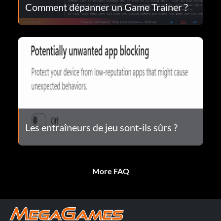
Comment dépanner un Game Trainer ?
Les entraîneurs de jeu sont-ils sûrs ?
More FAQ