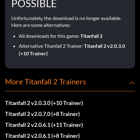
POSSIBLE
Unfortunately, the download is no longer available.
Here are some alternatives:
All downloads for this game:
Titanfall 2
Alternative Titanfall 2 Trainer:
Titanfall 2 v2.0.3.0
(+10 Trainer)
More Titanfall 2 Trainers
Titanfall 2 v2.0.3.0 (+10 Trainer)
Titanfall 2 v2.0.7.0 (+8 Trainer)
Titanfall 2 v2.0.6.1 (+11 Trainer)
Titanfall 2 v2.0.6.1 (+8 Trainer)