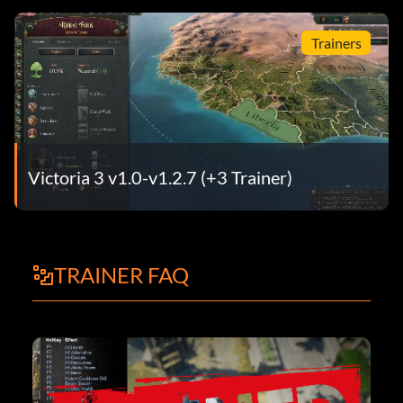
Trainers
Victoria 3 v1.0-v1.2.7 (+3 Trainer)
TRAINER FAQ