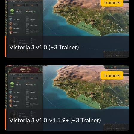
Trainers
Victoria 3 v1.0 (+3 Trainer)
Trainers
Victoria 3 v1.0-v1.5.9+ (+3 Trainer)