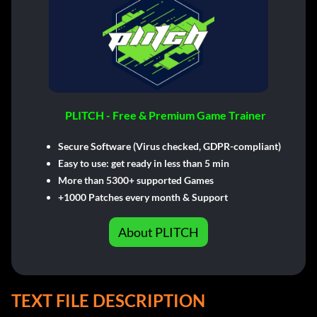
PLITCH - Free & Premium Game Trainer
Secure Software (Virus checked, GDPR-compliant)
Easy to use: get ready in less than 5 min
More than 5300+ supported Games
+1000 Patches every month & Support
About PLITCH
TEXT FILE DESCRIPTION