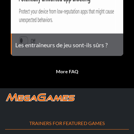
Les entraîneurs de jeu sont-ils sûrs ?
More FAQ
TRAINERS FOR FEATURED GAMES