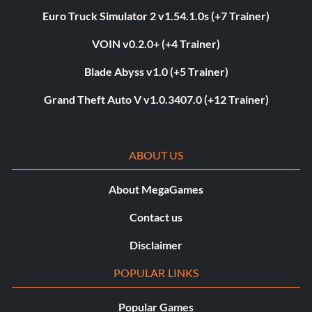
Euro Truck Simulator 2 v1.54.1.0s (+7 Trainer)
VOIN v0.2.0+ (+4 Trainer)
Blade Abyss v1.0 (+5 Trainer)
Grand Theft Auto V v1.0.3407.0 (+12 Trainer)
ABOUT US
About MegaGames
Contact us
Disclaimer
POPULAR LINKS
Popular Games