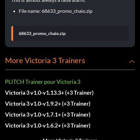
File name: 68633_promo_chaio.zip
68633_promo_chaio.zip
More Victoria 3 Trainers
PLITCH Trainer pour Victoria 3
Victoria 3 v1.0-v1.13.3+ (+3 Trainer)
Victoria 3 v1.0-v1.9.2+ (+3 Trainer)
Victoria 3 v1.0-v1.7.1+ (+3 Trainer)
Victoria 3 v1.0-v1.6.2+ (+3 Trainer)