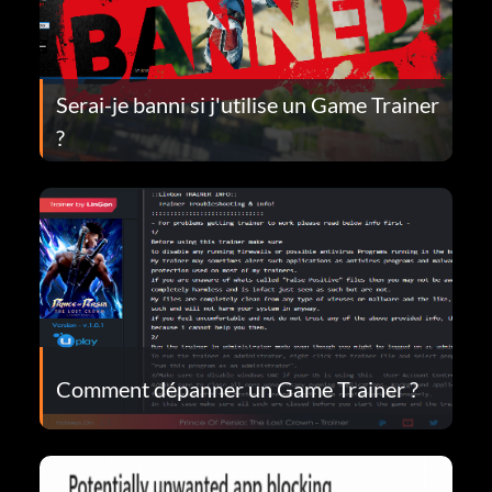
Serai-je banni si j'utilise un Game Trainer
?
Comment dépanner un Game Trainer ?