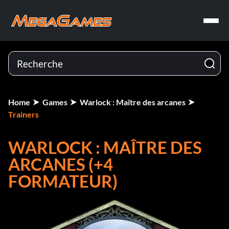
Home
Games
Warlock : Maître des arcanes
Trainers
WARLOCK : MAÎTRE DES
ARCANES (+4
FORMATEUR)