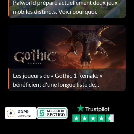
Palworld prépare actuellement deux jeux
mobiles distincts. Voici pourquoi.
Les joueurs de « Gothic 1 Remake »
bénéficient d'une longue liste de
corrections dans la mise à jour 1.0.4