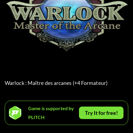
Warlock : Maître des arcanes (+4 Formateur) 
Game is supported by
Try It for free!
PLITCH