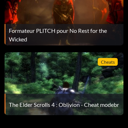
Formateur PLITCH pour No Rest for the
Wicked
Cheats
The Elder Scrolls 4 : Oblivion - Cheat modebr