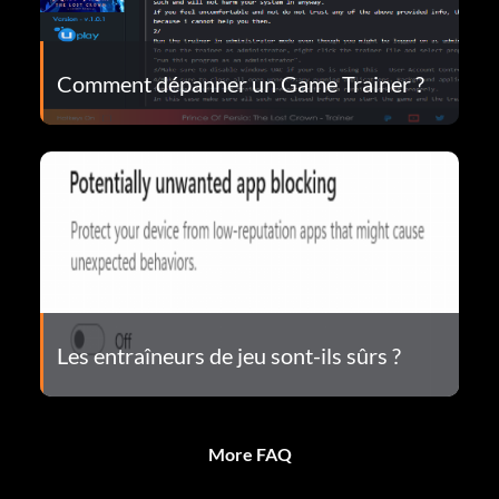
Comment dépanner un Game Trainer ?
Les entraîneurs de jeu sont-ils sûrs ?
More FAQ