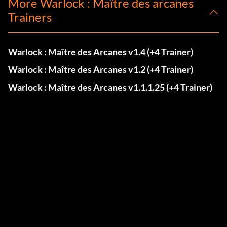
More Warlock : Maître des arcanes
Trainers
Warlock : Maître des Arcanes v1.4 (+4 Trainer)
Warlock : Maître des Arcanes v1.2 (+4 Trainer)
Warlock : Maître des Arcanes v1.1.1.25 (+4 Trainer)