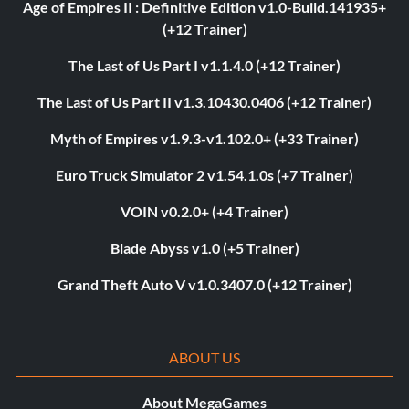
Age of Empires II : Definitive Edition v1.0-Build.141935+
(+12 Trainer)
The Last of Us Part I v1.1.4.0 (+12 Trainer)
The Last of Us Part II v1.3.10430.0406 (+12 Trainer)
Myth of Empires v1.9.3-v1.102.0+ (+33 Trainer)
Euro Truck Simulator 2 v1.54.1.0s (+7 Trainer)
VOIN v0.2.0+ (+4 Trainer)
Blade Abyss v1.0 (+5 Trainer)
Grand Theft Auto V v1.0.3407.0 (+12 Trainer)
ABOUT US
About MegaGames