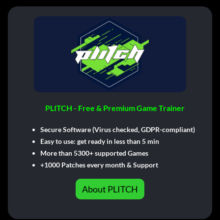
PLITCH - Free & Premium Game Trainer
Secure Software (Virus checked, GDPR-compliant)
Easy to use: get ready in less than 5 min
More than 5300+ supported Games
+1000 Patches every month & Support
About PLITCH