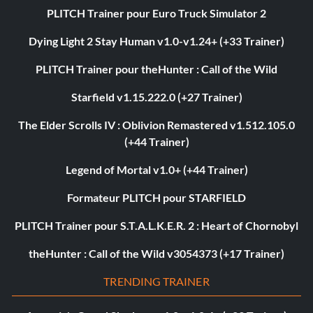
PLITCH Trainer pour Euro Truck Simulator 2
Dying Light 2 Stay Human v1.0-v1.24+ (+33 Trainer)
PLITCH Trainer pour theHunter : Call of the Wild
Starfield v1.15.222.0 (+27 Trainer)
The Elder Scrolls IV : Oblivion Remastered v1.512.105.0
(+44 Trainer)
Legend of Mortal v1.0+ (+44 Trainer)
Formateur PLITCH pour STARFIELD
PLITCH Trainer pour S.T.A.L.K.E.R. 2 : Heart of Chornobyl
theHunter : Call of the Wild v3054373 (+17 Trainer)
TRENDING TRAINER