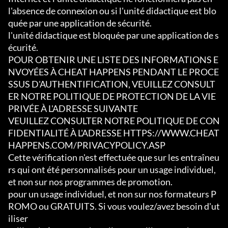
l'absence de connexion ou si l'unité didactique est blo
quée par une application de sécurité.

l'unité didactique est bloquée par une application de s
écurité.

POUR OBTENIR UNE LISTE DES INFORMATIONS E
NVOYÉES À CHEAT HAPPENS PENDANT LE PROCE
SSUS D'AUTHENTIFICATION, VEUILLEZ CONSULT
ER NOTRE POLITIQUE DE PROTECTION DE LA VIE 
PRIVÉE À L'ADRESSE SUIVANTE

VEUILLEZ CONSULTER NOTRE POLITIQUE DE CON
FIDENTIALITÉ À L'ADRESSE HTTPS://WWW.CHEAT
HAPPENS.COM/PRIVACYPOLICY.ASP

Cette vérification n'est effectuée que sur les entraîneu
rs qui ont été personnalisés pour un usage individuel, 
et non sur nos programmes de promotion.

pour un usage individuel, et non sur nos formateurs P
ROMO ou GRATUITS. Si vous voulez/avez besoin d'ut
iliser
