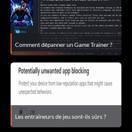
Comment dépanner un Game Trainer ?
Les entraîneurs de jeu sont-ils sûrs ?