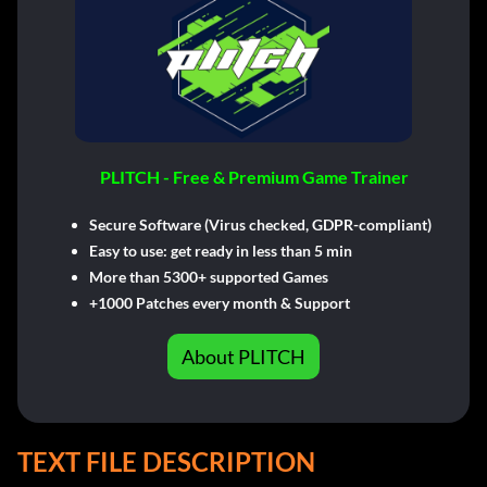
PLITCH - Free & Premium Game Trainer
Secure Software (Virus checked, GDPR-compliant)
Easy to use: get ready in less than 5 min
More than 5300+ supported Games
+1000 Patches every month & Support
About PLITCH
TEXT FILE DESCRIPTION