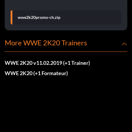
wwe2k20promo-ch.zip
More WWE 2K20 Trainers
WWE 2K20 v11.02.2019 (+1 Trainer)
WWE 2K20 (+1 Formateur)