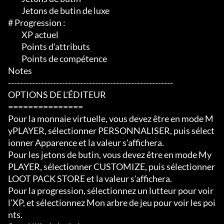
	 Jetons de butin de luxe

# Progression :

	 XP actuel

	 Points d'attributs

	 Points de compétence

Notes

-------------------------------------------------------

OPTIONS DE L'ÉDITEUR

===============

Pour la monnaie virtuelle, vous devez être en mode M
yPLAYER, sélectionner PERSONNALISER, puis sélect
ionner Apparence et la valeur s'affichera.

Pour les jetons de butin, vous devez être en mode My
PLAYER, sélectionner CUSTOMIZE, puis sélectionner 
LOOT PACK STORE et la valeur s'affichera.

Pour la progression, sélectionnez un lutteur pour voir 
l'XP, et sélectionnez Mon arbre de jeu pour voir les poi
nts.
