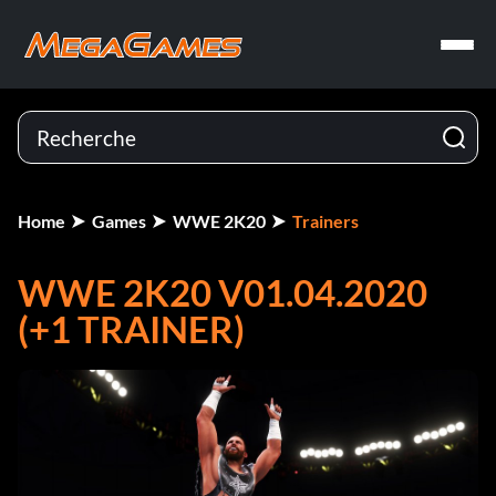
Home
Games
WWE 2K20
Trainers
WWE 2K20 V01.04.2020
(+1 TRAINER)