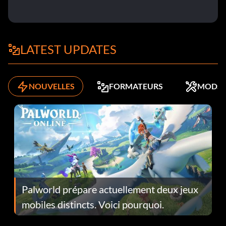
LATEST UPDATES
NOUVELLES
FORMATEURS
MODS
Palworld prépare actuellement deux jeux
mobiles distincts. Voici pourquoi.