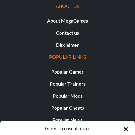
ABOUT US
About MegaGames
Contact us
Disclaimer
POPULAR LINKS
Popular Games
Popular Trainers
Popular Mods
Popular Cheats
Popular News
Gérer le consentement
Popular Editorials