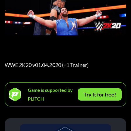
WWE 2K20 v01.04.2020 (+1 Trainer) 
Game is supported by
Try It for free!
PLITCH