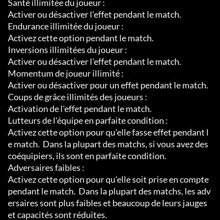
Santé illimitée du joueur :

Activer ou désactiver l'effet pendant le match.

Endurance illimitée du joueur :

Activez cette option pendant le match.

Inversions illimitées du joueur :

Activer ou désactiver l'effet pendant le match.

Momentum de joueur illimité :

Activer ou désactiver pour un effet pendant le match.

Coups de grâce illimités des joueurs :

Activation de l'effet pendant le match.

Lutteurs de l'équipe en parfaite condition :

Activez cette option pour qu'elle fasse effet pendant l
e match.  Dans la plupart des matchs, si vous avez des 
coéquipiers, ils sont en parfaite condition.

Adversaires faibles :

Activez cette option pour qu'elle soit prise en compte 
pendant le match.  Dans la plupart des matchs, les adv
ersaires sont plus faibles et beaucoup de leurs jauges 
et capacités sont réduites.
