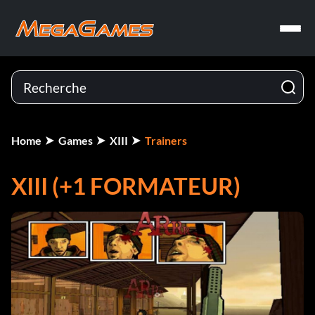
Home
Games
XIII
Trainers
XIII (+1 FORMATEUR)