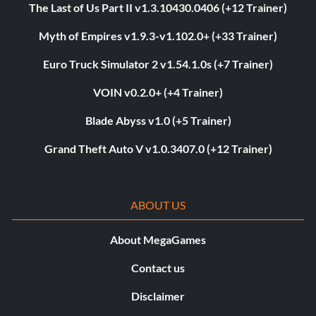
The Last of Us Part II v1.3.10430.0406 (+12 Trainer)
Myth of Empires v1.9.3-v1.102.0+ (+33 Trainer)
Euro Truck Simulator 2 v1.54.1.0s (+7 Trainer)
VOIN v0.2.0+ (+4 Trainer)
Blade Abyss v1.0 (+5 Trainer)
Grand Theft Auto V v1.0.3407.0 (+12 Trainer)
ABOUT US
About MegaGames
Contact us
Disclaimer