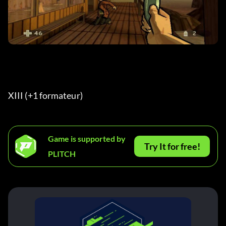
XIII (+1 formateur) 
Game is supported by
Try It for free!
PLITCH