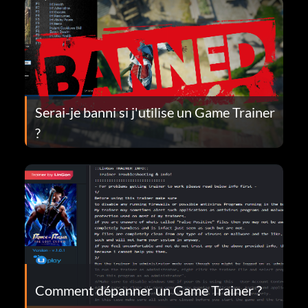
Serai-je banni si j'utilise un Game Trainer
?
Comment dépanner un Game Trainer ?