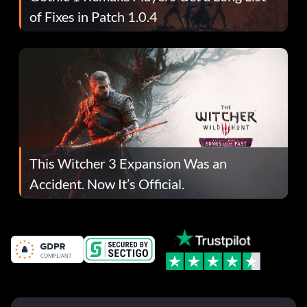
of Fixes in Patch 1.0.4
This Witcher 3 Expansion Was an
Accident. Now It’s Official.