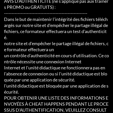
AVIS D'AUTHENTICITÉ (ne s'applique pas aux trainer
s PROMO ou GRATUITS) :

-------------------------------------------------------

Dans le but de maintenir l'intégrité des fichiers téléch
argés sur notre site et d'empêcher le partage illégal de 
fichiers, ce formateur effectuera un test d'authenticit
é.

notre site et d'empêcher le partage illégal de fichiers, c
e formateur effectuera un

un contrôle d'authenticité en cours d'utilisation. Ce co
ntrôle nécessite une connexion Internet

Internet et l'unité didactique ne fonctionnera pas en 
l'absence de connexion ou si l'unité didactique est blo
quée par une application de sécurité.

l'unité didactique est bloquée par une application de s
écurité.

POUR OBTENIR UNE LISTE DES INFORMATIONS E
NVOYÉES À CHEAT HAPPENS PENDANT LE PROCE
SSUS D'AUTHENTIFICATION, VEUILLEZ CONSULT