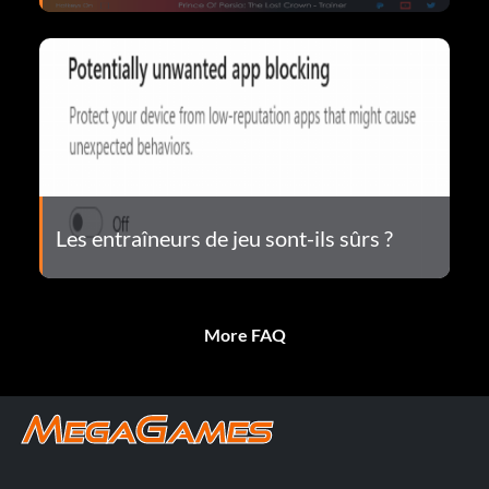
Les entraîneurs de jeu sont-ils sûrs ?
More FAQ