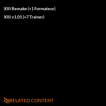
XIII Remake (+1 Formateur)
XIII v1.01 (+7 Trainer)
RELATED CONTENT