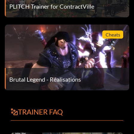
PLITCH Trainer for ContractVille
Cheats
Brutal Legend - Réalisations
TRAINER FAQ