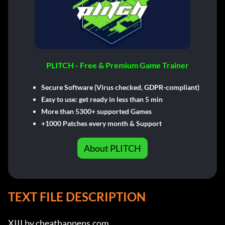
PLITCH - Free & Premium Game Trainer
Secure Software (Virus checked, GDPR-compliant)
Easy to use: get ready in less than 5 min
More than 5300+ supported Games
+1000 Patches every month & Support
About PLITCH
TEXT FILE DESCRIPTION
XIII by cheathappens.com
