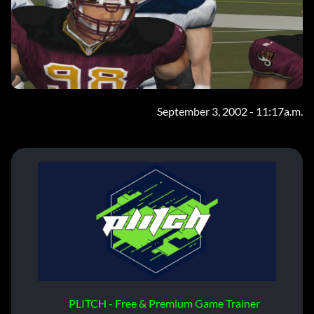
September 3, 2002 - 11:17a.m.
PLITCH - Free & Premium Game Trainer