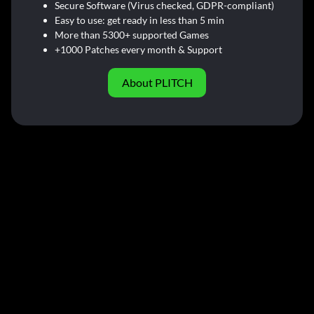
Secure Software (Virus checked, GDPR-compliant)
Easy to use: get ready in less than 5 min
More than 5300+ supported Games
+1000 Patches every month & Support
About PLITCH