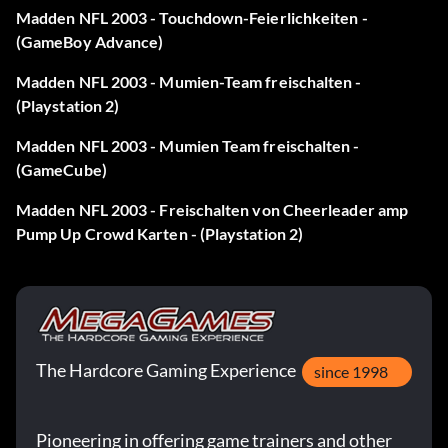
Madden NFL 2003 - Touchdown-Feierlichkeiten -
(GameBoy Advance)
Madden NFL 2003 - Mumien-Team freischalten -
(Playstation 2)
Madden NFL 2003 - Mumien Team freischalten -
(GameCube)
Madden NFL 2003 - Freischalten von Cheerleader amp
Pump Up Crowd Karten - (Playstation 2)
The Hardcore Gaming Experience
since 1998
Pioneering in offering game trainers and other