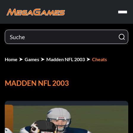
Home
Games
Madden NFL 2003
Cheats
MADDEN NFL 2003