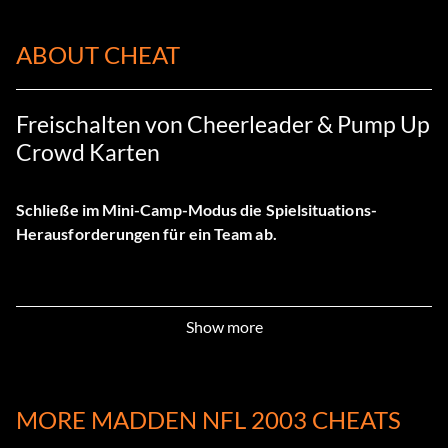
ABOUT CHEAT
Freischalten von Cheerleader & Pump Up
Crowd Karten
Schließe im Mini-Camp-Modus die Spielsituations-
Herausforderungen für ein Team ab.
Show more
MORE MADDEN NFL 2003 CHEATS