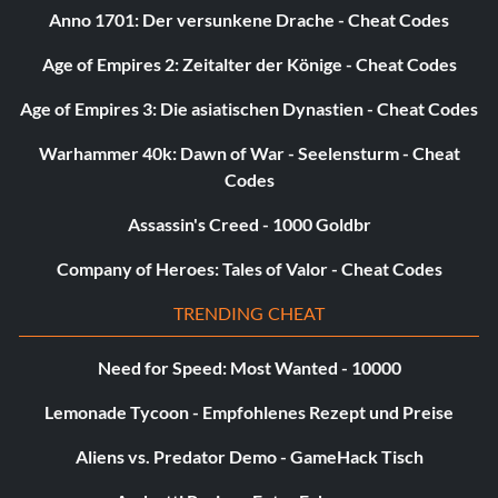
Anno 1701: Der versunkene Drache - Cheat Codes
Age of Empires 2: Zeitalter der Könige - Cheat Codes
Age of Empires 3: Die asiatischen Dynastien - Cheat Codes
Warhammer 40k: Dawn of War - Seelensturm - Cheat
Codes
Assassin's Creed - 1000 Goldbr
Company of Heroes: Tales of Valor - Cheat Codes
TRENDING CHEAT
Need for Speed: Most Wanted - 10000
Lemonade Tycoon - Empfohlenes Rezept und Preise
Aliens vs. Predator Demo - GameHack Tisch