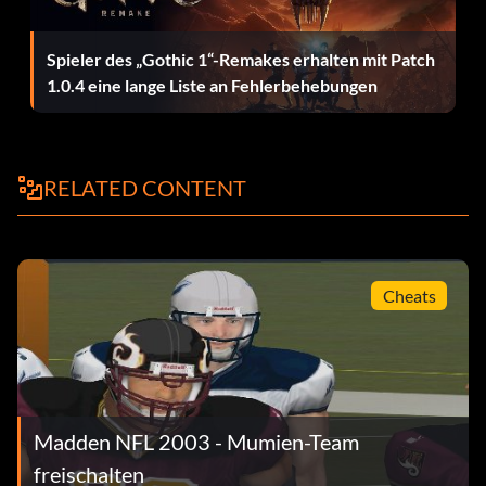
Spieler des „Gothic 1“-Remakes erhalten mit Patch
1.0.4 eine lange Liste an Fehlerbehebungen
RELATED CONTENT
Cheats
Madden NFL 2003 - Mumien-Team
freischalten