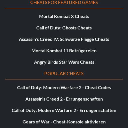
CHEATS FOR FEATURED GAMES
Mortal Kombat X Cheats
Call of Duty: Ghosts Cheats
Assassin's Creed IV: Schwarze Flagge Cheats
Mortal Kombat 11 Betrügereien
Angry Birds Star Wars Cheats
POPULAR CHEATS
Call of Duty: Modern Warfare 2 - Cheat Codes
Assassin's Creed 2 - Errungenschaften
Call of Duty: Modern Warfare 2 - Errungenschaften
Gears of War - Cheat-Konsole aktivieren