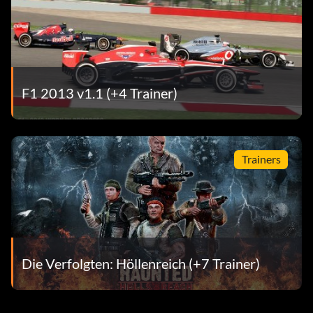
F1 2013 v1.1 (+4 Trainer)
Trainers
Die Verfolgten: Höllenreich (+7 Trainer)