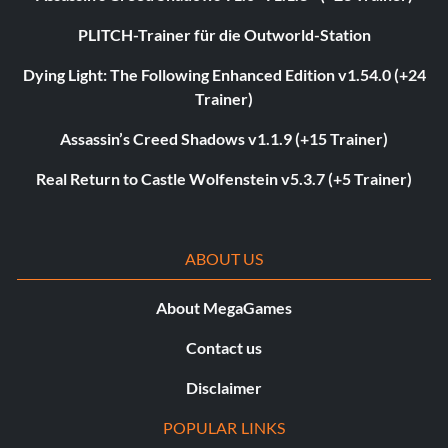
PLITCH-Trainer für die Outworld-Station
Dying Light: The Following Enhanced Edition v1.54.0 (+24
Trainer)
Assassin’s Creed Shadows v1.1.9 (+15 Trainer)
Real Return to Castle Wolfenstein v5.3.7 (+5 Trainer)
ABOUT US
About MegaGames
Contact us
Disclaimer
POPULAR LINKS