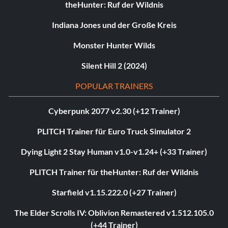
theHunter: Ruf der Wildnis
Indiana Jones und der Große Kreis
Monster Hunter Wilds
Silent Hill 2 (2024)
POPULAR TRAINERS
Cyberpunk 2077 v2.30 (+12 Trainer)
PLITCH Trainer für Euro Truck Simulator 2
Dying Light 2 Stay Human v1.0-v1.24+ (+33 Trainer)
PLITCH Trainer für theHunter: Ruf der Wildnis
Starfield v1.15.222.0 (+27 Trainer)
The Elder Scrolls IV: Oblivion Remastered v1.512.105.0
(+44 Trainer)