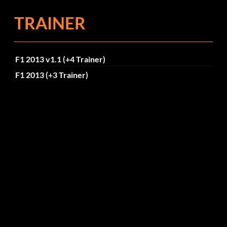
TRAINER
F1 2013 v1.1 (+4 Trainer)
F1 2013 (+3 Trainer)