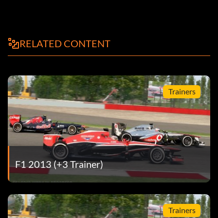
RELATED CONTENT
Trainers
F1 2013 (+3 Trainer)
Trainers