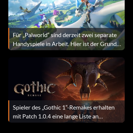
Für „Palworld“ sind derzeit zwei separate
Handyspiele in Arbeit. Hier ist der Grund
dafür.
Spieler des „Gothic 1“-Remakes erhalten
mit Patch 1.0.4 eine lange Liste an
Fehlerbehebungen