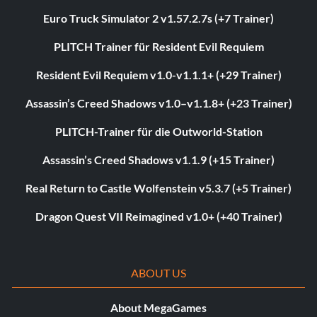
Euro Truck Simulator 2 v1.57.2.7s (+7 Trainer)
PLITCH Trainer für Resident Evil Requiem
Resident Evil Requiem v1.0-v1.1.1+ (+29 Trainer)
Assassin’s Creed Shadows v1.0–v1.1.8+ (+23 Trainer)
PLITCH-Trainer für die Outworld-Station
Assassin’s Creed Shadows v1.1.9 (+15 Trainer)
Real Return to Castle Wolfenstein v5.3.7 (+5 Trainer)
Dragon Quest VII Reimagined v1.0+ (+40 Trainer)
ABOUT US
About MegaGames