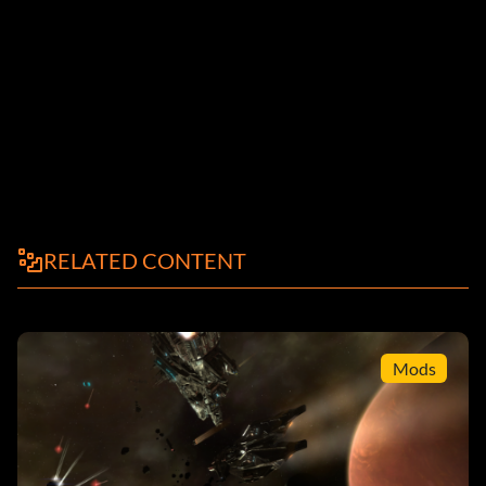
RELATED CONTENT
Mods