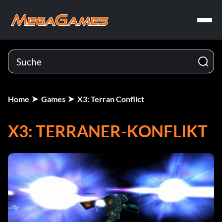
Home
Games
X3: Terran Conflict
X3: TERRANER-KONFLIKT