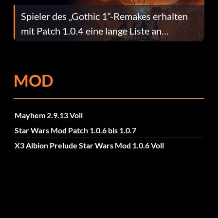
Spieler des „Gothic 1“-Remakes erhalten
mit Patch 1.0.4 eine lange Liste an
Fehlerbehebungen
MOD
Mayhem 2.9.13 Voll
Star Wars Mod Patch 1.0.6 bis 1.0.7
X3 Albion Prelude Star Wars Mod 1.0.6 Voll