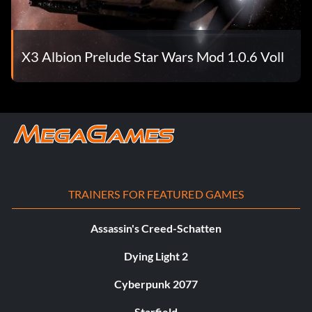
X3 Albion Prelude Star Wars Mod 1.0.6 Voll
TRAINERS FOR FEATURED GAMES
Assassin's Creed-Schatten
Dying Light 2
Cyberpunk 2077
Starfield