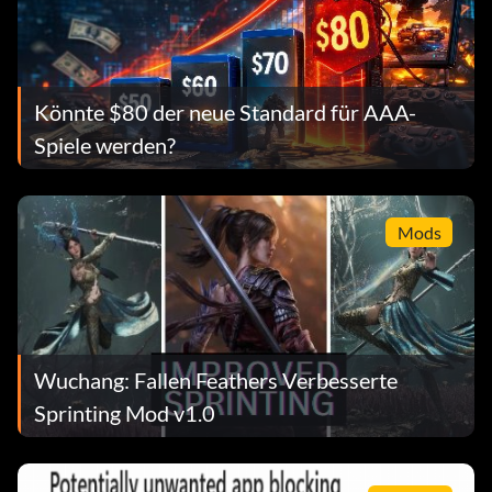
Könnte $80 der neue Standard für AAA-
Spiele werden?
Mods
Wuchang: Fallen Feathers Verbesserte
Sprinting Mod v1.0