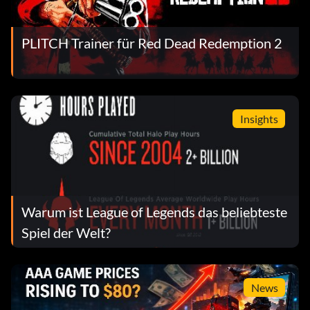
PLITCH Trainer für Red Dead Redemption 2
Insights
Warum ist League of Legends das beliebteste
Spiel der Welt?
News