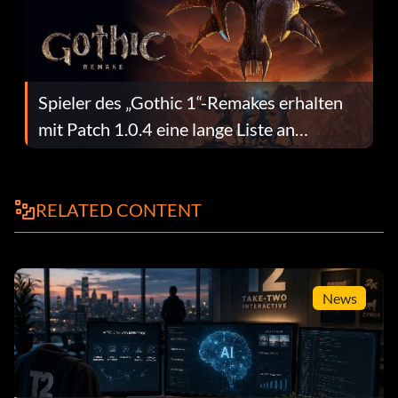
Spieler des „Gothic 1“-Remakes erhalten
mit Patch 1.0.4 eine lange Liste an
Fehlerbehebungen
RELATED CONTENT
News