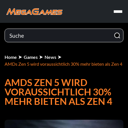
Home
Games
News
AMDs Zen 5 wird voraussichtlich 30% mehr bieten als Zen 4
AMDS ZEN 5 WIRD
VORAUSSICHTLICH 30%
MEHR BIETEN ALS ZEN 4