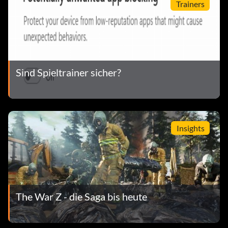
Trainers
Sind Spieltrainer sicher?
Insights
The War Z - die Saga bis heute