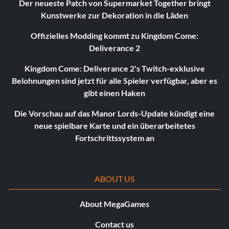
Der neueste Patch von Supermarket Together bringt
Kunstwerke zur Dekoration in die Läden
Offizielles Modding kommt zu Kingdom Come:
Deliverance 2
Kingdom Come: Deliverance 2's Twitch-exklusive
Belohnungen sind jetzt für alle Spieler verfügbar, aber es
gibt einen Haken
Die Vorschau auf das Manor Lords-Update kündigt eine
neue spielbare Karte und ein überarbeitetes
Fortschrittssystem an
ABOUT US
About MegaGames
Contact us