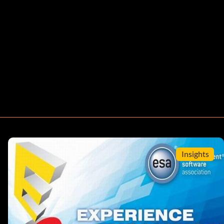
Insights