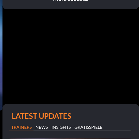
LATEST UPDATES
TRAINERS
NEWS
INSIGHTS
GRATISSPIELE