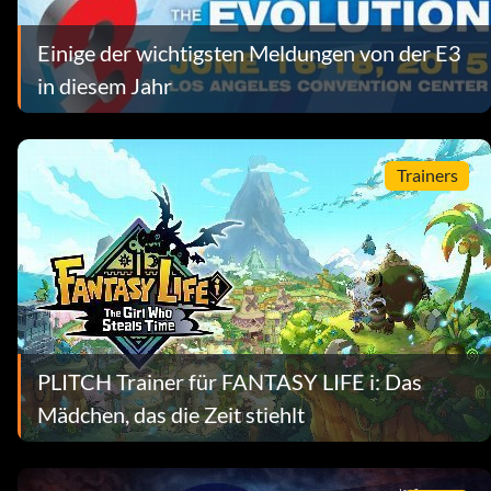
Einige der wichtigsten Meldungen von der E3
in diesem Jahr
Trainers
PLITCH Trainer für FANTASY LIFE i: Das
Mädchen, das die Zeit stiehlt