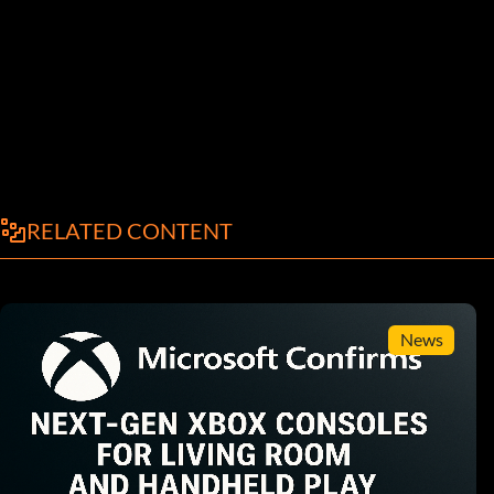
RELATED CONTENT
News