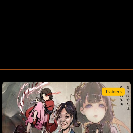
Trainers