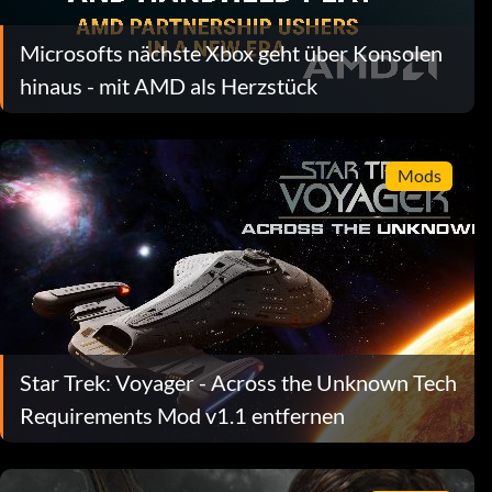
Microsofts nächste Xbox geht über Konsolen
hinaus - mit AMD als Herzstück
Mods
Star Trek: Voyager - Across the Unknown Tech
Requirements Mod v1.1 entfernen