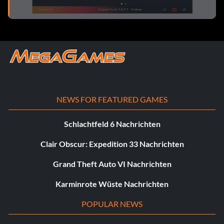
NEWS FOR FEATURED GAMES
Schlachtfeld 6 Nachrichten
Clair Obscur: Expedition 33 Nachrichten
Grand Theft Auto VI Nachrichten
Karminrote Wüste Nachrichten
POPULAR NEWS