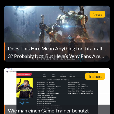
News
Does This Hire Mean Anything for Titanfall
3? Probably Not, But Here’s Why Fans Are
Hopeful
Trainers
Wie man einen Game Trainer benutzt