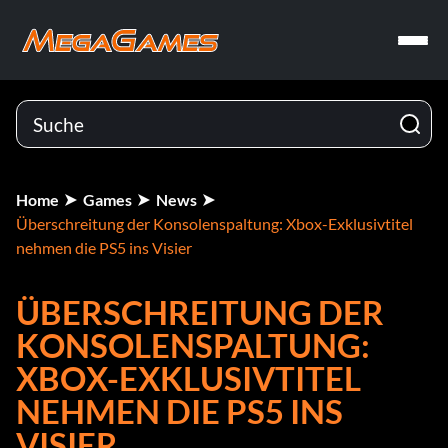
Home
Games
News
Überschreitung der Konsolenspaltung: Xbox-Exklusivtitel
nehmen die PS5 ins Visier
ÜBERSCHREITUNG DER
KONSOLENSPALTUNG:
XBOX-EXKLUSIVTITEL
NEHMEN DIE PS5 INS
VISIER