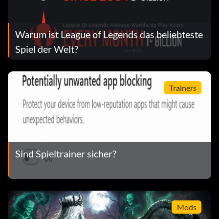
Warum ist League of Legends das beliebteste
Spiel der Welt?
Trainers
Sind Spieltrainer sicher?
Mods