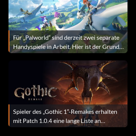
Für „Palworld“ sind derzeit zwei separate
Handyspiele in Arbeit. Hier ist der Grund
dafür.
Spieler des „Gothic 1“-Remakes erhalten
mit Patch 1.0.4 eine lange Liste an
Fehlerbehebungen