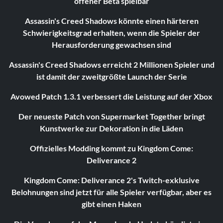
offener Beta spielbar
Assassin's Creed Shadows könnte einen härteren
Schwierigkeitsgrad erhalten, wenn die Spieler der
Herausforderung gewachsen sind
Assassin's Creed Shadows erreicht 2 Millionen Spieler und
ist damit der zweitgrößte Launch der Serie
Avowed Patch 1.3.1 verbessert die Leistung auf der Xbox
Der neueste Patch von Supermarket Together bringt
Kunstwerke zur Dekoration in die Läden
Offizielles Modding kommt zu Kingdom Come:
Deliverance 2
Kingdom Come: Deliverance 2's Twitch-exklusive
Belohnungen sind jetzt für alle Spieler verfügbar, aber es
gibt einen Haken