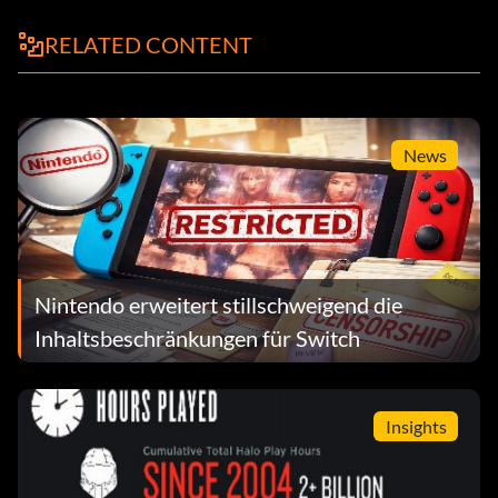
RELATED CONTENT
News
Nintendo erweitert stillschweigend die
Inhaltsbeschränkungen für Switch
Insights