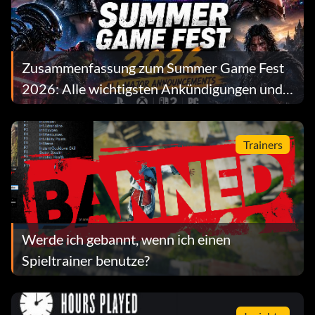
Zusammenfassung zum Summer Game Fest
2026: Alle wichtigsten Ankündigungen und
Veröffentlichungstermine
Trainers
Werde ich gebannt, wenn ich einen
Spieltrainer benutze?