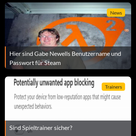
News
Hier sind Gabe Newells Benutzername und
Passwort für Steam
Trainers
Sind Spieltrainer sicher?