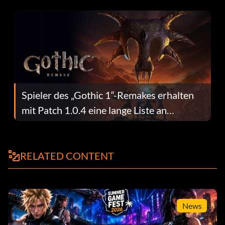
dafür.
Spieler des „Gothic 1“-Remakes erhalten
mit Patch 1.0.4 eine lange Liste an
Fehlerbehebungen
RELATED CONTENT
News