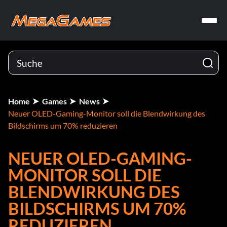
Home
Games
News
Neuer OLED-Gaming-Monitor soll die Blendwirkung des
Bildschirms um 70% reduzieren
NEUER OLED-GAMING-
MONITOR SOLL DIE
BLENDWIRKUNG DES
BILDSCHIRMS UM 70%
REDUZIEREN