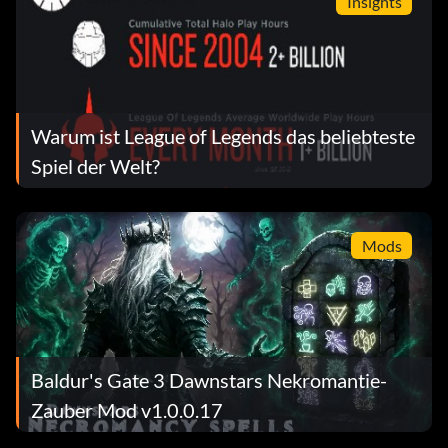
Insights
Warum ist League of Legends das beliebteste
Spiel der Welt?
Mods
Baldur's Gate 3 Dawnstars Nekromantie-
Zauber Mod v1.0.0.17