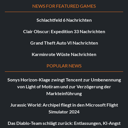
NEWS FOR FEATURED GAMES
Schlachtfeld 6 Nachrichten
Clair Obscur: Expedition 33 Nachrichten
Grand Theft Auto VI Nachrichten
Karminrote Wüste Nachrichten
POPULAR NEWS
Sonys Horizon-Klage zwingt Tencent zur Umbenennung
von Light of Motiram und zur Verzögerung der
Markteinführung
Jurassic World: Archipel fliegt in den Microsoft Flight
Simulator 2024
Das Diablo-Team schlägt zurück: Entlassungen, KI-Angst