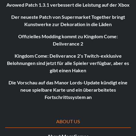
Avowed Patch 1.3.1 verbessert die Leistung auf der Xbox
Der neueste Patch von Supermarket Together bringt
Kunstwerke zur Dekoration in die Läden
Offizielles Modding kommt zu Kingdom Come:
Deliverance 2
Kingdom Come: Deliverance 2's Twitch-exklusive
Belohnungen sind jetzt für alle Spieler verfügbar, aber es
gibt einen Haken
Die Vorschau auf das Manor Lords-Update kündigt eine
neue spielbare Karte und ein überarbeitetes
Fortschrittssystem an
ABOUT US