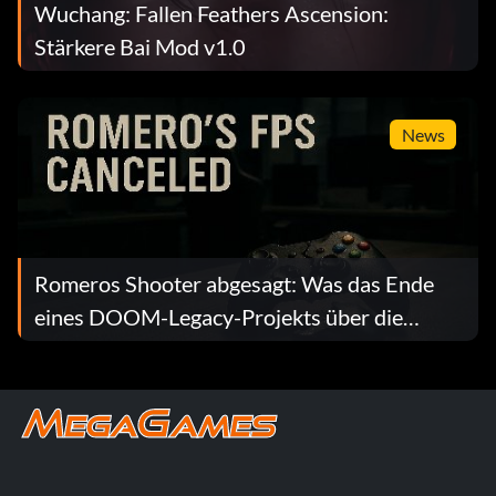
Wuchang: Fallen Feathers Ascension:
Stärkere Bai Mod v1.0
News
Romeros Shooter abgesagt: Was das Ende
eines DOOM-Legacy-Projekts über die
Industrie verrät