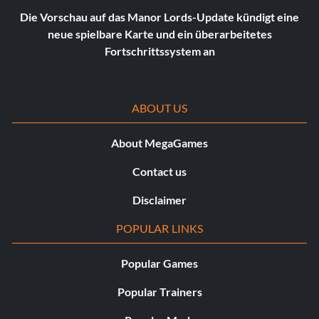
Die Vorschau auf das Manor Lords-Update kündigt eine
neue spielbare Karte und ein überarbeitetes
Fortschrittssystem an
ABOUT US
About MegaGames
Contact us
Disclaimer
POPULAR LINKS
Popular Games
Popular Trainers