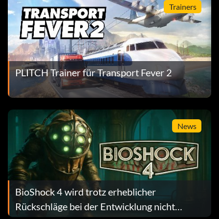
Trainers
PLITCH Trainer für Transport Fever 2
News
BioShock 4 wird trotz erheblicher
Rückschläge bei der Entwicklung nicht