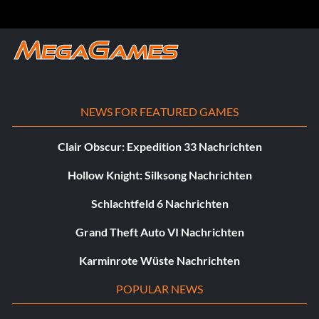
gecancelt
NEWS FOR FEATURED GAMES
Clair Obscur: Expedition 33 Nachrichten
Hollow Knight: Silksong Nachrichten
Schlachtfeld 6 Nachrichten
Grand Theft Auto VI Nachrichten
Karminrote Wüste Nachrichten
POPULAR NEWS