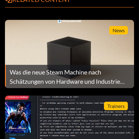
News
Was die neue Steam Machine nach
Schätzungen von Hardware und Industrie
kosten könnte
Trainers