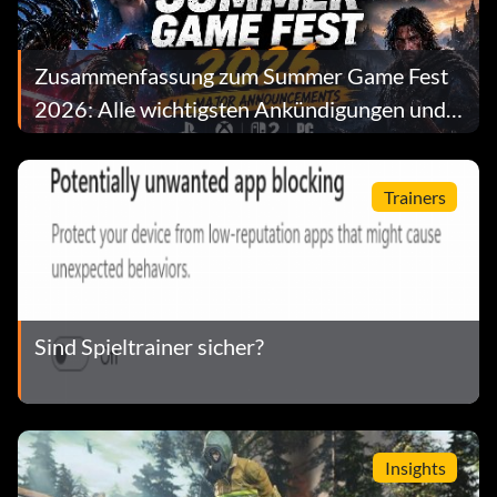
Zusammenfassung zum Summer Game Fest
2026: Alle wichtigsten Ankündigungen und
Veröffentlichungstermine
Trainers
Sind Spieltrainer sicher?
Insights