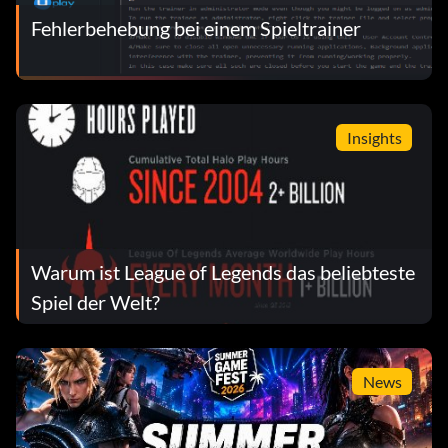
Fehlerbehebung bei einem Spieltrainer
Insights
Warum ist League of Legends das beliebteste
Spiel der Welt?
News