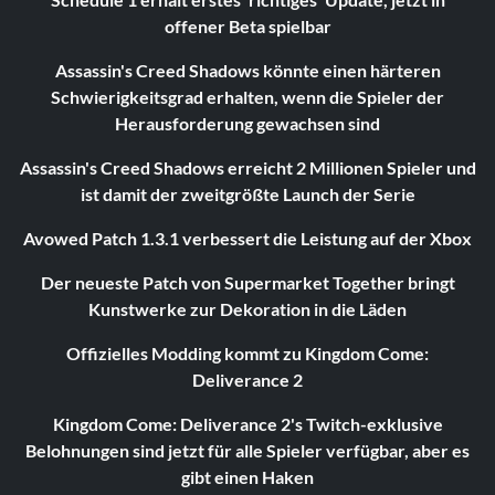
offener Beta spielbar
Assassin's Creed Shadows könnte einen härteren
Schwierigkeitsgrad erhalten, wenn die Spieler der
Herausforderung gewachsen sind
Assassin's Creed Shadows erreicht 2 Millionen Spieler und
ist damit der zweitgrößte Launch der Serie
Avowed Patch 1.3.1 verbessert die Leistung auf der Xbox
Der neueste Patch von Supermarket Together bringt
Kunstwerke zur Dekoration in die Läden
Offizielles Modding kommt zu Kingdom Come:
Deliverance 2
Kingdom Come: Deliverance 2's Twitch-exklusive
Belohnungen sind jetzt für alle Spieler verfügbar, aber es
gibt einen Haken