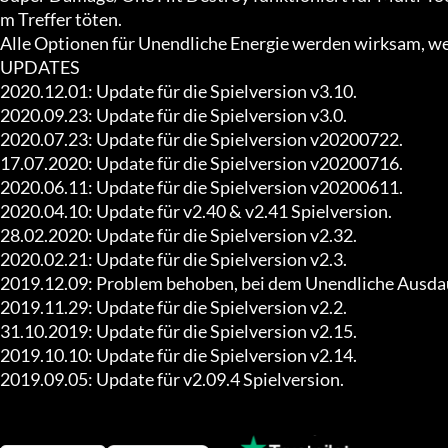
m Treffer töten.

Alle Optionen für Unendliche Energie werden wirksam, wen
UPDATES

2020.12.01: Update für die Spielversion v3.10.

2020.09.23: Update für die Spielversion v3.0.

2020.07.23: Update für die Spielversion v20200722.

17.07.2020: Update für die Spielversion v20200716.

2020.06.11: Update für die Spielversion v20200611.

2020.04.10: Update für v2.40 & v2.41 Spielversion.

28.02.2020: Update für die Spielversion v2.32.

2020.02.21: Update für die Spielversion v2.3.

2019.12.09: Problem behoben, bei dem Unendliche Ausdauer 
2019.11.29: Update für die Spielversion v2.2.

31.10.2019: Update für die Spielversion v2.15.

2019.10.10: Update für die Spielversion v2.14.

2019.09.05: Update für v2.09.4 Spielversion.