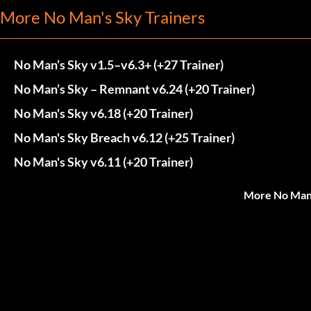
More No Man's Sky Trainers
No Man’s Sky v1.5–v6.3+ (+27 Trainer)
No Man’s Sky – Remnant v6.24 (+20 Trainer)
No Man's Sky v6.18 (+20 Trainer)
No Man's Sky Breach v6.12 (+25 Trainer)
No Man's Sky v6.11 (+20 Trainer)
More No Man'