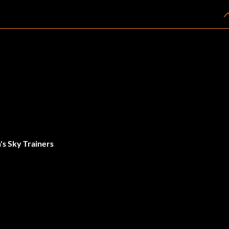
s Sky Trainers