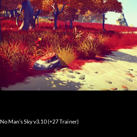
No Man's Sky v3.10 (+27 Trainer) 