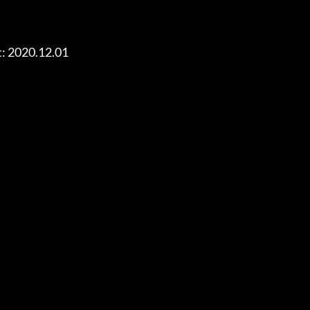
: 2020.12.01
