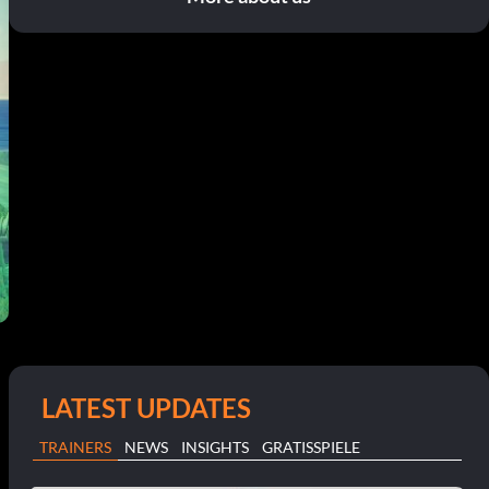
LATEST UPDATES
TRAINERS
NEWS
INSIGHTS
GRATISSPIELE