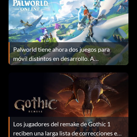
Palworld tiene ahora dos juegos para
móvil distintos en desarrollo. A
continuación te explicamos por qué.
Los jugadores del remake de Gothic 1
reciben una larga lista de correcciones en