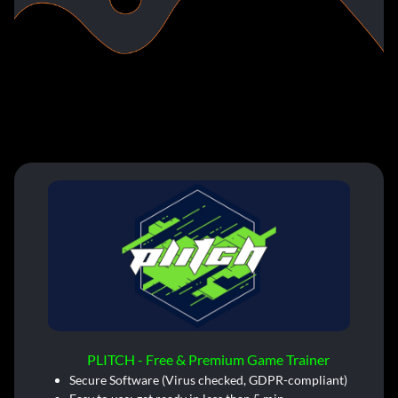
PLITCH - Free & Premium Game Trainer
Secure Software (Virus checked, GDPR-compliant)