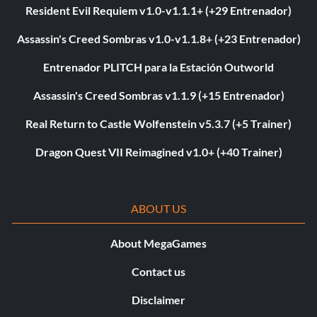
Resident Evil Requiem v1.0-v1.1.1+ (+29 Entrenador)
Assassin's Creed Sombras v1.0-v1.1.8+ (+23 Entrenador)
Entrenador PLITCH para la Estación Outworld
Assassin's Creed Sombras v1.1.9 (+15 Entrenador)
Real Return to Castle Wolfenstein v5.3.7 (+5 Trainer)
Dragon Quest VII Reimagined v1.0+ (+40 Trainer)
ABOUT US
About MegaGames
Contact us
Disclaimer