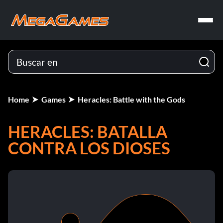
Home
Games
Heracles: Battle with the Gods
HERACLES: BATALLA
CONTRA LOS DIOSES