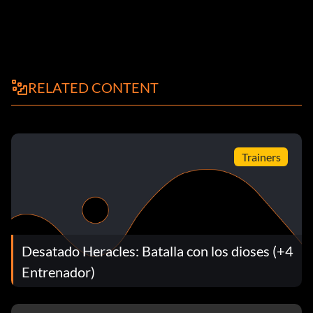
RELATED CONTENT
Trainers
Desatado Heracles: Batalla con los dioses (+4
Entrenador)