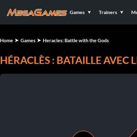
Games
Trainers
M
Home
Games
Heracles: Battle with the Gods
HÉRACLÈS : BATAILLE AVEC 