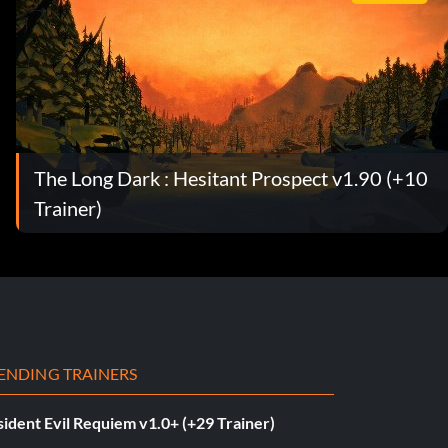
The Long Dark : Hesitant Prospect v1.90 (+10
Trainer)
ENDING TRAINERS
ident Evil Requiem v1.0+ (+29 Trainer)