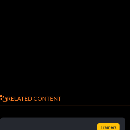
RELATED CONTENT
Trainers