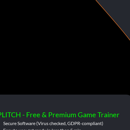
PLITCH - Free & Premium Game Trainer
Secure Software (Virus checked, GDPR-compliant)