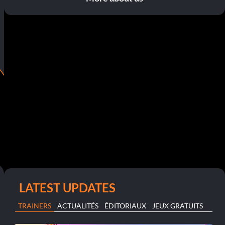
LATEST UPDATES
TRAINERS
ACTUALITÉS
ÉDITORIAUX
JEUX GRATUITS