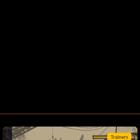
Trainers