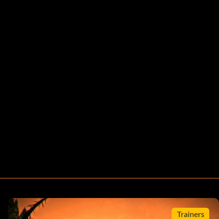
Trainers