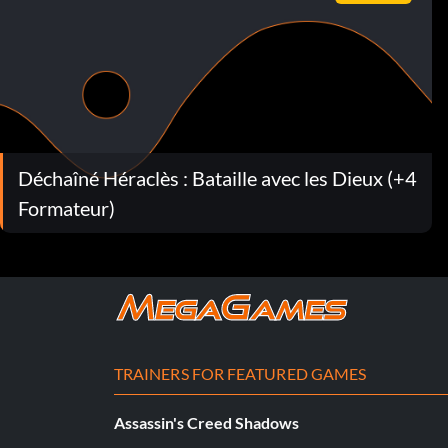
Déchaîné Héraclès : Bataille avec les Dieux (+4
Formateur)
TRAINERS FOR FEATURED GAMES
Assassin's Creed Shadows