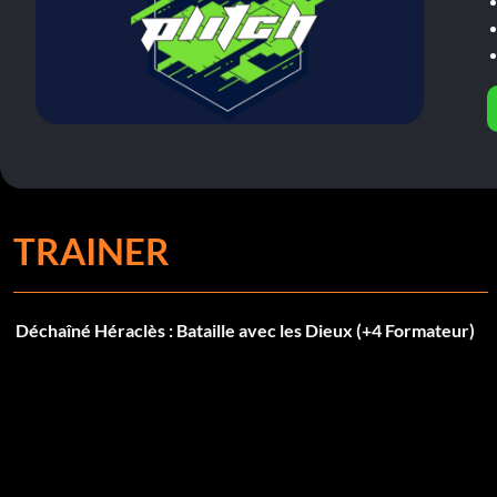
TRAINER
Déchaîné Héraclès : Bataille avec les Dieux (+4 Formateur)