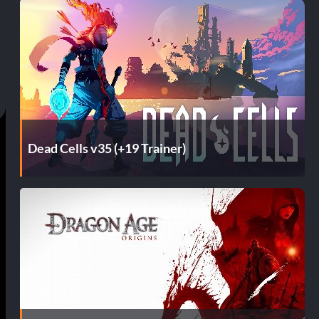
Dead Cells v35 (+19 Trainer)