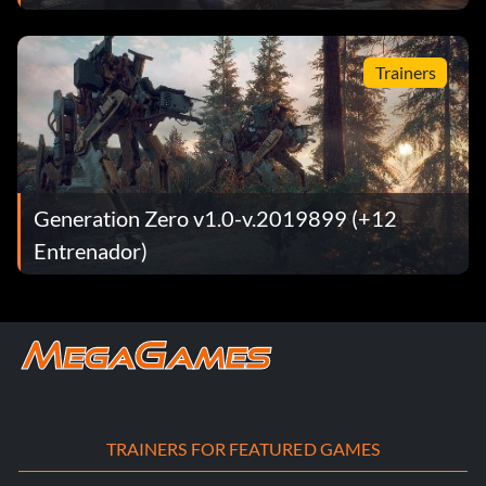
Trainers
Generation Zero v1.0-v.2019899 (+12
Entrenador)
TRAINERS FOR FEATURED GAMES