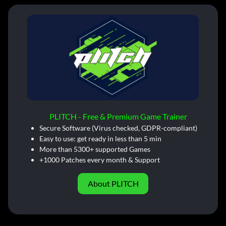
PLITCH - Free & Premium Game Trainer
Secure Software (Virus checked, GDPR-compliant)
Easy to use: get ready in less than 5 min
More than 5300+ supported Games
+1000 Patches every month & Support
About PLITCH