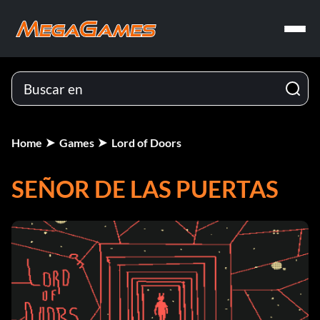
Home
Games
Lord of Doors
SEÑOR DE LAS PUERTAS