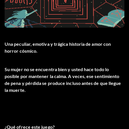
Una peculiar, emotiva y trágica historia de amor con
horror cósmico.
Su mujer no se encuentra bien y usted hace todo lo
posible por mantener la calma. A veces, ese sentimiento
de pena y pérdida se produce incluso antes de que llegue
la muerte.
¿Qué ofrece este juego?