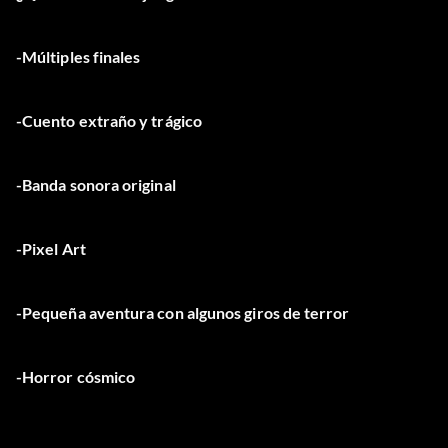
-Múltiples finales
-Cuento extraño y trágico
-Banda sonora original
-Pixel Art
-Pequeña aventura con algunos giros de terror
-Horror cósmico