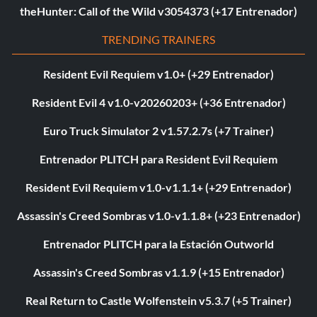
theHunter: Call of the Wild v3054373 (+17 Entrenador)
TRENDING TRAINERS
Resident Evil Requiem v1.0+ (+29 Entrenador)
Resident Evil 4 v1.0-v20260203+ (+36 Entrenador)
Euro Truck Simulator 2 v1.57.2.7s (+7 Trainer)
Entrenador PLITCH para Resident Evil Requiem
Resident Evil Requiem v1.0-v1.1.1+ (+29 Entrenador)
Assassin's Creed Sombras v1.0-v1.1.8+ (+23 Entrenador)
Entrenador PLITCH para la Estación Outworld
Assassin's Creed Sombras v1.1.9 (+15 Entrenador)
Real Return to Castle Wolfenstein v5.3.7 (+5 Trainer)