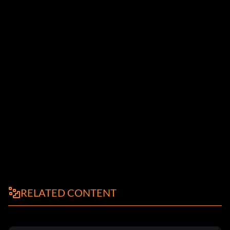
RELATED CONTENT