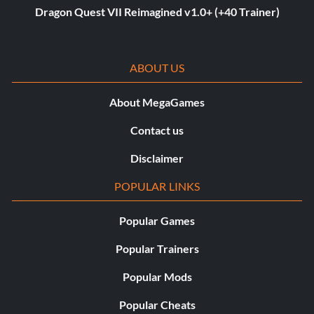
Dragon Quest VII Reimagined v1.0+ (+40 Trainer)
ABOUT US
About MegaGames
Contact us
Disclaimer
POPULAR LINKS
Popular Games
Popular Trainers
Popular Mods
Popular Cheats