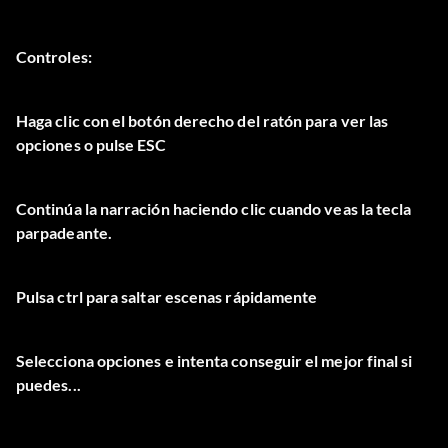
Controles:
Haga clic con el botón derecho del ratón para ver las
opciones o pulse ESC
Continúa la narración haciendo clic cuando veas la tecla
parpadeante.
Pulsa ctrl para saltar escenas rápidamente
Selecciona opciones e intenta conseguir el mejor final si
puedes...