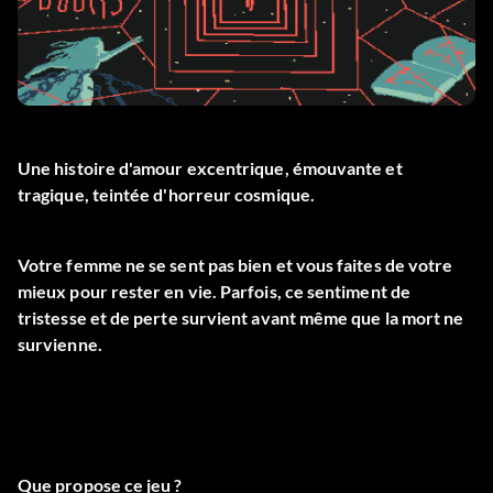
Une histoire d'amour excentrique, émouvante et
tragique, teintée d'horreur cosmique.
Votre femme ne se sent pas bien et vous faites de votre
mieux pour rester en vie. Parfois, ce sentiment de
tristesse et de perte survient avant même que la mort ne
survienne.
Que propose ce jeu ?