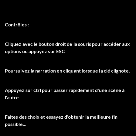
Contrôles :
Cliquez avec le bouton droit de la souris pour accéder aux
options ou appuyez sur ESC
Poursuivez la narration en cliquant lorsque la clé clignote.
Appuyez sur ctrl pour passer rapidement d'une scène à
l'autre
Faites des choix et essayez d'obtenir la meilleure fin
possible...