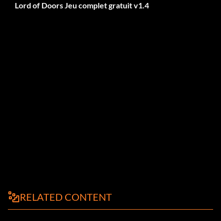
Lord of Doors Jeu complet gratuit v1.4
RELATED CONTENT