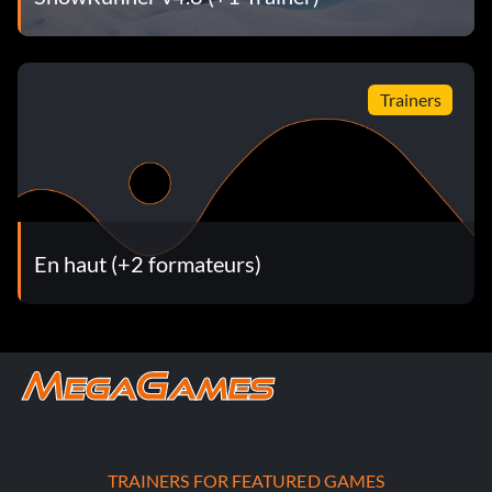
Trainers
En haut (+2 formateurs)
TRAINERS FOR FEATURED GAMES