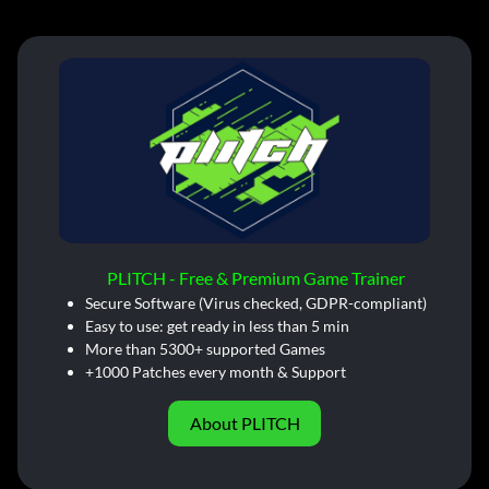
PLITCH - Free & Premium Game Trainer
Secure Software (Virus checked, GDPR-compliant)
Easy to use: get ready in less than 5 min
More than 5300+ supported Games
+1000 Patches every month & Support
About PLITCH