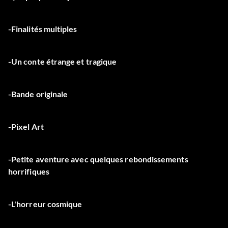
-Finalités multiples
-Un conte étrange et tragique
-Bande originale
-Pixel Art
-Petite aventure avec quelques rebondissements
horrifiques
-L'horreur cosmique