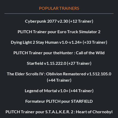
POPULAR TRAINERS
Cyberpunk 2077 v2.30 (+12 Trainer)
PLITCH Trainer pour Euro Truck Simulator 2
Dying Light 2 Stay Human v1.0-v1.24+ (+33 Trainer)
PLITCH Trainer pour theHunter : Call of the Wild
Starfield v1.15.222.0 (+27 Trainer)
The Elder Scrolls IV : Oblivion Remastered v1.512.105.0
(+44 Trainer)
Legend of Mortal v1.0+ (+44 Trainer)
Formateur PLITCH pour STARFIELD
PLITCH Trainer pour S.T.A.L.K.E.R. 2 : Heart of Chornobyl