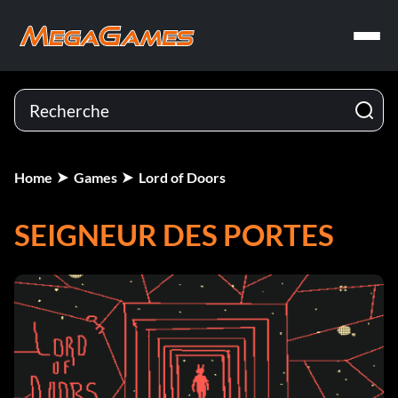
Home
Games
Lord of Doors
SEIGNEUR DES PORTES