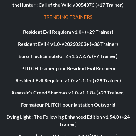
theHunter : Call of the Wild v3054373 (+17 Trainer)
TRENDING TRAINERS
Resident Evil Requiem v1.0+ (+29 Trainer)
Resident Evil 4 v1.0-v20260203+ (+36 Trainer)
Euro Truck Simulator 2 v1.57.2.7s (+7 Trainer)
PLITCH Trainer pour Resident Evil Requiem
Resident Evil Requiem v1.0-v1.1.1+ (+29 Trainer)
Assassin's Creed Shadows v1.0-v1.1.8+ (+23 Trainer)
Formateur PLITCH pour la station Outworld
Dying Light : The Following Enhanced Edition v1.54.0 (+24
Trainer)