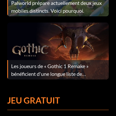
Palworld prépare actuellement deux jeux
mobiles distincts. Voici pourquoi.
Les joueurs de « Gothic 1 Remake »
bénéficient d'une longue liste de
corrections dans la mise à jour 1.0.4
JEU GRATUIT