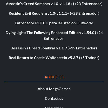
Assassin's Creed Sombras v1.0-v1.1.8+ (+23 Entrenador)
Resident Evil Requiem v1.0-v1.1.1+ (+29 Entrenador)
Entrenador PLITCH para la Estación Outworld
Dying Light: The Following Enhanced Edition v1.54.0 (+24
Entrenador)
Assassin's Creed Sombras v1.1.9 (+15 Entrenador)
Real Return to Castle Wolfenstein v5.3.7 (+5 Trainer)
ABOUT US
About MegaGames
Contact us
Disclaimer