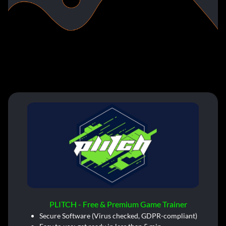
PLITCH - Free & Premium Game Trainer
Secure Software (Virus checked, GDPR-compliant)