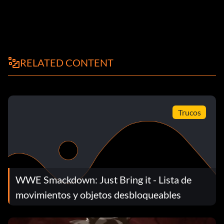
RELATED CONTENT
Trucos
WWE Smackdown: Just Bring it - Lista de
movimientos y objetos desbloqueables