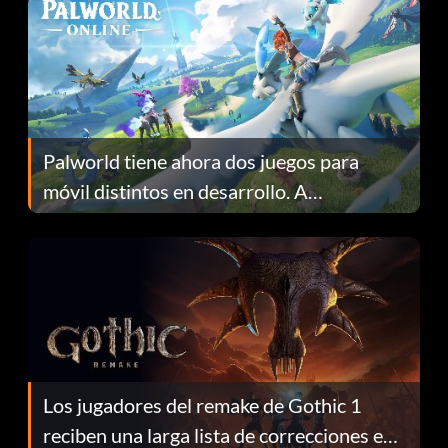
Palworld tiene ahora dos juegos para
móvil distintos en desarrollo. A
continuación te explicamos por qué.
Los jugadores del remake de Gothic 1
reciben una larga lista de correcciones en