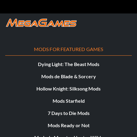
MODS FOR FEATURED GAMES
Dying Light: The Beast Mods
Mods de Blade & Sorcery
Hollow Knight: Silksong Mods
Mods Starfield
7 Days to Die Mods
Mods Ready or Not