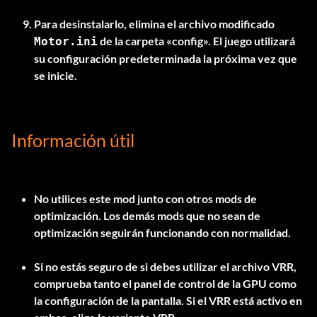
Para desinstalarlo, elimina el archivo modificado
de la carpeta «config». El juego utilizará
Motor.ini
su configuración predeterminada la próxima vez que
se inicie.
Información útil
No utilices este mod junto con otros mods de
optimización. Los demás mods que no sean de
optimización seguirán funcionando con normalidad.
Si no estás seguro de si debes utilizar el archivo VRR,
comprueba tanto el panel de control de la GPU como
la configuración de la pantalla. Si el VRR está activo en