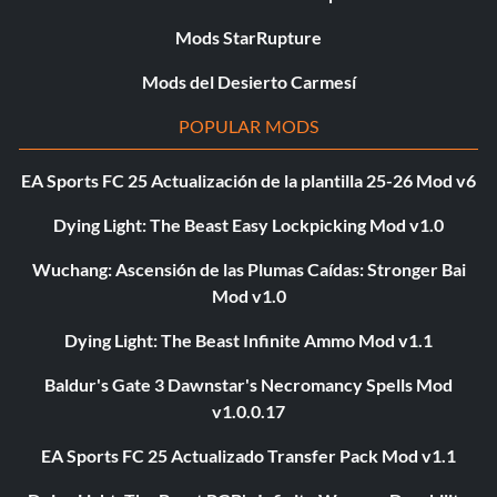
Mods StarRupture
Mods del Desierto Carmesí
POPULAR MODS
EA Sports FC 25 Actualización de la plantilla 25-26 Mod v6
Dying Light: The Beast Easy Lockpicking Mod v1.0
Wuchang: Ascensión de las Plumas Caídas: Stronger Bai
Mod v1.0
Dying Light: The Beast Infinite Ammo Mod v1.1
Baldur's Gate 3 Dawnstar's Necromancy Spells Mod
v1.0.0.17
EA Sports FC 25 Actualizado Transfer Pack Mod v1.1