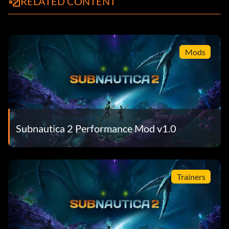
RELATED CONTENT
Mods
Subnautica 2 Performance Mod v1.0
Trainers