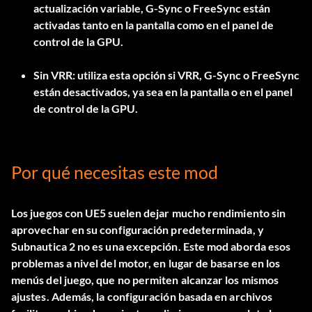
actualización variable, G-Sync o FreeSync están
activadas tanto en la pantalla como en el panel de
control de la GPU.
Sin VRR
: utiliza esta opción si VRR, G-Sync o FreeSync
están desactivados, ya sea en la pantalla o en el panel
de control de la GPU.
Por qué necesitas este mod
Los juegos con UE5 suelen dejar mucho rendimiento sin
aprovechar en su configuración predeterminada, y
Subnautica 2 no es una excepción. Este mod aborda esos
problemas a nivel del motor, en lugar de basarse en los
menús del juego, que no permiten alcanzar los mismos
ajustes. Además, la configuración basada en archivos