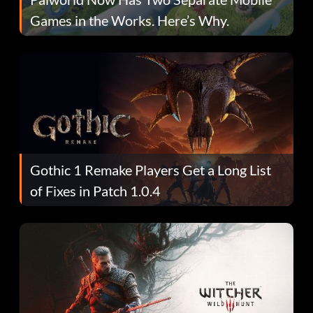
Games in the Works. Here’s Why.
Gothic 1 Remake Players Get a Long List
of Fixes in Patch 1.0.4