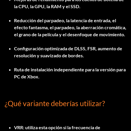
la CPU, la GPU, la RAM y el SSD.
Reducción del parpadeo, la latencia de entrada, el
efecto fantasma, el parpadeo, la aberración cromática,
el grano de la película y el desenfoque de movimiento.
Configuración optimizada de DLSS, FSR, aumento de
resolución y suavizado de bordes.
Ruta de instalación independiente para la versión para
PC de Xbox.
¿Qué variante deberías utilizar?
VRR
: utiliza esta opción si la frecuencia de