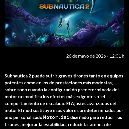
26 de mayo de 2026 - 12:01 h
Subnautica 2 puede sufrir graves tirones tanto en equipos
potentes como en los de prestaciones más modestas,
sobre todo cuando la configuración predeterminada del
motor no modifica los efectos más exigentes ni el
comportamiento de escalado. El
Ajustes avanzados del
motor
El mod sustituye esos valores predeterminados por
uno personalizado
diseñado para reducir los
Motor.ini
tirones, mejorar la estabilidad, reducir la latencia de