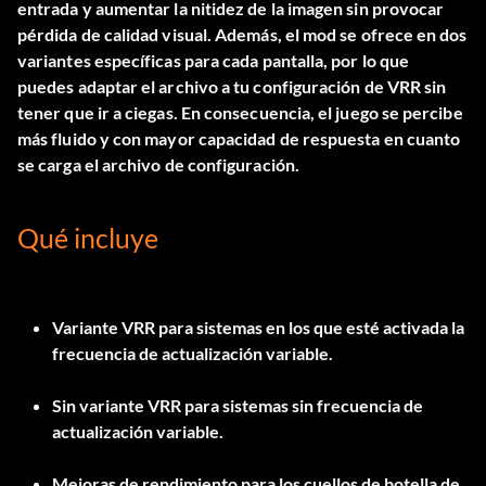
entrada y aumentar la nitidez de la imagen sin provocar
pérdida de calidad visual. Además, el mod se ofrece en dos
variantes específicas para cada pantalla, por lo que
puedes adaptar el archivo a tu configuración de VRR sin
tener que ir a ciegas. En consecuencia, el juego se percibe
más fluido y con mayor capacidad de respuesta en cuanto
se carga el archivo de configuración.
Qué incluye
Variante VRR
para sistemas en los que esté activada la
frecuencia de actualización variable.
Sin variante VRR
para sistemas sin frecuencia de
actualización variable.
Mejoras de rendimiento para los cuellos de botella de