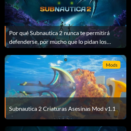
Por qué Subnautica 2 nunca te permitirá
defenderse, por mucho que lo pidan los
jugadores
Mods
Subnautica 2 Criaturas Asesinas Mod v1.1