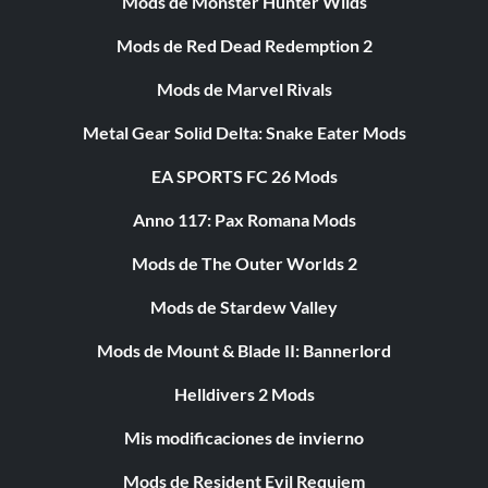
Mods de Monster Hunter Wilds
Mods de Red Dead Redemption 2
Mods de Marvel Rivals
Metal Gear Solid Delta: Snake Eater Mods
EA SPORTS FC 26 Mods
Anno 117: Pax Romana Mods
Mods de The Outer Worlds 2
Mods de Stardew Valley
Mods de Mount & Blade II: Bannerlord
Helldivers 2 Mods
Mis modificaciones de invierno
Mods de Resident Evil Requiem