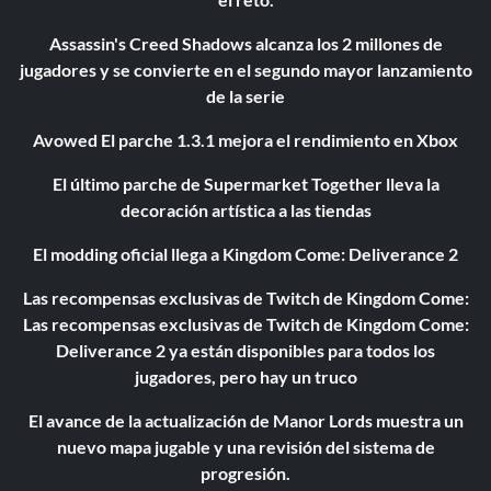
Assassin's Creed Shadows alcanza los 2 millones de
jugadores y se convierte en el segundo mayor lanzamiento
de la serie
Avowed El parche 1.3.1 mejora el rendimiento en Xbox
El último parche de Supermarket Together lleva la
decoración artística a las tiendas
El modding oficial llega a Kingdom Come: Deliverance 2
Las recompensas exclusivas de Twitch de Kingdom Come:
Las recompensas exclusivas de Twitch de Kingdom Come:
Deliverance 2 ya están disponibles para todos los
jugadores, pero hay un truco
El avance de la actualización de Manor Lords muestra un
nuevo mapa jugable y una revisión del sistema de
progresión.