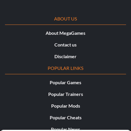
ABOUT US
About MegaGames
Contact us
Disclaimer
POPULAR LINKS
Popular Games
Popular Trainers
Popular Mods
Popular Cheats
Popular News