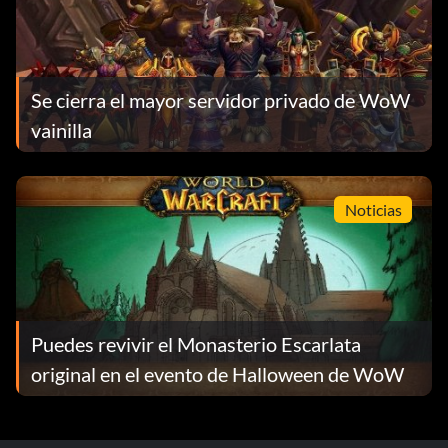
Se cierra el mayor servidor privado de WoW
vainilla
Noticias
Puedes revivir el Monasterio Escarlata
original en el evento de Halloween de WoW