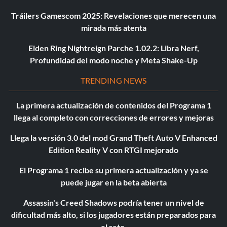
Tráilers Gamescom 2025: Revelaciones que merecen una
mirada más atenta
Elden Ring Nightreign Parche 1.02.2: Libra Nerf,
Profundidad del modo noche y Meta Shake-Up
TRENDING NEWS
La primera actualización de contenidos del Programa 1
llega al completo con correcciones de errores y mejoras
Llega la versión 3.0 del mod Grand Theft Auto V Enhanced
Edition Reality V con RTGI mejorado
El Programa 1 recibe su primera actualización y ya se
puede jugar en la beta abierta
Assassin's Creed Shadows podría tener un nivel de
dificultad más alto, si los jugadores están preparados para
el reto.