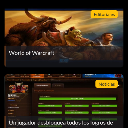
Editoriales
World of Warcraft
Noticias
Un jugador desbloquea todos los logros de