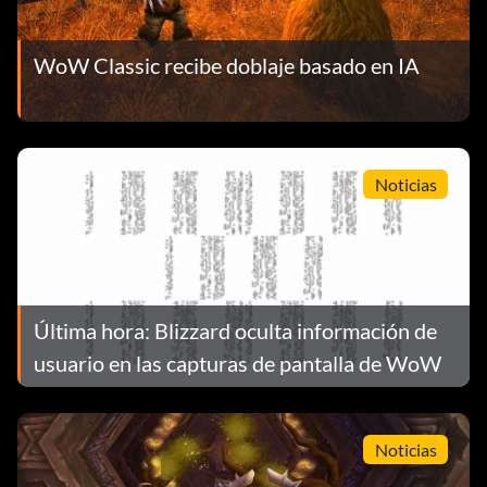
WoW Classic recibe doblaje basado en IA
Noticias
Última hora: Blizzard oculta información de
usuario en las capturas de pantalla de WoW
Noticias