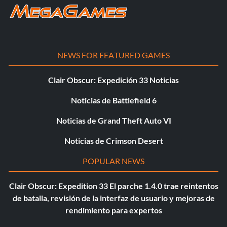
NEWS FOR FEATURED GAMES
Clair Obscur: Expedición 33 Noticias
Noticias de Battlefield 6
Noticias de Grand Theft Auto VI
Noticias de Crimson Desert
POPULAR NEWS
Clair Obscur: Expedition 33 El parche 1.4.0 trae reintentos
de batalla, revisión de la interfaz de usuario y mejoras de
rendimiento para expertos