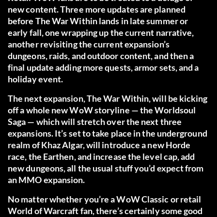
new content. Three more updates are planned
before The War Within lands in late summer or
early fall, one wrapping up the current narrative,
another revisiting the current expansion’s
dungeons, raids, and outdoor content, and then a
final update adding more quests, armor sets, and a
holiday event.
The next expansion, The War Within, will be kicking
off a whole new WoW storyline — the Worldsoul
Saga — which will stretch over the next three
expansions. It’s set to take place in the underground
realm of Khaz Algar, will introduce a new Horde
race, the Earthen, and increase the level cap, add
new dungeons, all the usual stuff you’d expect from
an MMO expansion.
No matter whether you’re a WoW Classic or retail
World of Warcraft fan, there’s certainly some good