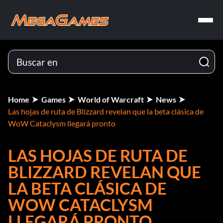
Home
Games
World of Warcraft
News
Las hojas de ruta de Blizzard revelan que la beta clásica de
WoW Cataclysm llegará pronto
LAS HOJAS DE RUTA DE
BLIZZARD REVELAN QUE
LA BETA CLÁSICA DE
WOW CATACLYSM
LLEGARÁ PRONTO