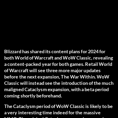
Blizzard has shared its content plans for 2024 for
both World of Warcraft and WoW Classic, revealing
a content-packed year for both games. Retail World
of Warcraft will see three more major updates
before the next expansion, The War Within. WoW
Classic will instead see the introduction of the much
maligned Cataclysm expansion, with a beta period
coming shortly beforehand.
The Cataclysm period of WoW Classic is likely to be
a very interesting time indeed for the massive