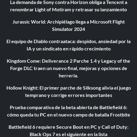
La demanda de Sony contra Horizon obliga a Tencent a
renombrar Light of Motiram y retrasar su lanzamiento
Jurassic World: Archipiélago llega a Microsoft Flight
Simulator 2024
El equipo de Diablo contraataca: despidos, ansiedad por la
IA y un sindicato en rápido crecimiento
Kingdom Come: Deliverance 2 Parche 1.4 y Legacy of the
Forge DLC traen un nuevo final, mejoras y opciones de
herrería.
Hollow Knight: El primer parche de Silksong alivia el juego
temprano y corrige errores importantes
Prueba comparativa de la beta abierta de Battlefield 6:
cómo queda tu PC en el nuevo campo de batalla Frostbite
Battlefield 6 requiere Secure Boot en PC y Call of Duty:
Black Ops 7 es el siguiente en la lista