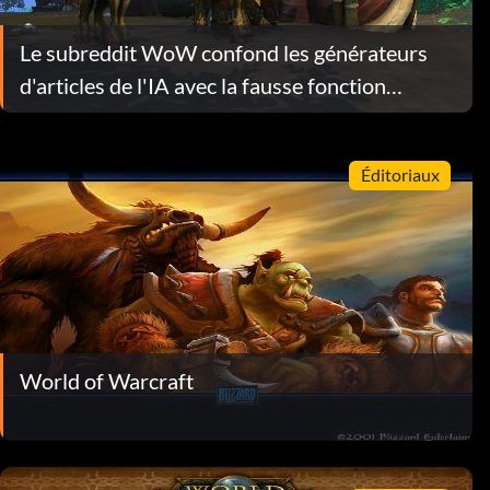
Le subreddit WoW confond les générateurs
d'articles de l'IA avec la fausse fonction
"Glorbo".
Éditoriaux
World of Warcraft