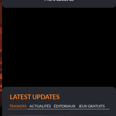
LATEST UPDATES
TRAINERS
ACTUALITÉS
ÉDITORIAUX
JEUX GRATUITS