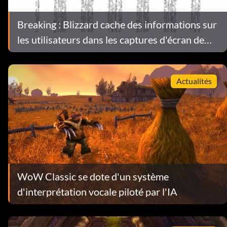
Breaking : Blizzard cache des informations sur
les utilisateurs dans les captures d'écran de
WoW
Actualités
WoW Classic se dote d'un système
d'interprétation vocale piloté par l'IA