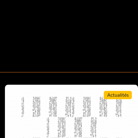
Actualités