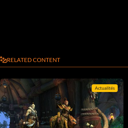
RELATED CONTENT
Actualités