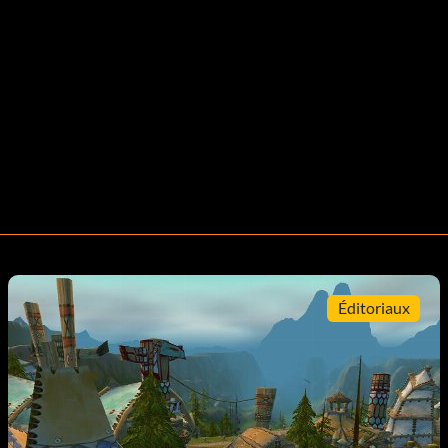
Éditoriaux