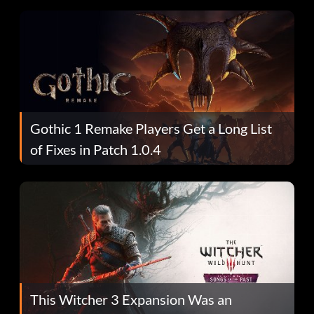
Gothic 1 Remake Players Get a Long List
of Fixes in Patch 1.0.4
This Witcher 3 Expansion Was an