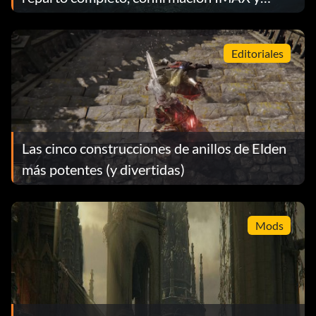
filtración del decorado
Editoriales
Las cinco construcciones de anillos de Elden
más potentes (y divertidas)
Mods