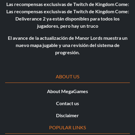
Las recompensas exclusivas de Twitch de Kingdom Come:
Las recompensas exclusivas de Twitch de Kingdom Come:
Deliverance 2 ya están disponibles para todos los
jugadores, pero hay un truco
El avance de la actualización de Manor Lords muestra un
nuevo mapa jugable y una revisión del sistema de
progresión.
ABOUT US
About MegaGames
Contact us
Disclaimer
POPULAR LINKS