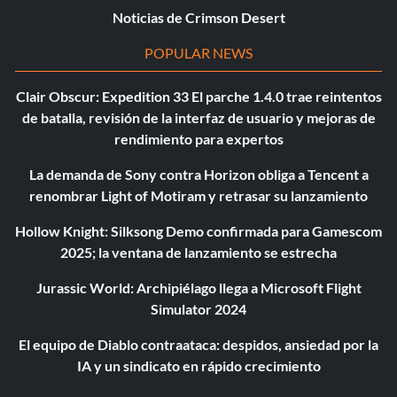
Noticias de Crimson Desert
POPULAR NEWS
Clair Obscur: Expedition 33 El parche 1.4.0 trae reintentos
de batalla, revisión de la interfaz de usuario y mejoras de
rendimiento para expertos
La demanda de Sony contra Horizon obliga a Tencent a
renombrar Light of Motiram y retrasar su lanzamiento
Hollow Knight: Silksong Demo confirmada para Gamescom
2025; la ventana de lanzamiento se estrecha
Jurassic World: Archipiélago llega a Microsoft Flight
Simulator 2024
El equipo de Diablo contraataca: despidos, ansiedad por la
IA y un sindicato en rápido crecimiento