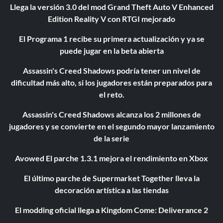
Llega la versión 3.0 del mod Grand Theft Auto V Enhanced
Edition Reality V con RTGI mejorado
El Programa 1 recibe su primera actualización y ya se
puede jugar en la beta abierta
Assassin's Creed Shadows podría tener un nivel de
dificultad más alto, si los jugadores están preparados para
el reto.
Assassin's Creed Shadows alcanza los 2 millones de
jugadores y se convierte en el segundo mayor lanzamiento
de la serie
Avowed El parche 1.3.1 mejora el rendimiento en Xbox
El último parche de Supermarket Together lleva la
decoración artística a las tiendas
El modding oficial llega a Kingdom Come: Deliverance 2