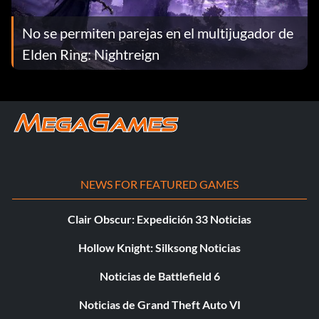
No se permiten parejas en el multijugador de
Elden Ring: Nightreign
NEWS FOR FEATURED GAMES
Clair Obscur: Expedición 33 Noticias
Hollow Knight: Silksong Noticias
Noticias de Battlefield 6
Noticias de Grand Theft Auto VI