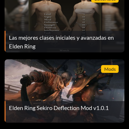
Las mejores clases iniciales y avanzadas en
Elden Ring
Mods
Elden Ring Sekiro Deflection Mod v1.0.1