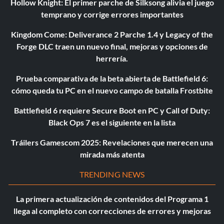
Hollow Knight: El primer parche de Silksong alivia el juego
temprano y corrige errores importantes
Kingdom Come: Deliverance 2 Parche 1.4 y Legacy of the
Forge DLC traen un nuevo final, mejoras y opciones de
herrería.
Prueba comparativa de la beta abierta de Battlefield 6:
cómo queda tu PC en el nuevo campo de batalla Frostbite
Battlefield 6 requiere Secure Boot en PC y Call of Duty:
Black Ops 7 es el siguiente en la lista
Tráilers Gamescom 2025: Revelaciones que merecen una
mirada más atenta
TRENDING NEWS
La primera actualización de contenidos del Programa 1
llega al completo con correcciones de errores y mejoras