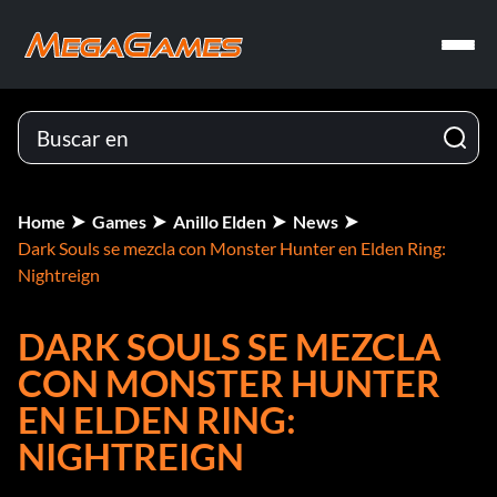
Home
Games
Anillo Elden
News
Dark Souls se mezcla con Monster Hunter en Elden Ring:
Nightreign
DARK SOULS SE MEZCLA
CON MONSTER HUNTER
EN ELDEN RING:
NIGHTREIGN