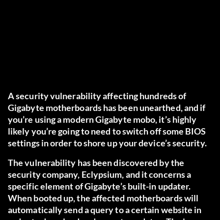
A security vulnerability affecting hundreds of
Gigabyte motherboards has been unearthed, and if
you’re using a modern Gigabyte mobo, it’s highly
likely you’re going to need to switch off some BIOS
settings in order to shore up your device’s security.
The vulnerability has been discovered by
the
security company, Eclypsium
, and it concerns a
specific element of Gigabyte’s built-in updater.
When booted up, the affected motherboards will
automatically send a query to a certain website in