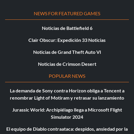
NEWS FOR FEATURED GAMES
Noticias de Battlefield 6
Clair Obscur: Expedición 33 Noticias
Noticias de Grand Theft Auto VI
Noticias de Crimson Desert
POPULAR NEWS
La demanda de Sony contra Horizon obliga a Tencent a
renombrar Light of Motiram y retrasar su lanzamiento
Jurassic World: Archipiélago llega a Microsoft Flight
Simulator 2024
El equipo de Diablo contraataca: despidos, ansiedad por la