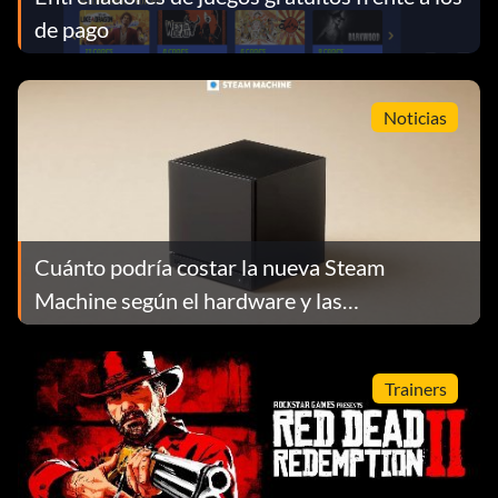
de pago
Noticias
Cuánto podría costar la nueva Steam
Machine según el hardware y las
estimaciones del sector
Trainers