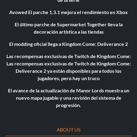
Avowed El parche 1.3.1 mejora el rendimiento en Xbox
El último parche de Supermarket Together lleva la
decoración artística a las tiendas
El modding oficial llega a Kingdom Come: Deliverance 2
Las recompensas exclusivas de Twitch de Kingdom Come:
Las recompensas exclusivas de Twitch de Kingdom Come:
Deliverance 2 ya están disponibles para todos los
jugadores, pero hay un truco
El avance de la actualización de Manor Lords muestra un
nuevo mapa jugable y una revisión del sistema de
progresión.
ABOUT US