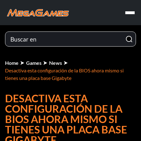
Home
Games
News
Desactiva esta configuración de la BIOS ahora mismo si
tienes una placa base Gigabyte
DESACTIVA ESTA
CONFIGURACIÓN DE LA
BIOS AHORA MISMO SI
TIENES UNA PLACA BASE
GIGABYTE