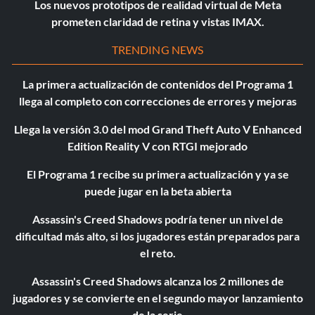
Los nuevos prototipos de realidad virtual de Meta
prometen claridad de retina y vistas IMAX.
TRENDING NEWS
La primera actualización de contenidos del Programa 1
llega al completo con correcciones de errores y mejoras
Llega la versión 3.0 del mod Grand Theft Auto V Enhanced
Edition Reality V con RTGI mejorado
El Programa 1 recibe su primera actualización y ya se
puede jugar en la beta abierta
Assassin's Creed Shadows podría tener un nivel de
dificultad más alto, si los jugadores están preparados para
el reto.
Assassin's Creed Shadows alcanza los 2 millones de
jugadores y se convierte en el segundo mayor lanzamiento
de la serie