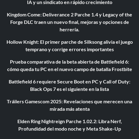
IA y un sindicato en rápido crecimiento
Kingdom Come: Deliverance 2 Parche 1.4 y Legacy of the
Forge DLC traen un nuevo final, mejoras y opciones de
herrería.
Hollow Knight: El primer parche de Silksong alivia el juego
temprano y corrige errores importantes
Prueba comparativa de la beta abierta de Battlefield 6:
cómo queda tu PC en el nuevo campo de batalla Frostbite
Battlefield 6 requiere Secure Boot en PC y Call of Duty:
Black Ops 7 es el siguiente en la lista
Tráilers Gamescom 2025: Revelaciones que merecen una
mirada más atenta
Elden Ring Nightreign Parche 1.02.2: Libra Nerf,
Profundidad del modo noche y Meta Shake-Up