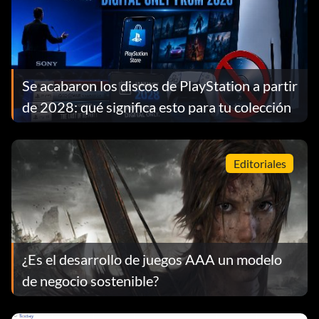
Se acabaron los discos de PlayStation a partir
de 2028: qué significa esto para tu colección
Editoriales
¿Es el desarrollo de juegos AAA un modelo
de negocio sostenible?