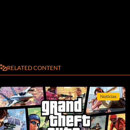
RELATED CONTENT
Noticias