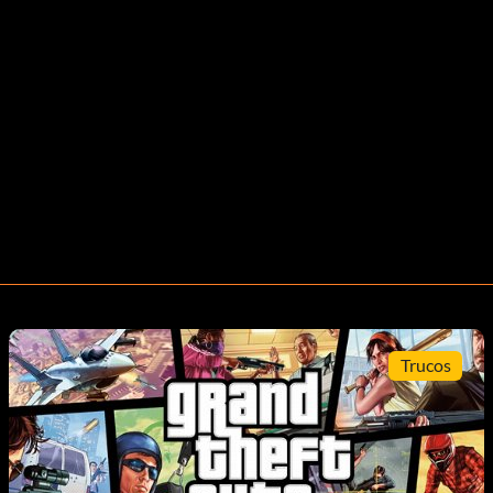
Trucos