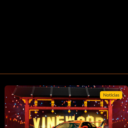
Noticias