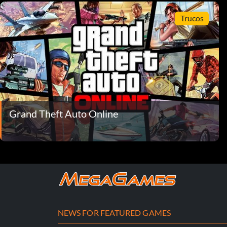
Trucos
Grand Theft Auto Online
NEWS FOR FEATURED GAMES