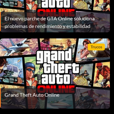
El nuevo parche de GTA Online soluciona
problemas de rendimiento y estabilidad
Trucos
Grand Theft Auto Online