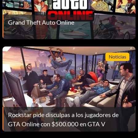
Grand Theft Auto Online
Noticias
Rockstar pide disculpas a los jugadores de
GTA Online con $500.000 en GTA V