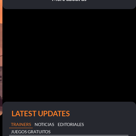
LATEST UPDATES
TRAINERS
NOTICIAS
EDITORIALES
JUEGOS GRATUITOS