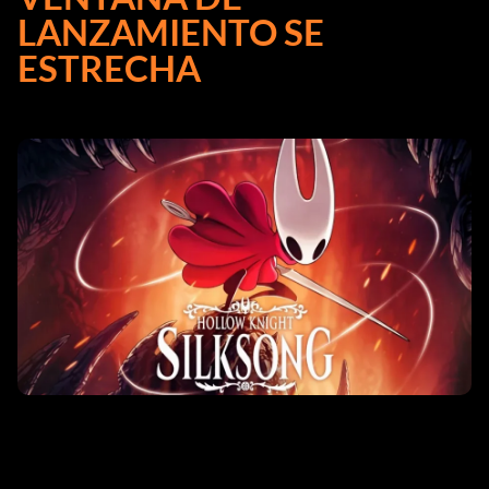
LANZAMIENTO SE
ESTRECHA