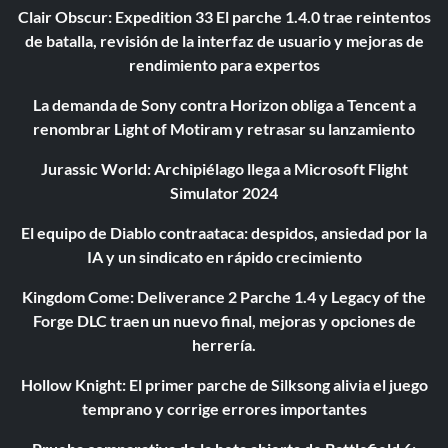
Clair Obscur: Expedition 33 El parche 1.4.0 trae reintentos
de batalla, revisión de la interfaz de usuario y mejoras de
rendimiento para expertos
La demanda de Sony contra Horizon obliga a Tencent a
renombrar Light of Motiram y retrasar su lanzamiento
Jurassic World: Archipiélago llega a Microsoft Flight
Simulator 2024
El equipo de Diablo contraataca: despidos, ansiedad por la
IA y un sindicato en rápido crecimiento
Kingdom Come: Deliverance 2 Parche 1.4 y Legacy of the
Forge DLC traen un nuevo final, mejoras y opciones de
herrería.
Hollow Knight: El primer parche de Silksong alivia el juego
temprano y corrige errores importantes