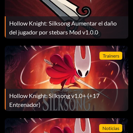
Hollow Knight: Silksong Aumentar el daño
del jugador por stebars Mod v1.0.0
Trainers
Hollow Knight: Silksong v1.0+ (+17
Entrenador)
Noticias