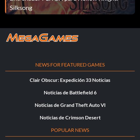
Silksong
NEWS FOR FEATURED GAMES
Clair Obscur: Expedición 33 Noticias
Noticias de Battlefield 6
Noticias de Grand Theft Auto VI
Noticias de Crimson Desert
POPULAR NEWS