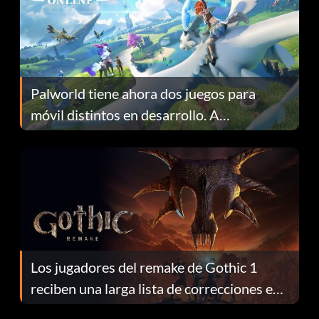
Palworld tiene ahora dos juegos para
móvil distintos en desarrollo. A
continuación te explicamos por qué.
Los jugadores del remake de Gothic 1
reciben una larga lista de correcciones en
el parche 1.0.4