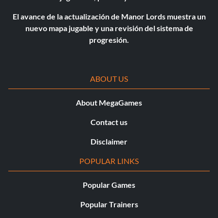
El avance de la actualización de Manor Lords muestra un
nuevo mapa jugable y una revisión del sistema de
progresión.
ABOUT US
About MegaGames
Contact us
Disclaimer
POPULAR LINKS
Popular Games
Popular Trainers