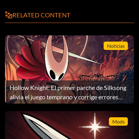
RELATED CONTENT
Noticias
Hollow Knight: El primer parche de Silksong
alivia el juego temprano y corrige errores
importantes
Mods