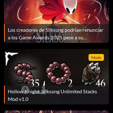
Los creadores de Silksong podrían renunciar
a los Game Awards 2025 pese a su
nominación al GOTY
Mods
Hollow Knight: Silksong Unlimited Stacks
Mod v1.0