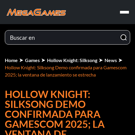
Home
Games
Hollow Knight: Silksong
News
Hollow Knight: Silksong Demo confirmada para Gamescom
2025; la ventana de lanzamiento se estrecha
HOLLOW KNIGHT:
SILKSONG DEMO
CONFIRMADA PARA
GAMESCOM 2025; LA
VENTANA DE