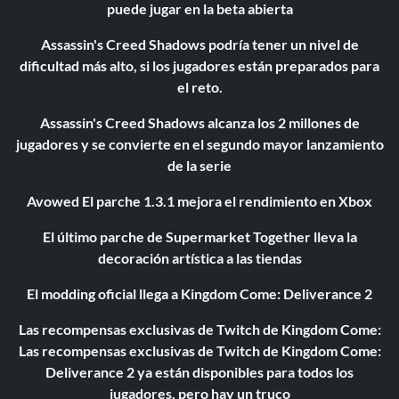
puede jugar en la beta abierta
Assassin's Creed Shadows podría tener un nivel de
dificultad más alto, si los jugadores están preparados para
el reto.
Assassin's Creed Shadows alcanza los 2 millones de
jugadores y se convierte en el segundo mayor lanzamiento
de la serie
Avowed El parche 1.3.1 mejora el rendimiento en Xbox
El último parche de Supermarket Together lleva la
decoración artística a las tiendas
El modding oficial llega a Kingdom Come: Deliverance 2
Las recompensas exclusivas de Twitch de Kingdom Come:
Las recompensas exclusivas de Twitch de Kingdom Come:
Deliverance 2 ya están disponibles para todos los
jugadores, pero hay un truco