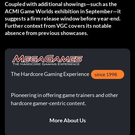
Coupled with additional showings—such as the
ACMI Game Worlds exhibition in September—it
suggests a firm release window before year-end.
Further context from
VGC
covers its notable
absence from previous showcases.
The Hardcore Gaming Experience
since 1998
Pioneering in offering game trainers and other
hardcore gamer-centric content.
More About Us