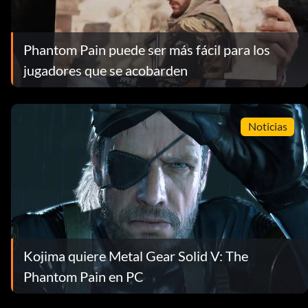
Phantom Pain puede ser más fácil para los
jugadores que se acobarden
Noticias
Kojima quiere Metal Gear Solid V: The
Phantom Pain en PC