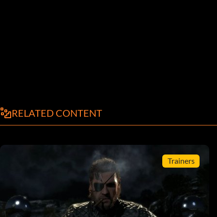
RELATED CONTENT
Trainers