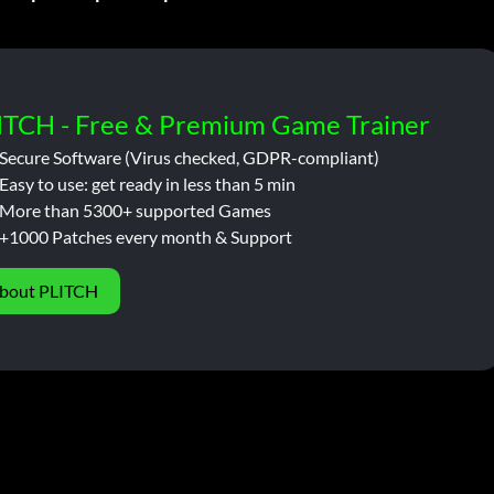
ITCH - Free & Premium Game Trainer
Secure Software (Virus checked, GDPR-compliant)
Easy to use: get ready in less than 5 min
More than 5300+ supported Games
+1000 Patches every month & Support
bout PLITCH