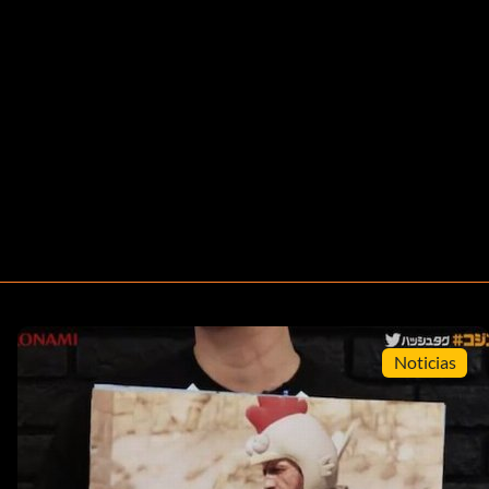
Noticias