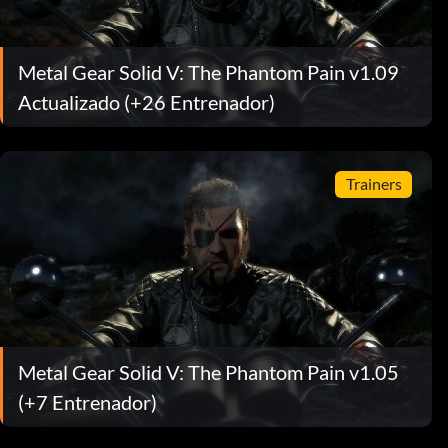
Metal Gear Solid V: The Phantom Pain v1.09
Actualizado (+26 Entrenador)
Trainers
Metal Gear Solid V: The Phantom Pain v1.05
(+7 Entrenador)