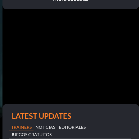
LATEST UPDATES
TRAINERS
NOTICIAS
EDITORIALES
JUEGOS GRATUITOS