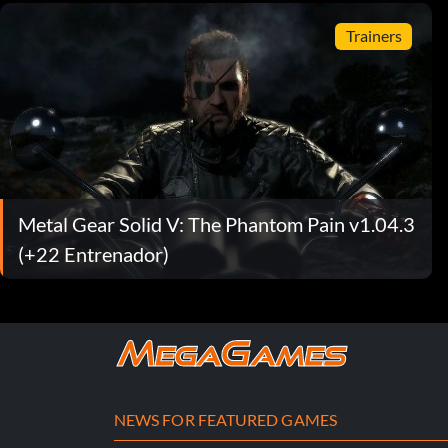
Trainers
Metal Gear Solid V: The Phantom Pain v1.04.3
(+22 Entrenador)
NEWS FOR FEATURED GAMES