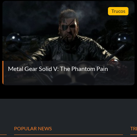
Trucos
Metal Gear Solid V: The Phantom Pain
POPULAR NEWS
TR