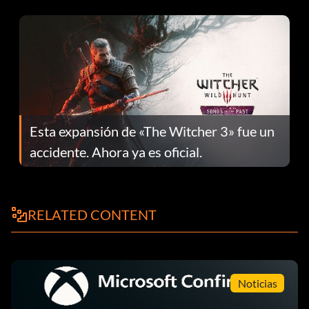
el parche 1.0.4
Esta expansión de «The Witcher 3» fue un
accidente. Ahora ya es oficial.
RELATED CONTENT
Noticias