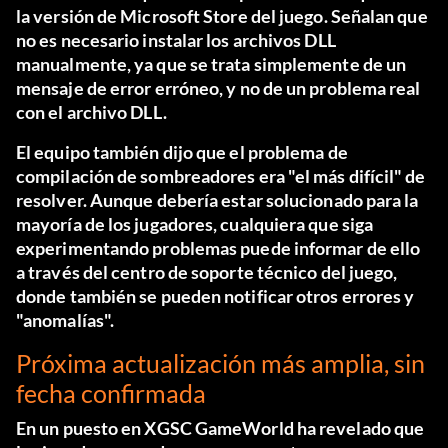
la versión de Microsoft Store del juego. Señalan que
no es necesario instalar los archivos DLL
manualmente, ya que se trata simplemente de un
mensaje de error erróneo, y no de un problema real
con el archivo DLL.
El equipo también dijo que el problema de
compilación de sombreadores era "el más difícil" de
resolver. Aunque debería estar solucionado para la
mayoría de los jugadores, cualquiera que siga
experimentando problemas puede informar de ello
a través del centro de soporte técnico del juego,
donde también se pueden notificar otros errores y
"anomalías".
Próxima actualización más amplia, sin
fecha confirmada
En un
puesto en X
GSC GameWorld ha revelado que