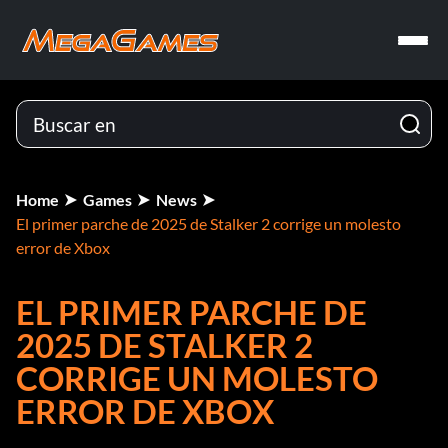
Home
Games
News
El primer parche de 2025 de Stalker 2 corrige un molesto
error de Xbox
EL PRIMER PARCHE DE
2025 DE STALKER 2
CORRIGE UN MOLESTO
ERROR DE XBOX