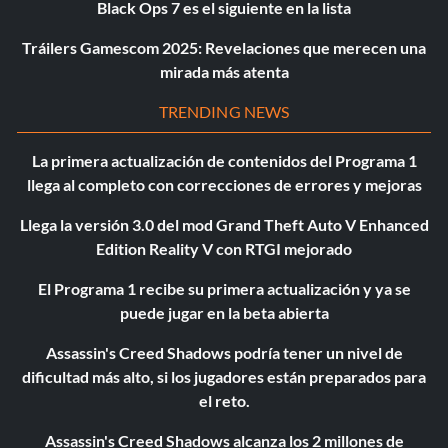
Black Ops 7 es el siguiente en la lista
Tráilers Gamescom 2025: Revelaciones que merecen una
mirada más atenta
TRENDING NEWS
La primera actualización de contenidos del Programa 1
llega al completo con correcciones de errores y mejoras
Llega la versión 3.0 del mod Grand Theft Auto V Enhanced
Edition Reality V con RTGI mejorado
El Programa 1 recibe su primera actualización y ya se
puede jugar en la beta abierta
Assassin's Creed Shadows podría tener un nivel de
dificultad más alto, si los jugadores están preparados para
el reto.
Assassin's Creed Shadows alcanza los 2 millones de