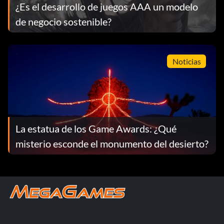
¿Es el desarrollo de juegos AAA un modelo
de negocio sostenible?
Noticias
La estatua de los Game Awards: ¿Qué
misterio esconde el monumento del desierto?