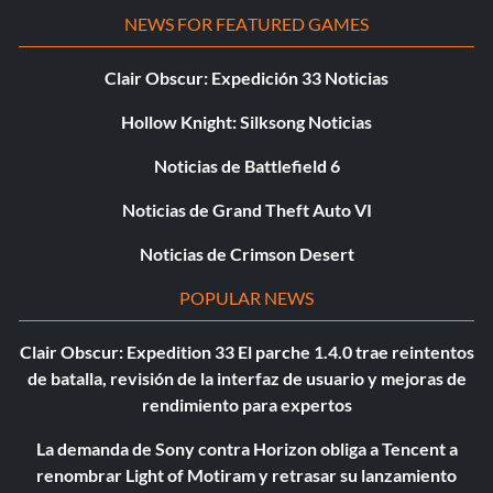
NEWS FOR FEATURED GAMES
Clair Obscur: Expedición 33 Noticias
Hollow Knight: Silksong Noticias
Noticias de Battlefield 6
Noticias de Grand Theft Auto VI
Noticias de Crimson Desert
POPULAR NEWS
Clair Obscur: Expedition 33 El parche 1.4.0 trae reintentos
de batalla, revisión de la interfaz de usuario y mejoras de
rendimiento para expertos
La demanda de Sony contra Horizon obliga a Tencent a
renombrar Light of Motiram y retrasar su lanzamiento