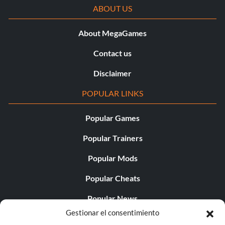
ABOUT US
About MegaGames
Contact us
Disclaimer
POPULAR LINKS
Popular Games
Popular Trainers
Popular Mods
Popular Cheats
Popular News
Gestionar el consentimiento
Popular Editorials