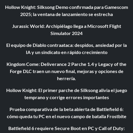
Hollow Knight: Silksong Demo confirmada para Gamescom
2025; la ventana de lanzamiento se estrecha
Jurassic World: Archipiélago llega a Microsoft Flight
Simulator 2024
El equipo de Diablo contraataca: despidos, ansiedad por la
IA y un sindicato en rápido crecimiento
Kingdom Come: Deliverance 2 Parche 1.4 y Legacy of the
Forge DLC traen un nuevo final, mejoras y opciones de
herrería.
Hollow Knight: El primer parche de Silksong alivia el juego
temprano y corrige errores importantes
Prueba comparativa de la beta abierta de Battlefield 6:
cómo queda tu PC en el nuevo campo de batalla Frostbite
Battlefield 6 requiere Secure Boot en PC y Call of Duty: