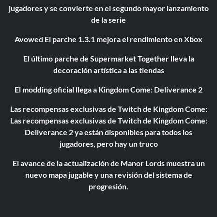
jugadores y se convierte en el segundo mayor lanzamiento
de la serie
Avowed El parche 1.3.1 mejora el rendimiento en Xbox
El último parche de Supermarket Together lleva la
decoración artística a las tiendas
El modding oficial llega a Kingdom Come: Deliverance 2
Las recompensas exclusivas de Twitch de Kingdom Come:
Las recompensas exclusivas de Twitch de Kingdom Come:
Deliverance 2 ya están disponibles para todos los
jugadores, pero hay un truco
El avance de la actualización de Manor Lords muestra un
nuevo mapa jugable y una revisión del sistema de
progresión.