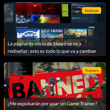
Noticias
La página de inicio de Steam se va a
rediseñar: esto es todo lo que va a cambiar
Trainers
¿Me expulsarán por usar un Game Trainer?