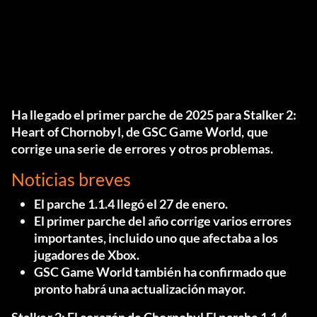
Ha llegado el primer parche de 2025 para Stalker 2:
Heart of Chornobyl, de GSC Game World, que
corrige una serie de errores y otros problemas.
Noticias breves
El parche 1.1.4 llegó el 27 de enero.
El primer parche del año corrige varios errores
importantes, incluido uno que afectaba a los
jugadores de Xbox.
GSC Game World también ha confirmado que
pronto habrá una actualización mayor.