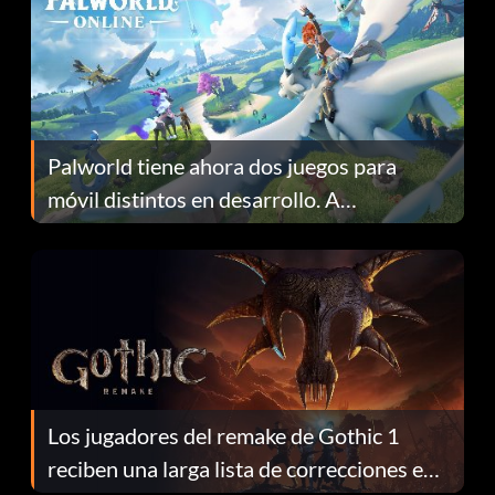
Palworld tiene ahora dos juegos para
móvil distintos en desarrollo. A
continuación te explicamos por qué.
Los jugadores del remake de Gothic 1
reciben una larga lista de correcciones en