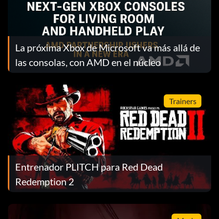
La próxima Xbox de Microsoft va más allá de
las consolas, con AMD en el núcleo
Trainers
Entrenador PLITCH para Red Dead
Redemption 2