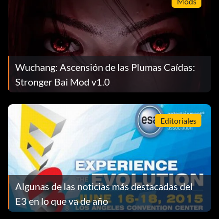
Mods
Wuchang: Ascensión de las Plumas Caídas:
Stronger Bai Mod v1.0
Editoriales
Algunas de las noticias más destacadas del
E3 en lo que va de año