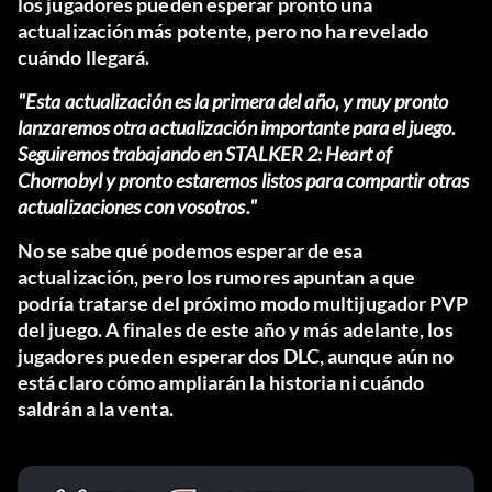
los jugadores pueden esperar pronto una
actualización más potente, pero no ha revelado
cuándo llegará.
"Esta actualización es la primera del año, y muy pronto
lanzaremos otra actualización importante para el juego.
Seguiremos trabajando en STALKER 2: Heart of
Chornobyl y pronto estaremos listos para compartir otras
actualizaciones con vosotros."
No se sabe qué podemos esperar de esa
actualización, pero los rumores apuntan a que
podría tratarse del próximo modo multijugador PVP
del juego. A finales de este año y más adelante, los
jugadores pueden esperar dos DLC, aunque aún no
está claro cómo ampliarán la historia ni cuándo
saldrán a la venta.