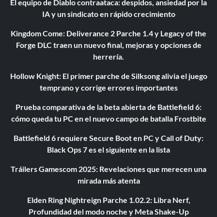
El equipo de Diablo contraataca: despidos, ansiedad por la
IA y un sindicato en rápido crecimiento
Kingdom Come: Deliverance 2 Parche 1.4 y Legacy of the
Forge DLC traen un nuevo final, mejoras y opciones de
herrería.
Hollow Knight: El primer parche de Silksong alivia el juego
temprano y corrige errores importantes
Prueba comparativa de la beta abierta de Battlefield 6:
cómo queda tu PC en el nuevo campo de batalla Frostbite
Battlefield 6 requiere Secure Boot en PC y Call of Duty:
Black Ops 7 es el siguiente en la lista
Tráilers Gamescom 2025: Revelaciones que merecen una
mirada más atenta
Elden Ring Nightreign Parche 1.02.2: Libra Nerf,
Profundidad del modo noche y Meta Shake-Up