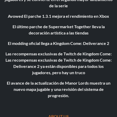
de la serie
Avowed El parche 1.3.1 mejora el rendimiento en Xbox
El último parche de Supermarket Together lleva la
decoración artística a las tiendas
El modding oficial llega a Kingdom Come: Deliverance 2
Las recompensas exclusivas de Twitch de Kingdom Come:
Las recompensas exclusivas de Twitch de Kingdom Come:
Deliverance 2 ya están disponibles para todos los
jugadores, pero hay un truco
El avance de la actualización de Manor Lords muestra un
nuevo mapa jugable y una revisión del sistema de
progresión.
ABOUT US