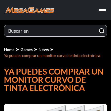
Home
Games
News
Ya puedes comprar un monitor curvo de tinta electrónica
YA PUEDES COMPRAR UN
MONITOR CURVO DE
TINTA ELECTRÓNICA