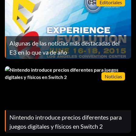
Editoriales
Algunas de las noticias más destacadas del
E3 en lo que va de año
Noticias
Nintendo introduce precios diferentes para
juegos digitales y físicos en Switch 2