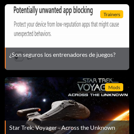
Trainers
¿Son seguros los entrenadores de juegos?
Mods
Star Trek: Voyager - Across the Unknown