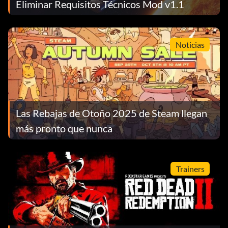
Eliminar Requisitos Técnicos Mod v1.1
Noticias
Las Rebajas de Otoño 2025 de Steam llegan
más pronto que nunca
Trainers