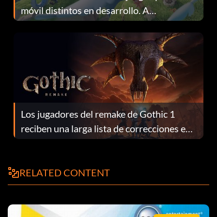
móvil distintos en desarrollo. A
continuación te explicamos por qué.
Los jugadores del remake de Gothic 1
reciben una larga lista de correcciones en
el parche 1.0.4
RELATED CONTENT