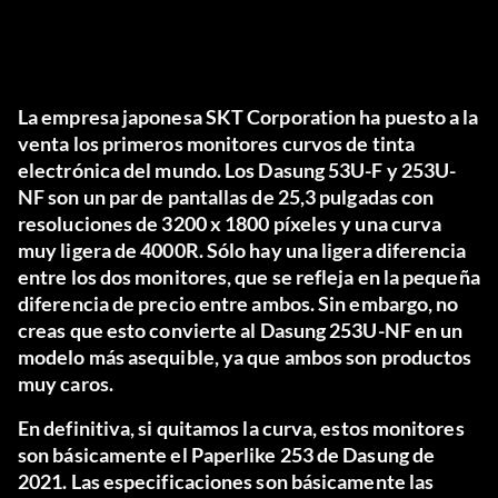
La empresa japonesa SKT Corporation ha puesto a la
venta los primeros monitores curvos de tinta
electrónica del mundo. Los Dasung 53U-F y 253U-
NF son un par de pantallas de 25,3 pulgadas con
resoluciones de 3200 x 1800 píxeles y una curva
muy ligera de 4000R. Sólo hay una ligera diferencia
entre los dos monitores, que se refleja en la pequeña
diferencia de precio entre ambos. Sin embargo, no
creas que esto convierte al Dasung 253U-NF en un
modelo más asequible, ya que ambos son productos
muy caros.
En definitiva, si quitamos la curva, estos monitores
son básicamente el Paperlike 253 de Dasung de
2021. Las especificaciones son básicamente las