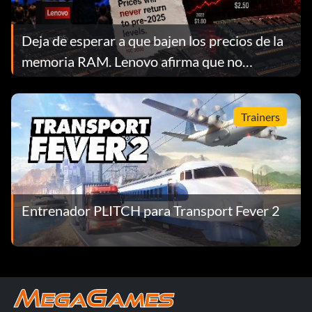
Deja de esperar a que bajen los precios de la
memoria RAM. Lenovo afirma que no
volverán a bajar.
Trainers
Entrenador PLITCH para Transport Fever 2