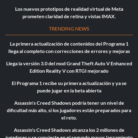
Los nuevos prototipos de realidad virtual de Meta
prometen claridad de retina y vistas IMAX.
TRENDING NEWS
La primera actualización de contenidos del Programa 1
llega al completo con correcciones de errores y mejoras
Llega la versión 3.0 del mod Grand Theft Auto V Enhanced
Edition Reality V con RTGI mejorado
El Programa 1 recibe su primera actualización y ya se
puede jugar en la beta abierta
Assassin's Creed Shadows podría tener un nivel de
dificultad más alto, si los jugadores están preparados para
el reto.
Assassin's Creed Shadows alcanza los 2 millones de
jugadores y se convierte en el segundo mayor lanzamiento