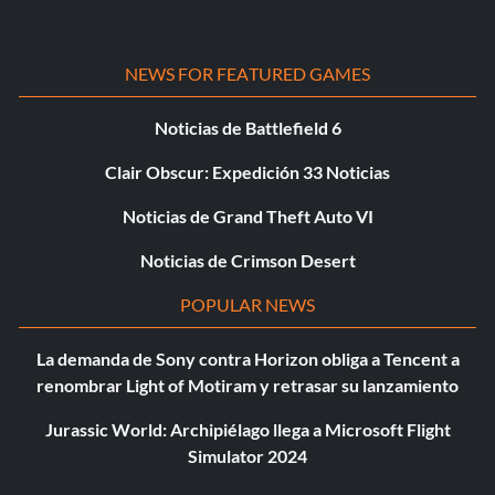
NEWS FOR FEATURED GAMES
Noticias de Battlefield 6
Clair Obscur: Expedición 33 Noticias
Noticias de Grand Theft Auto VI
Noticias de Crimson Desert
POPULAR NEWS
La demanda de Sony contra Horizon obliga a Tencent a
renombrar Light of Motiram y retrasar su lanzamiento
Jurassic World: Archipiélago llega a Microsoft Flight
Simulator 2024