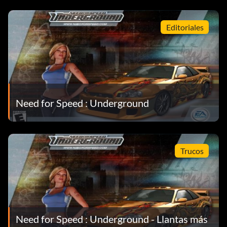
Editoriales
Need for Speed : Underground
Trucos
Need for Speed : Underground - Llantas más