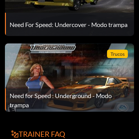
Need For Speed: Undercover - Modo trampa
Trucos
Need for Speed : Underground - Modo
trampa
TRAINER FAQ