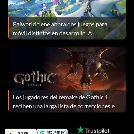
Palworld tiene ahora dos juegos para
móvil distintos en desarrollo. A
continuación te explicamos por qué.
Los jugadores del remake de Gothic 1
reciben una larga lista de correcciones en
el parche 1.0.4