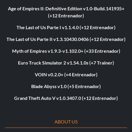
Age of Empires II: Definitive Edition v1.0-Build.141935+
(+12 Entrenador)
The Last of Us Parte I v1.1.4.0 (+12 Entrenador)
The Last of Us Parte II v1.3.10430.0406 (+12 Entrenador)
Myth of Empires v1.9.3-v1.102.0+ (+33 Entrenador)
Euro Truck Simulator 2 v1.54.1.0s (+7 Trainer)
VOIN v0.2.0+ (+4 Entrenador)
Blade Abyss v1.0 (+5 Entrenador)
Grand Theft Auto V v1.0.3407.0 (+12 Entrenador)
ABOUT US