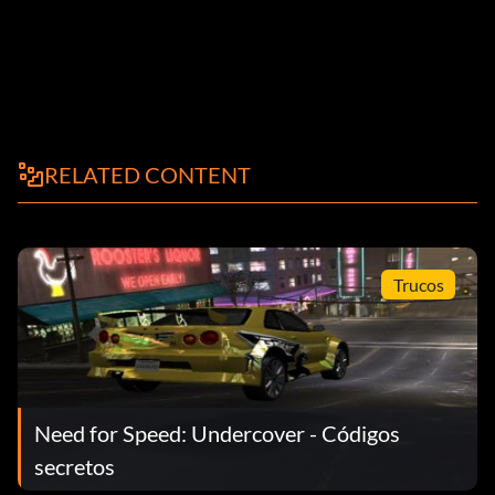
RELATED CONTENT
Trucos
Need for Speed: Undercover - Códigos
secretos