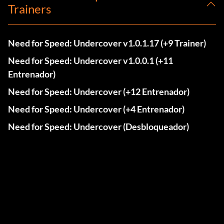
Trainers
Need for Speed: Undercover v1.0.1.17 (+9 Trainer)
Need for Speed: Undercover v1.0.0.1 (+11
Entrenador)
Need for Speed: Undercover (+12 Entrenador)
Need for Speed: Undercover (+4 Entrenador)
Need for Speed: Undercover (Desbloqueador)