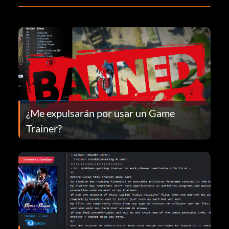
¿Me expulsarán por usar un Game
Trainer?