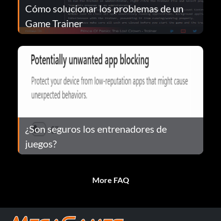
Cómo solucionar los problemas de un
Game Trainer
¿Son seguros los entrenadores de
juegos?
More FAQ