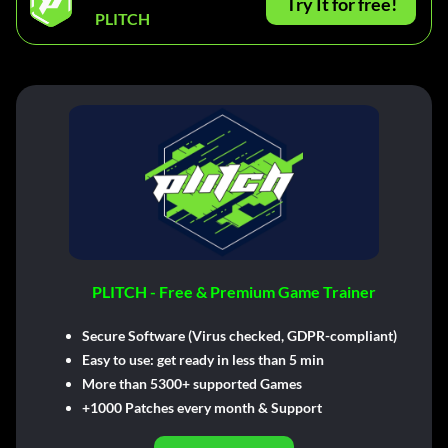
Try It for free!
PLITCH
PLITCH - Free & Premium Game Trainer
Secure Software (Virus checked, GDPR-compliant)
Easy to use: get ready in less than 5 min
More than 5300+ supported Games
+1000 Patches every month & Support