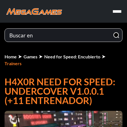
Home
Games
Need for Speed: Encubierto
Trainers
H4X0R NEED FOR SPEED:
UNDERCOVER V1.0.0.1
(+11 ENTRENADOR)