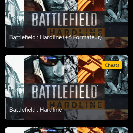
Battlefield : Hardline (+6 Formateur)
Cheats
Battlefield : Hardline