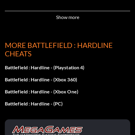
Show more
MORE BATTLEFIELD : HARDLINE
CHEATS
Battlefield : Hardline - (Playstation 4)
Battlefield : Hardline - (Xbox 360)
Battlefield : Hardline - (Xbox One)
Battlefield : Hardline - (PC)