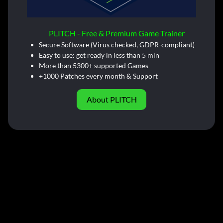
PLITCH - Free & Premium Game Trainer
Secure Software (Virus checked, GDPR-compliant)
Easy to use: get ready in less than 5 min
More than 5300+ supported Games
+1000 Patches every month & Support
About PLITCH