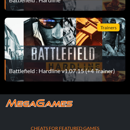
Trainers
Battlefield : Hardline v1.07.15 (+4 Trainer)
CHEATS FOR FEATURED GAMES