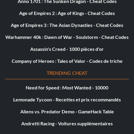
Anno 1701 : The Sunken Dragon - Cheat Codes
Age of Empires 2 : Age of Kings - Cheat Codes
Age of Empires 3 : The Asian Dynasties - Cheat Codes
Warhammer 40k : Dawn of War - Soulstorm - Cheat Codes
Assassin's Creed - 1000 pièces d'or
Company of Heroes : Tales of Valor - Codes de triche
TRENDING CHEAT
Need for Speed : Most Wanted - 10000
Lemonade Tycoon - Recettes et prix recommandés
Aliens vs. Predator Demo - GameHack Table
Andretti Racing - Voitures supplémentaires