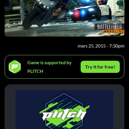
mars 25, 2015 - 7:30pm
Game is supported by
Try It for free!
PLITCH