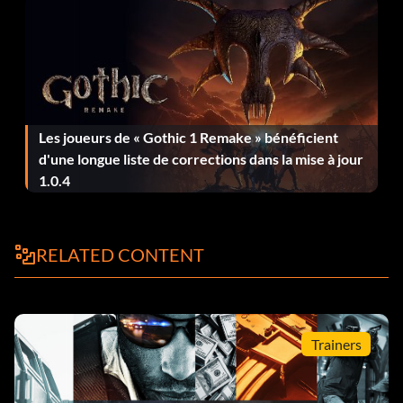
Les joueurs de « Gothic 1 Remake » bénéficient
d'une longue liste de corrections dans la mise à jour
1.0.4
RELATED CONTENT
Trainers