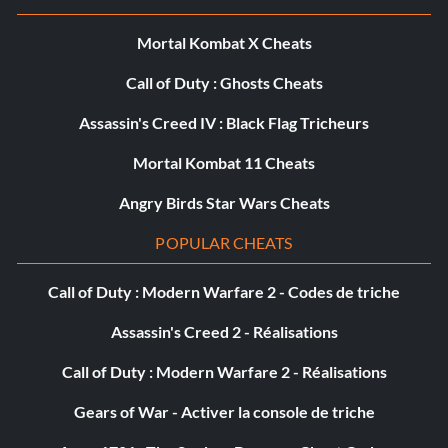
Mortal Kombat X Cheats
Call of Duty : Ghosts Cheats
Assassin's Creed IV : Black Flag Tricheurs
Mortal Kombat 11 Cheats
Angry Birds Star Wars Cheats
POPULAR CHEATS
Call of Duty : Modern Warfare 2 - Codes de triche
Assassin's Creed 2 - Réalisations
Call of Duty : Modern Warfare 2 - Réalisations
Gears of War - Activer la console de triche