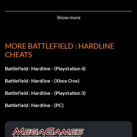
Show more
MORE BATTLEFIELD : HARDLINE
CHEATS
Battlefield : Hardline - (Playstation 4)
Battlefield : Hardline - (Xbox One)
Battlefield : Hardline - (Playstation 3)
Battlefield : Hardline - (PC)