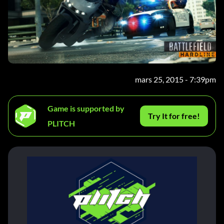
mars 25, 2015 - 7:39pm
Game is supported by
Try It for free!
PLITCH