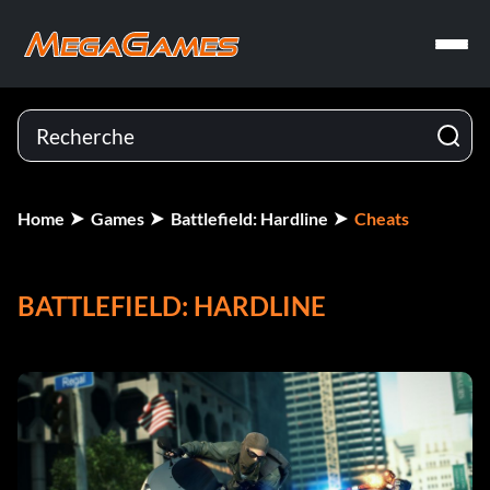
Home
Games
Battlefield: Hardline
Cheats
BATTLEFIELD: HARDLINE