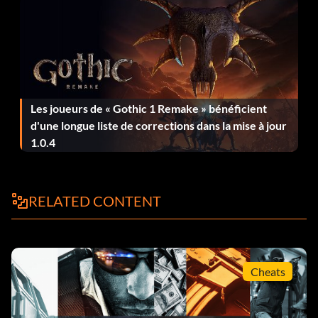
Les joueurs de « Gothic 1 Remake » bénéficient
d'une longue liste de corrections dans la mise à jour
1.0.4
RELATED CONTENT
Cheats