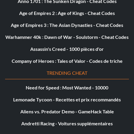
Anno 1701 : The Sunken Dragon - Cheat Codes
Age of Empires 2 : Age of Kings - Cheat Codes
Age of Empires 3 : The Asian Dynasties - Cheat Codes
Warhammer 40k : Dawn of War - Soulstorm - Cheat Codes
Assassin's Creed - 1000 pièces d'or
Company of Heroes : Tales of Valor - Codes de triche
TRENDING CHEAT
Need for Speed : Most Wanted - 10000
Lemonade Tycoon - Recettes et prix recommandés
Aliens vs. Predator Demo - GameHack Table
Andretti Racing - Voitures supplémentaires