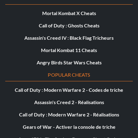
Mortal Kombat X Cheats
Call of Duty : Ghosts Cheats
Assassin's Creed IV : Black Flag Tricheurs
Mortal Kombat 11 Cheats
Angry Birds Star Wars Cheats
POPULAR CHEATS
Call of Duty : Modern Warfare 2 - Codes de triche
Assassin's Creed 2 - Réalisations
Call of Duty : Modern Warfare 2 - Réalisations
Gears of War - Activer la console de triche