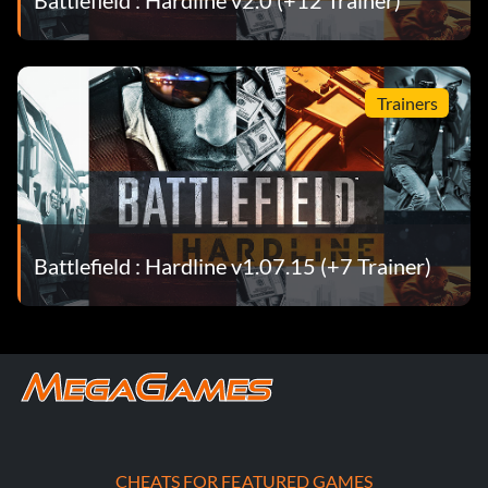
Trainers
Battlefield : Hardline v1.07.15 (+7 Trainer)
CHEATS FOR FEATURED GAMES