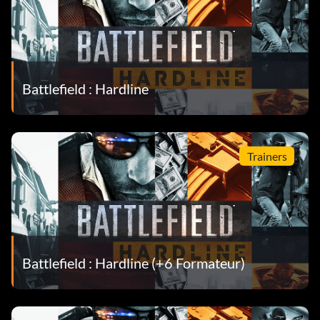
Battlefield : Hardline
Trainers
Battlefield : Hardline (+6 Formateur)