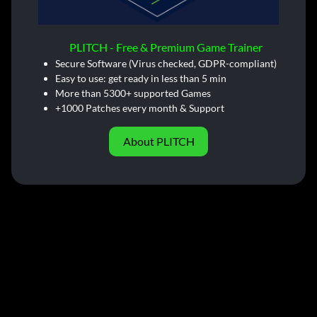
PLITCH - Free & Premium Game Trainer
Secure Software (Virus checked, GDPR-compliant)
Easy to use: get ready in less than 5 min
More than 5300+ supported Games
+1000 Patches every month & Support
About PLITCH