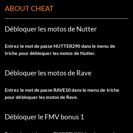
ABOUT CHEAT
Débloquer les motos de Nutter
Entrez le mot de passe NUTTER290 dans le menu de
triche pour débloquer les motos de Nutter.
Débloquer les motos de Rave
Entrez le mot de passe RAVE10 dans le menu de triche
pour débloquer les motos de Rave.
Débloquer le FMV bonus 1