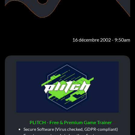
16 décembre 2002 - 9:50am
PLITCH - Free & Premium Game Trainer
Secure Software (Virus checked, GDPR-compliant)