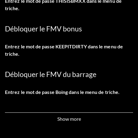
Entrez le mot de passe THISISBMXX dans le menu de
triche.
Débloquer le FMV bonus
Entrez le mot de passe KEEPITDIRTY dans le menu de
triche.
Débloquer le FMV du barrage
Entrez le mot de passe Boing dans le menu de triche.
Débloquer la rampe de lancement 69
Show more
FMV 1