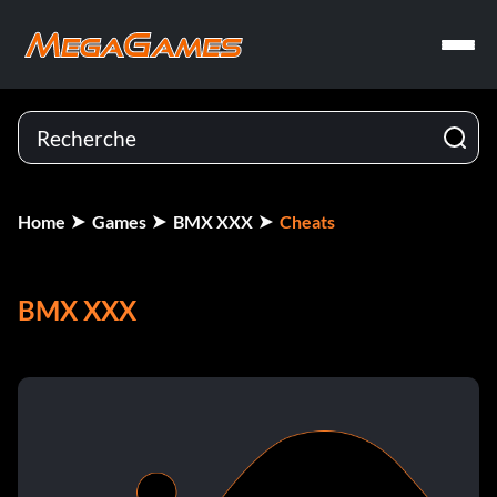
Home
Games
BMX XXX
Cheats
BMX XXX