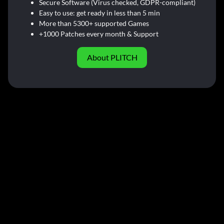
Secure Software (Virus checked, GDPR-compliant)
Easy to use: get ready in less than 5 min
More than 5300+ supported Games
+1000 Patches every month & Support
About PLITCH