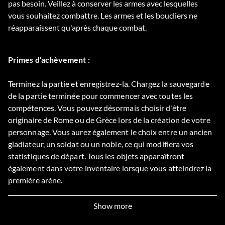
pas besoin. Veillez à conserver les armes avec lesquelles
vous souhaitez combattre. Les armes et les boucliers ne
réapparaissent qu'après chaque combat.
Primes d'achèvement :
Terminez la partie et enregistrez-la. Chargez la sauvegarde
de la partie terminée pour commencer avec toutes les
compétences. Vous pouvez désormais choisir d'être
originaire de Rome ou de Grèce lors de la création de votre
personnage. Vous aurez également le choix entre un ancien
gladiateur, un soldat ou un noble, ce qui modifiera vos
statistiques de départ. Tous les objets apparaîtront
également dans votre inventaire lorsque vous atteindrez la
première arène.
Show more
Gladiateur :