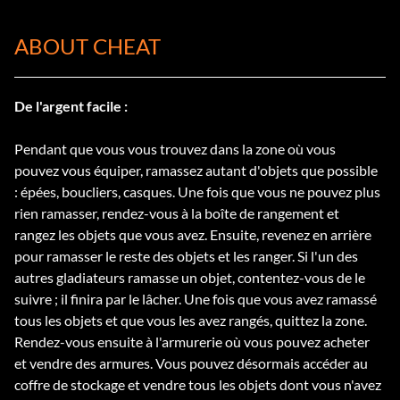
ABOUT CHEAT
De l'argent facile :
Pendant que vous vous trouvez dans la zone où vous
pouvez vous équiper, ramassez autant d'objets que possible
: épées, boucliers, casques. Une fois que vous ne pouvez plus
rien ramasser, rendez-vous à la boîte de rangement et
rangez les objets que vous avez. Ensuite, revenez en arrière
pour ramasser le reste des objets et les ranger. Si l'un des
autres gladiateurs ramasse un objet, contentez-vous de le
suivre ; il finira par le lâcher. Une fois que vous avez ramassé
tous les objets et que vous les avez rangés, quittez la zone.
Rendez-vous ensuite à l'armurerie où vous pouvez acheter
et vendre des armures. Vous pouvez désormais accéder au
coffre de stockage et vendre tous les objets dont vous n'avez