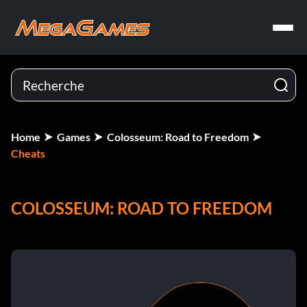
Home
Games
Colosseum: Road to Freedom
Cheats
COLOSSEUM: ROAD TO FREEDOM