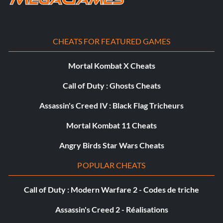
CHEATS FOR FEATURED GAMES
Mortal Kombat X Cheats
Call of Duty : Ghosts Cheats
Assassin's Creed IV : Black Flag Tricheurs
Mortal Kombat 11 Cheats
Angry Birds Star Wars Cheats
POPULAR CHEATS
Call of Duty : Modern Warfare 2 - Codes de triche
Assassin's Creed 2 - Réalisations