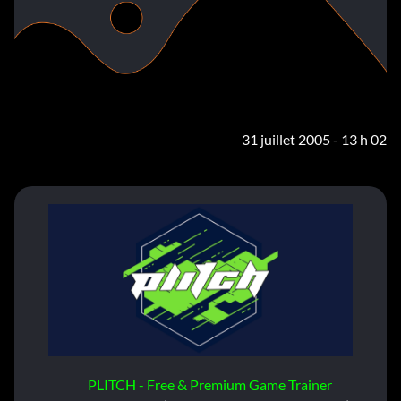
31 juillet 2005 - 13 h 02
PLITCH - Free & Premium Game Trainer