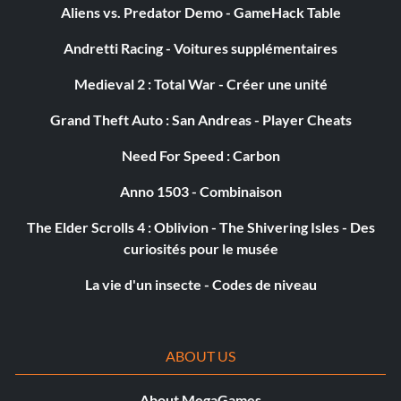
Aliens vs. Predator Demo - GameHack Table
Andretti Racing - Voitures supplémentaires
Medieval 2 : Total War - Créer une unité
Grand Theft Auto : San Andreas - Player Cheats
Need For Speed : Carbon
Anno 1503 - Combinaison
The Elder Scrolls 4 : Oblivion - The Shivering Isles - Des
curiosités pour le musée
La vie d'un insecte - Codes de niveau
ABOUT US
About MegaGames