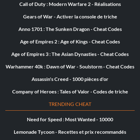
Call of Duty : Modern Warfare 2 - Réalisations
Gears of War - Activer la console de triche
Anno 1701 : The Sunken Dragon - Cheat Codes
Age of Empires 2 : Age of Kings - Cheat Codes
Age of Empires 3 : The Asian Dynasties - Cheat Codes
Warhammer 40k : Dawn of War - Soulstorm - Cheat Codes
Assassin's Creed - 1000 pièces d'or
Company of Heroes : Tales of Valor - Codes de triche
TRENDING CHEAT
Need for Speed : Most Wanted - 10000
Lemonade Tycoon - Recettes et prix recommandés