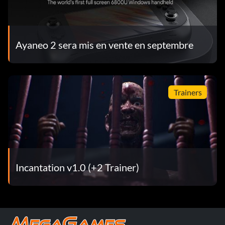
Ayaneo 2 sera mis en vente en septembre
Trainers
Incantation v1.0 (+2 Trainer)